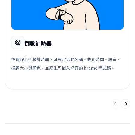
倒數計時器
免費線上倒數計時器，可設定活動名稱、截止時間、語言、
標題大小與顏色，並產生可嵌入網頁的 iframe 程式碼。
上一張投
下一