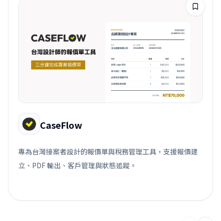
CaseFlow
專為台灣接案者設計的報價單與稅務管理工具，支援報價建
立、PDF 輸出、客戶管理與狀態追蹤。