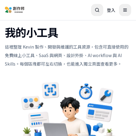
登入
我的小工具
這裡整理 Kevin 製作、開發與維護的工具資源，包含可直接使用的
免費線上小工具、SaaS 與網頁、設計外掛、AI workflow 與 AI
Skills。每個區塊都可左右切換，也能進入獨立頁面查看更多。