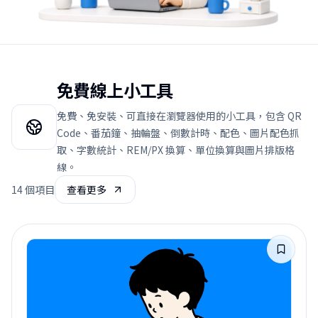
免費線上小工具
免費、免安裝、可直接在瀏覽器使用的小工具，包含 QR
Code、番茄鐘、抽輪盤、倒數計時、配色、圖片配色抓
取、字數統計、REM/PX 換算、單位換算與圖片排版格
線。
14
個項目
查看更多