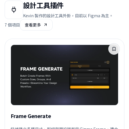
設計工具插件
Kevin 製作的設計工具外掛，目前以 Figma 為主。
7
個項目
查看更多
Frame Generate