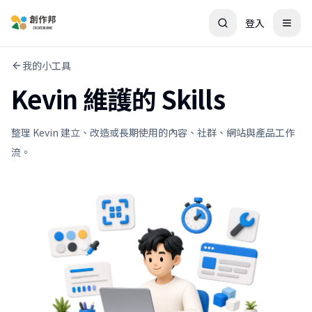
登入
我的小工具
Kevin 維護的 Skills
整理 Kevin 建立、改造或長期使用的內容、社群、網站與產品工作
流。