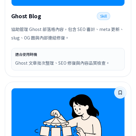
Ghost Blog
Skill
協助管理 Ghost 部落格內容，包含 SEO 審計、meta 更新、
slug、OG 圖與內部連結修復。
適合使用時機
Ghost 文章批次整理、SEO 修復與內容品質檢查。