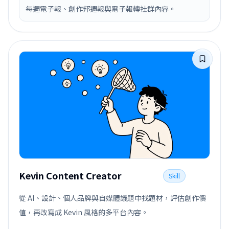
每週電子報、創作邦週報與電子報轉社群內容。
Kevin Content Creator
Skill
從 AI、設計、個人品牌與自媒體議題中找題材，評估創作價
值，再改寫成 Kevin 風格的多平台內容。