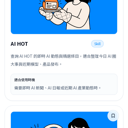
AI HOT
Skill
查詢 AI HOT 的即時 AI 動態與精選條目，適合整理今日 AI 圈
大事與近期模型、產品發布。
適合使用時機
需要即時 AI 新聞、AI 日報或近期 AI 產業動態時。