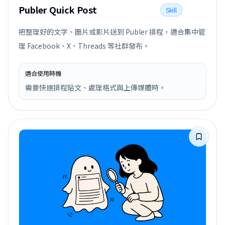
Publer Quick Post
Skill
把整理好的文字、圖片或影片送到 Publer 排程，適合集中管
理 Facebook、X、Threads 等社群發布。
適合使用時機
需要快速排程貼文、處理格式與上傳媒體時。