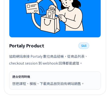
Portaly Product
Skill
協助網站串接 Portaly 數位商品結帳，從商品列表、
checkout session 到 webhook 回傳都能處理。
適合使用時機
想把課程、模板、下載商品放到自有網站銷售。