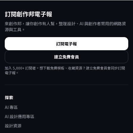
訂閱創作邦電子報
來創作邦，讓你創作有人幫，整理設計、AI 與創作者常用的網路資
源與工具。
訂閱電子報
建立免費會員
加入
5,000
+ 訂閱者。想下載免費模板、收藏資源？建立免費會員會同步訂閱
電子報。
探索
AI 專區
AI 設計應用專區
設計資源