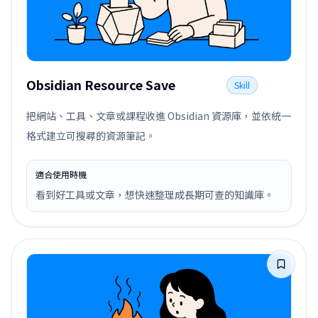
Obsidian Resource Save
Skill
把網站、工具、文章或課程收進 Obsidian 資源庫，並依統一
格式建立可搜尋的資源筆記。
適合使用時機
看到好工具或文章，想快速整理成長期可查的知識庫。