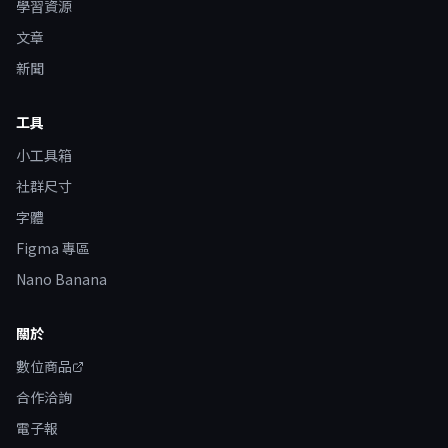
學習資源
文章
新聞
工具
小工具箱
社群尺寸
字體
Figma 專區
Nano Banana
關於
數位商品
合作洽詢
電子報