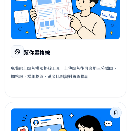
幫你畫格線
免費線上圖片排版格線工具，上傳圖片後可套用三分構圖、
欄格線、模組格線、黃金比例與對角線構圖。