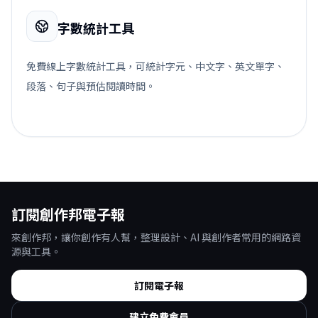
字數統計工具
免費線上字數統計工具，可統計字元、中文字、英文單字、
段落、句子與預估閱讀時間。
訂閱創作邦電子報
來創作邦，讓你創作有人幫，整理設計、AI 與創作者常用的網路資
源與工具。
訂閱電子報
建立免費會員