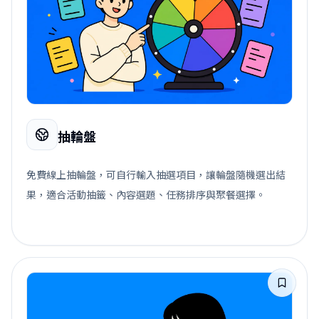
抽輪盤
免費線上抽輪盤，可自行輸入抽選項目，讓輪盤隨機選出結
果，適合活動抽籤、內容選題、任務排序與聚餐選擇。