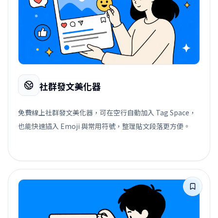
社群發文美化器
免費線上社群發文美化器，可在空行自動加入 Tag Space，
也能快速插入 Emoji 與常用符號，整理貼文段落更方便。