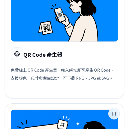
QR Code 產生器
免費線上 QR Code 產生器，輸入網址即可產生 QR Code，
支援顏色、尺寸與留白設定，可下載 PNG、JPG 或 SVG。