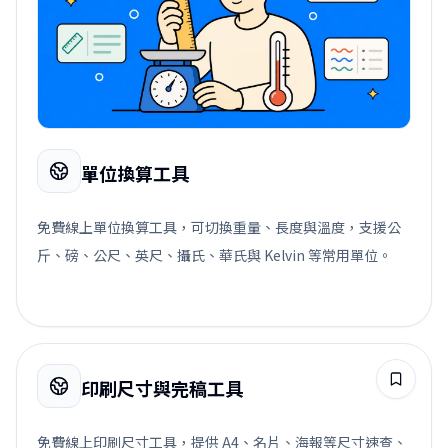
單位換算工具
免費線上單位換算工具，可切換重量、長度與溫度，支援公
斤、磅、公尺、英尺、攝氏、華氏與 Kelvin 等常用單位。
印刷尺寸與完稿工具
免費線上印刷尺寸工具，提供 A4、名片、海報等尺寸速查、