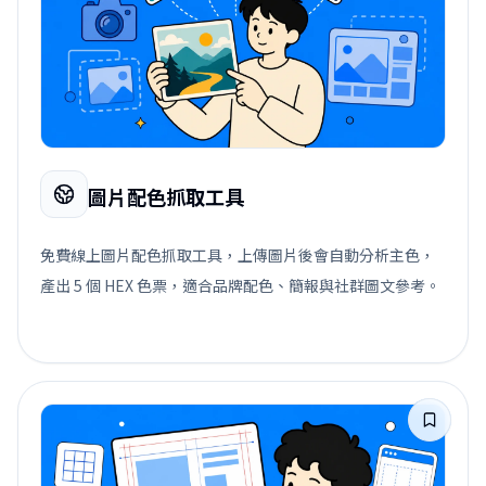
圖片配色抓取工具
免費線上圖片配色抓取工具，上傳圖片後會自動分析主色，
產出 5 個 HEX 色票，適合品牌配色、簡報與社群圖文參考。