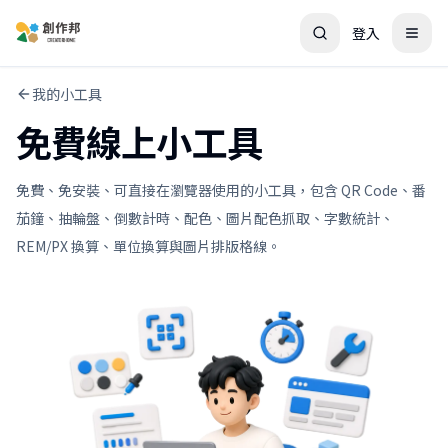
登入
我的小工具
免費線上小工具
免費、免安裝、可直接在瀏覽器使用的小工具，包含 QR Code、番
茄鐘、抽輪盤、倒數計時、配色、圖片配色抓取、字數統計、
REM/PX 換算、單位換算與圖片排版格線。