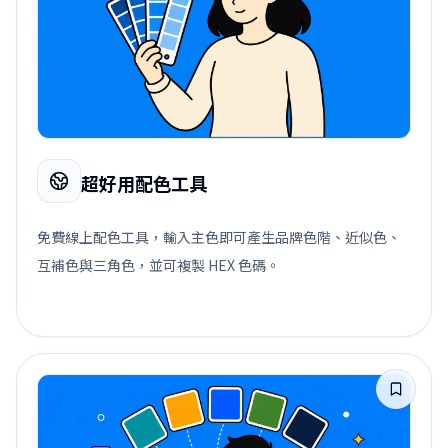
超好用配色工具
免費線上配色工具，輸入主色即可產生品牌色階、近似色、
互補色與三角色，並可複製 HEX 色碼。