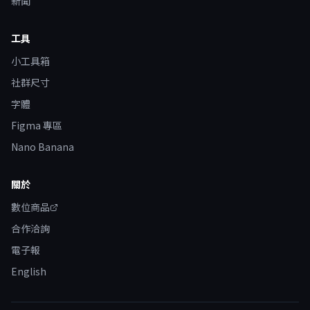
新聞
工具
小工具箱
社群尺寸
字體
Figma 專區
Nano Banana
關於
數位商品
合作洽詢
電子報
English