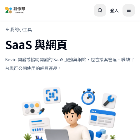
登入
我的小工具
SaaS 與網頁
Kevin 開發或協助開發的 SaaS 服務與網站，包含接案管理、職缺平
台與可公開使用的網頁產品。