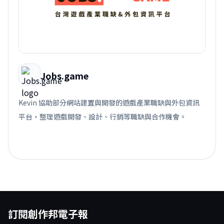
Jobs.game
Kevin 協助部分網站建置與開發的遊戲產業職缺與外包資訊
平台，整理遊戲開發、設計、行銷等職缺與合作機會。
訂閱創作邦電子報