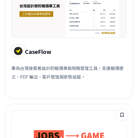
CaseFlow
專為台灣接案者設計的報價單與稅務管理工具，支援報價建
立、PDF 輸出、客戶管理與狀態追蹤。