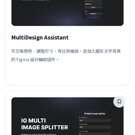
MultiDesign Assistant
可交換顏色、調整尺寸、等比例縮放，並加入圓形文字背景
的 Figma 設計輔助插件。