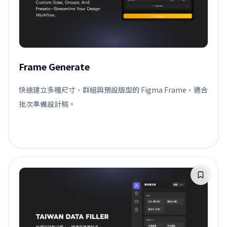
Frame Generate
快速建立多種尺寸、群組與預設版型的 Figma Frame，適合
批次準備設計稿。