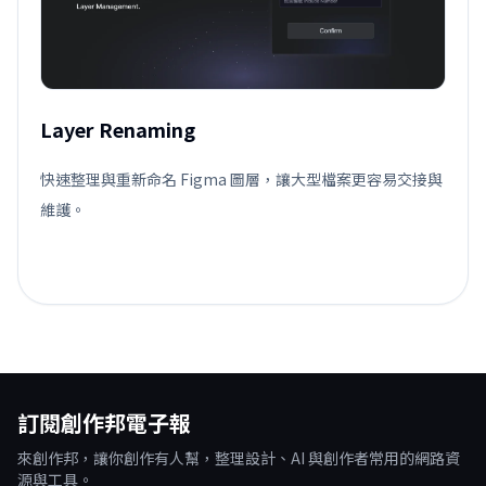
Layer Renaming
快速整理與重新命名 Figma 圖層，讓大型檔案更容易交接與
維護。
訂閱創作邦電子報
來創作邦，讓你創作有人幫，整理設計、AI 與創作者常用的網路資
源與工具。