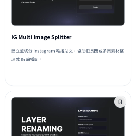
IG Multi Image Splitter
建立並切分 Instagram 輪播貼文，協助把長圖或多頁素材整
理成 IG 輪播圖。