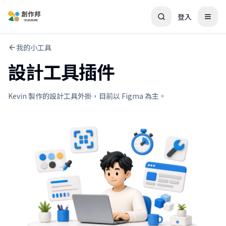
登入
我的小工具
設計工具插件
Kevin 製作的設計工具外掛，目前以 Figma 為主。