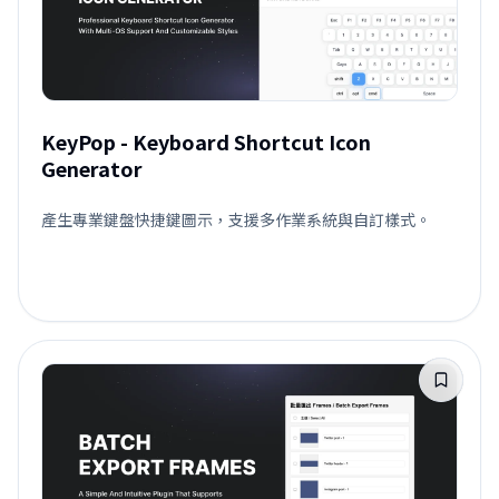
KeyPop - Keyboard Shortcut Icon
Generator
產生專業鍵盤快捷鍵圖示，支援多作業系統與自訂樣式。