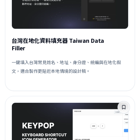
台灣在地化資料填充器 Taiwan Data
Filler
一鍵填入台灣常見姓名、地址、身分證、統編與在地化假
文，適合製作更貼近本地情境的設計稿。