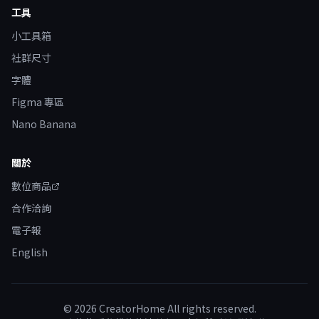
工具
小工具箱
社群尺寸
字體
Figma 專區
Nano Banana
關於
數位商品
合作洽詢
電子報
English
©
2026
CreatorHome All rights reserved.