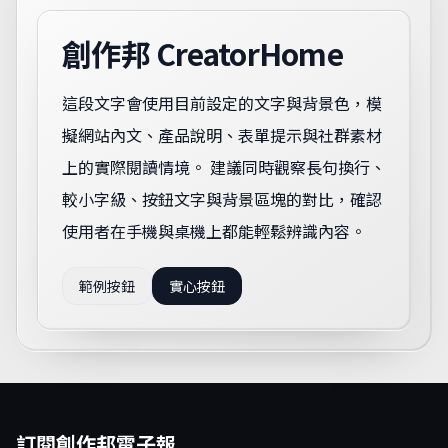
創作邦 CreatorHome
這段文字會使用目前設定的文字與背景色，模
擬網站內文、產品說明、表單提示與社群素材
上的實際閱讀情境。 建議同時觀察長句換行、
較小字級、按鈕文字與背景區塊的對比，確認
使用者在手機與桌機上都能輕鬆辨識內容。
範例按鈕
實心按鈕
訂閱創作邦電子報