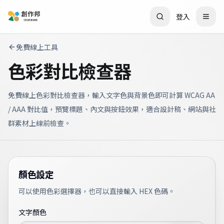
登入
免費線上工具
色彩對比檢查器
免費線上色彩對比檢查器，輸入文字色與背景色即可計算 WCAG AA
/ AAA 對比值，預覽標題、內文與按鈕效果，適合設計稿、網站與社
群素材上線前檢查。
顏色設定
可以使用色彩選擇器，也可以直接輸入 HEX 色碼。
文字顏色