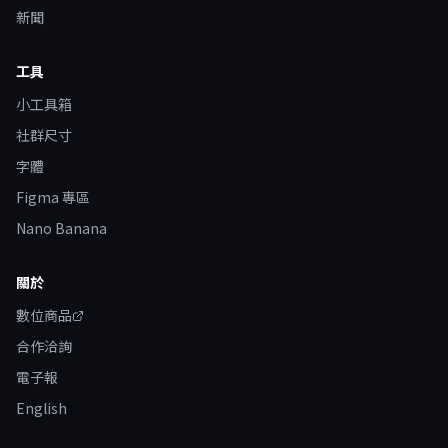
新聞
工具
小工具箱
社群尺寸
字體
Figma 專區
Nano Banana
關於
數位商品
合作洽詢
電子報
English