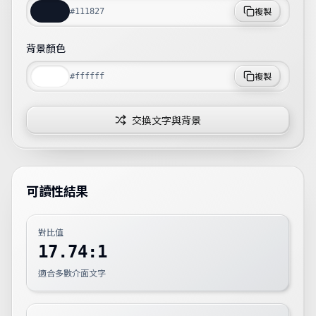
複製
背景顏色
複製
交換文字與背景
可讀性結果
對比值
17.74:1
適合多數介面文字