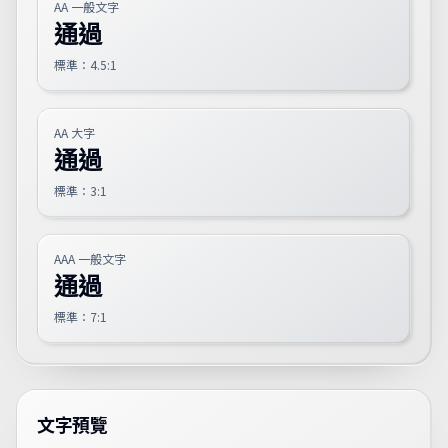
AA 一般文字
通過
標準：4.5:1
AA 大字
通過
標準：3:1
AAA 一般文字
通過
標準：7:1
文字預覽