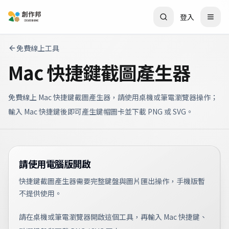
登入
免費線上工具
Mac 快捷鍵截圖產生器
免費線上 Mac 快捷鍵截圖產生器，請使用桌機或筆電瀏覽器操作；
輸入 Mac 快捷鍵後即可產生鍵帽圖卡並下載 PNG 或 SVG。
請使用電腦版開啟
快捷鍵截圖產生器需要完整鍵盤與圖片匯出操作，手機版暫
不提供使用。
請在桌機或筆電瀏覽器開啟這個工具，再輸入 Mac 快捷鍵、