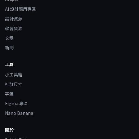
AI 設計應用專區
設計資源
學習資源
文章
新聞
工具
小工具箱
社群尺寸
字體
Figma 專區
Nano Banana
關於