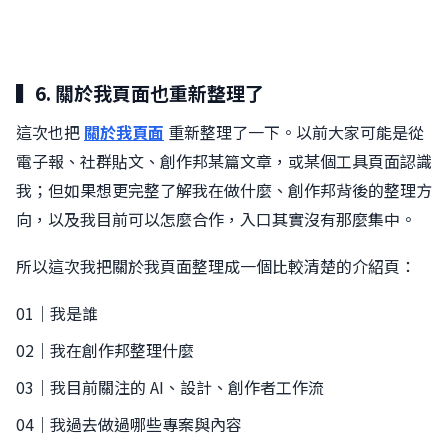
▍6. 關於我頁面也重新整理了
這次也把
關於我頁面
重新整理了一下。以前大家可能是從
電子報、社群貼文、創作邦某篇文章，或某個工具頁面認識
我；但如果想更完整了解我在做什麼、創作邦背後的整理方
向，以及我目前可以怎麼合作，入口其實沒有那麼集中。
所以這次我把關於我頁面整理成一個比較清楚的介紹頁：
01｜我是誰
02｜我在創作邦整理什麼
03｜我目前關注的 AI、設計、創作者工作流
04｜我過去做過哪些專案與內容