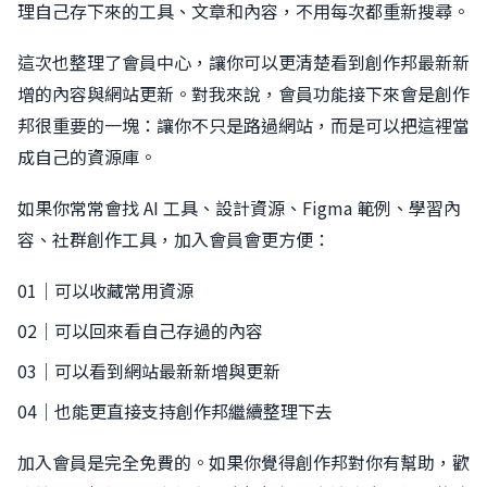
理自己存下來的工具、文章和內容，不用每次都重新搜尋。
這次也整理了會員中心，讓你可以更清楚看到創作邦最新新
增的內容與網站更新。對我來說，會員功能接下來會是創作
邦很重要的一塊：讓你不只是路過網站，而是可以把這裡當
成自己的資源庫。
如果你常常會找 AI 工具、設計資源、Figma 範例、學習內
容、社群創作工具，加入會員會更方便：
01｜可以收藏常用資源
02｜可以回來看自己存過的內容
03｜可以看到網站最新新增與更新
04｜也能更直接支持創作邦繼續整理下去
加入會員是完全免費的。如果你覺得創作邦對你有幫助，歡