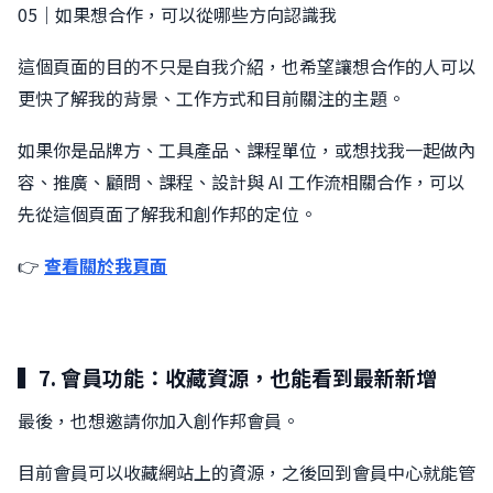
05｜如果想合作，可以從哪些方向認識我
這個頁面的目的不只是自我介紹，也希望讓想合作的人可以
更快了解我的背景、工作方式和目前關注的主題。
如果你是品牌方、工具產品、課程單位，或想找我一起做內
容、推廣、顧問、課程、設計與 AI 工作流相關合作，可以
先從這個頁面了解我和創作邦的定位。
👉
查看關於我頁面
▍7. 會員功能：收藏資源，也能看到最新新增
最後，也想邀請你加入創作邦會員。
目前會員可以收藏網站上的資源，之後回到會員中心就能管