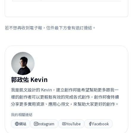
若不想再收到電子報，信件最下方會有退訂連結。
郭
郭政佑 Kevin
我是凱文設計的 Kevin，建立創作邦是希望幫助更多跟我一
樣的創作者可以更輕鬆有效的完成各式創作，創作邦會持續
分享更多實用資源、應用心得文，來幫助大家更好的創作。
我的相關連結
網站
Instagram
YouTube
Facebook