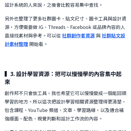
設計系統的人來說，之後會比較容易集中查找。
另外也整理了更多社群圖卡、貼文尺寸、圖卡工具與設計資
源，方便需要做 IG、Threads、Facebook 或品牌內容的人
直接找素材與參考。可以從
社群創作者資源
與
社群貼文設
計素材整理
開始看。
▍3. 設計學習資源：把可以慢慢學的內容集中起
來
創作邦不只會放工具，我也希望它可以慢慢變成一個能回頭
學習的地方。所以這次把設計學習相關資源整理得更清楚，
包含課程、YouTube 頻道、文章、學習路線，以及適合補
強版面、配色、視覺判斷和設計工作流的內容。