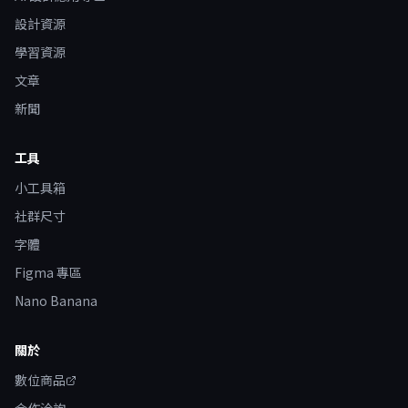
設計資源
學習資源
文章
新聞
工具
小工具箱
社群尺寸
字體
Figma 專區
Nano Banana
關於
數位商品