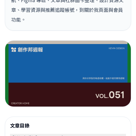
航、Figma 專區、文章與社群圖卡整理、設計資源文
章、學習資源與推薦追蹤帳號，到關於我頁面與會員
功能。
文章目錄