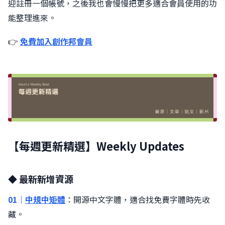
迎註冊一個帳號，之後我也會慢慢把更多適合會員使用的功
能整理進來。
👉
免費加入創作邦會員
【每週更新精選】Weekly Updates
◆ 最新新增資源
01｜
中規中矩體
：開源中文字體，適合找免費字體時先收
藏。