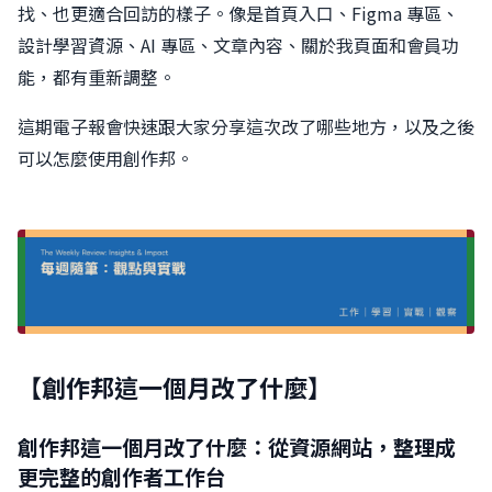
找、也更適合回訪的樣子。像是首頁入口、Figma 專區、
設計學習資源、AI 專區、文章內容、關於我頁面和會員功
能，都有重新調整。
這期電子報會快速跟大家分享這次改了哪些地方，以及之後
可以怎麼使用創作邦。
【創作邦這一個月改了什麼】
創作邦這一個月改了什麼：從資源網站，整理成
更完整的創作者工作台