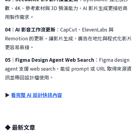
數、4K、參考素材與 3D 預演能力，AI 影片生成更接近商
用製作需求。
04｜AI 影音工作流更新
：CapCut、ElevenLabs 與
Remotion 的更新，讓影片生成、廣告在地化與程式化影片
更容易串接。
05｜Figma Design Agent Web Search
：Figma design
agent 支援 web search，能從 prompt 或 URL 取得來源資
訊並帶回設計檔使用。
▶︎
看完整 AI 設計快訊內容
◆ 最新文章