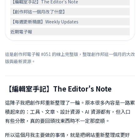
【編輯室手記】The Editor's Note
【創作邦這一個月改了什麼】
【每週更新精選】Weekly Updates
近期電子報
這是創作邦電子報 #051 的線上完整版，整理創作邦這一個月的大改
版與最新資源。
【編輯室手記】The Editor's Note
這陣子我把創作邦重新整理了一輪。原本很多內容是一路累
積起來的：工具、文章、設計資源、AI 資源都有，但入口
有些分散，真的要回頭找東西時不一定那麼順。
所以這個月我主要做的事情，就是把網站重新整理成更好