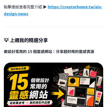
點擊連結查看完整介紹 ▶︎
https://creatorhome.tw/aix-
design-news
💡 上週我的精選分享
做設計常用的 15 個靈感網站：分享超好用的靈感資源