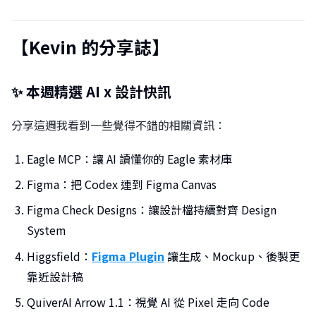
【Kevin 的分享誌】
✨ 本週精選 AI x 設計快訊
分享這週我看到一些覺得不錯的相關資訊：
Eagle MCP：讓 AI 讀懂你的 Eagle 素材庫
Figma：把 Codex 連到 Figma Canvas
Figma Check Designs：讓設計檔持續對齊 Design
System
Higgsfield：
Figma Plugin
讓生成、Mockup、後製更
靠近設計稿
QuiverAI Arrow 1.1：視覺 AI 從 Pixel 走向 Code