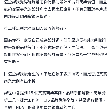
這堂課我覺得能夠幫助你們協助設計師提升商業價值，而且
能夠從更專業的設計角度去提案跟企劃。不管是面對客戶或
內部設計師都會很有幫助。
第三種是創業者或個人品牌經營者。
因為你不一定要自己成為設計師，但你至少要有能力判斷什
麼是好的品牌設計。不管你是要外包、內部設計，甚至你是
設計接案公司，但你不是設計背景，那這堂課一定會對你很
有幫助。
▍這堂課我最看重的，不是它教了多少技巧，而是它把真實
商業案例拿出來拆
課程中會提到 15 個真實商業案例、品牌手冊解析、商業分
析工具、提案工作流、CIS 品牌戰略全貌，甚至還有報價、
合約、NDA、提案應對這類很實戰的內容。