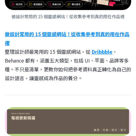
做設計常用的 15 個靈感網站！從收集參考到真的用在作品裡
做設計常用的 15 個靈感網站！從收集參考到真的用在作品
裡
整理設計師最常用的 15 個靈感網站，從
Dribbble
、
Behance 都有，涵蓋五大類型，包括 UI、平面、品牌等多
種。不只是清單，更教你如何把參考資料真正轉化為自己的
設計語言，讓靈感成為作品的養分。