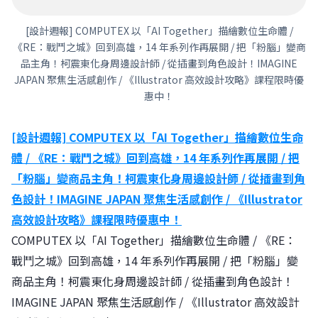
[設計週報] COMPUTEX 以「AI Together」描繪數位生命體 /
《RE：戰鬥之城》回到高雄，14 年系列作再展開 / 把「粉腦」變商
品主角！柯震東化身周邊設計師 / 從插畫到角色設計！IMAGINE
JAPAN 聚焦生活感創作 / 《Illustrator 高效設計攻略》課程限時優
惠中！
[設計週報] COMPUTEX 以「AI Together」描繪數位生命
體 / 《RE：戰鬥之城》回到高雄，14 年系列作再展開 / 把
「粉腦」變商品主角！柯震東化身周邊設計師 / 從插畫到角
色設計！IMAGINE JAPAN 聚焦生活感創作 / 《Illustrator
高效設計攻略》課程限時優惠中！
COMPUTEX 以「AI Together」描繪數位生命體 / 《RE：
戰鬥之城》回到高雄，14 年系列作再展開 / 把「粉腦」變
商品主角！柯震東化身周邊設計師 / 從插畫到角色設計！
IMAGINE JAPAN 聚焦生活感創作 / 《Illustrator 高效設計