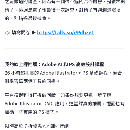
之前做過的調查，因為有一個很不錯的合作機會，是很棒的
椅子。這週是電子報最後一次調查，對椅子有興趣還沒填
的，別錯過最後機會。
👉 填寫問卷 ▶︎
https://tally.so/r/Pdbze1
我的線上課推薦：Adobe AI 和 PS 高效設計課程
26 小時超扎實的 Adobe Illustrator + PS 基礎課程，適合
剛學習這兩個工具的同學。
平台這邊難得打折做回饋，如果你想要更進一步了解
Adobe Illustrator（AI）應用，這堂課真的推薦，裡面也有
加碼一些實用的 PS 技巧。
限時高於 7 折優惠 👉 課程連結：