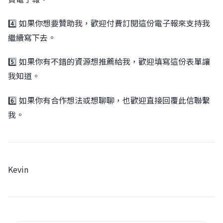
4️⃣ 如果你想要贊助我，歡迎付費訂閱這份電子報來支持我
繼續寫下去。
5️⃣ 如果你有不錯的資源想推薦給我，歡迎填寫這份表單讓
我知道。
6️⃣ 如果你有合作想法或想聊聊，也歡迎直接回覆此信聯繫
我。
Kevin