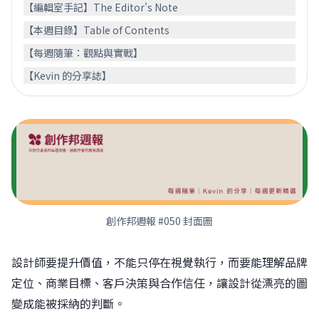
【編輯室手記】The Editor's Note
【本週目錄】Table of Contents
【每週隨筆：觀點與實戰】
【Kevin 的分享誌】
創作邦週報 #050 封面圖
設計師要提升價值，不能只停在視覺執行，而要能理解品牌
定位、商業目標、客戶決策與合作信任，讓設計從漂亮的圖
變成能被採納的判斷。