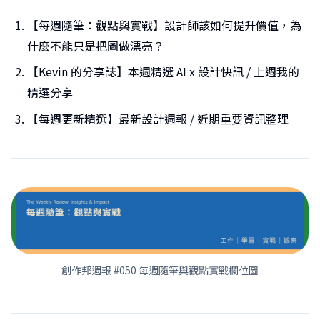
【每週隨筆：觀點與實戰】設計師該如何提升價值，為
什麼不能只是把圖做漂亮？
【Kevin 的分享誌】本週精選 AI x 設計快訊 / 上週我的
精選分享
【每週更新精選】最新設計週報 / 近期重要資訊整理
創作邦週報 #050 每週隨筆與觀點實戰欄位圖