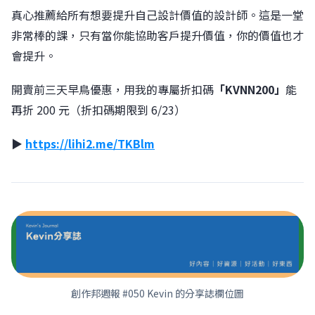
真心推薦給所有想要提升自己設計價值的設計師。這是一堂
非常棒的課，只有當你能協助客戶提升價值，你的價值也才
會提升。
開賣前三天早鳥優惠，用我的專屬折扣碼
「KVNN200」
能
再折 200 元（折扣碼期限到 6/23）
▶︎
https://lihi2.me/TKBlm
創作邦週報 #050 Kevin 的分享誌欄位圖