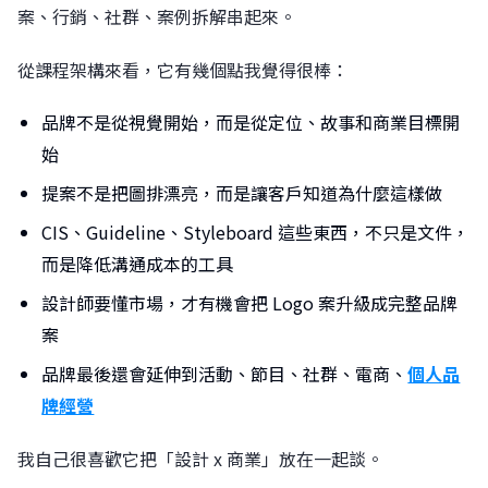
案、行銷、社群、案例拆解串起來。
從課程架構來看，它有幾個點我覺得很棒：
品牌不是從視覺開始，而是從定位、故事和商業目標開
始
提案不是把圖排漂亮，而是讓客戶知道為什麼這樣做
CIS、Guideline、Styleboard 這些東西，不只是文件，
而是降低溝通成本的工具
設計師要懂市場，才有機會把 Logo 案升級成完整品牌
案
品牌最後還會延伸到活動、節目、社群、電商、
個人品
牌經營
我自己很喜歡它把「設計 x 商業」放在一起談。