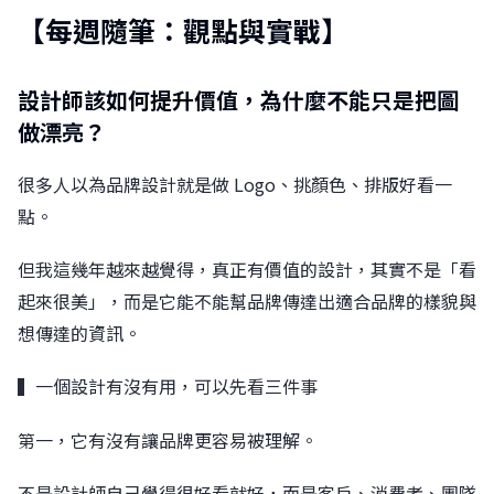
【每週隨筆：觀點與實戰】
設計師該如何提升價值，為什麼不能只是把圖
做漂亮？
很多人以為品牌設計就是做 Logo、挑顏色、排版好看一
點。
但我這幾年越來越覺得，真正有價值的設計，其實不是「看
起來很美」，而是它能不能幫品牌傳達出適合品牌的樣貌與
想傳達的資訊。
▍一個設計有沒有用，可以先看三件事
第一，它有沒有讓品牌更容易被理解。
不是設計師自己覺得很好看就好，而是客戶、消費者、團隊