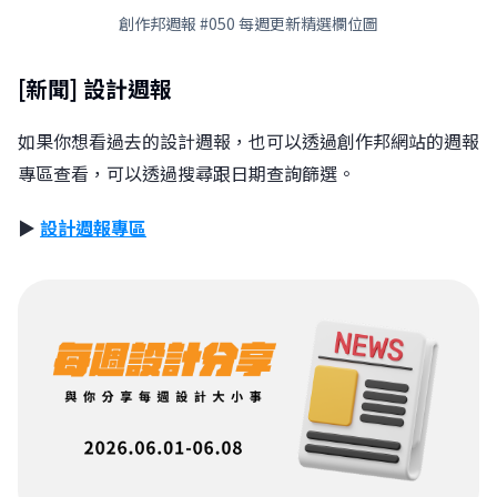
創作邦週報 #050 每週更新精選欄位圖
[新聞] 設計週報
如果你想看過去的設計週報，也可以透過創作邦網站的週報
專區查看，可以透過搜尋跟日期查詢篩選。
▶︎
設計週報專區