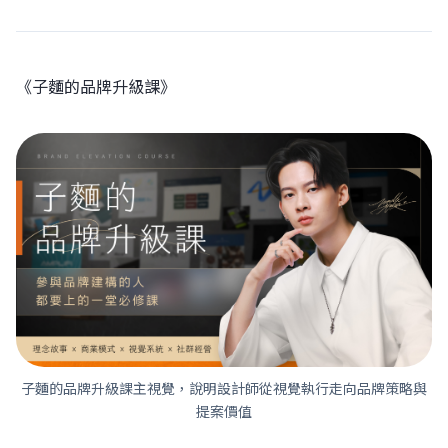
《子麵的品牌升級課》
子麵的品牌升級課主視覺，說明設計師從視覺執行走向品牌策略與
提案價值