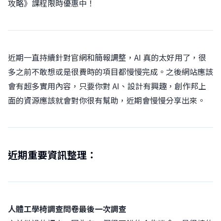
攻略》課程限時優惠中！
近期一直持續針對官網和簡報調整，AI 真的太好用了，很
多之前不敢想或是很費時的項目都慢慢完成。之後網站應該
會有超多實用內容，只要你對 AI、設計有興趣，創作邦上
面的資源應該就會對你很有幫助，近期會慢慢分享出來。
近期重要資訊整理：
人體工學椅調查問卷最後一次調查