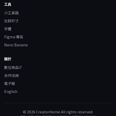
工具
小工具箱
社群尺寸
字體
Figma 專區
Nano Banana
關於
數位商品
合作洽詢
電子報
English
©
2026
CreatorHome All rights reserved.