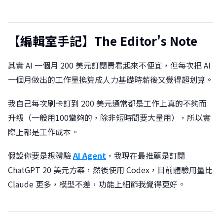
【編輯室手記】The Editor's Note
其實 AI 一個月 200 美元訂閱費看起來不便宜，但每次把 AI
一個月做出的工作量換算成人力基礎時薪後又覺得超划算。
我自己每次刷卡訂到 200 美元通常都是工作上真的不夠而
升級（一般用100蠻夠的，除非短時間要大量用），所以實
際上都是工作成本。
假設你要是想體驗
AI Agent
，我現在最推薦是訂閱
ChatGPT 20 美元方案，然後使用 Codex，目前體驗用量比
Claude 更多，模型不差，功能上細節我覺得更好。