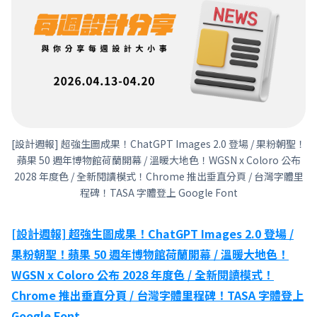
[設計週報] 超強生圖成果！ChatGPT Images 2.0 登場 / 果粉朝聖！
蘋果 50 週年博物館荷蘭開幕 / 溫暖大地色！WGSN x Coloro 公布
2028 年度色 / 全新閱讀模式！Chrome 推出垂直分頁 / 台灣字體里
程碑！TASA 字體登上 Google Font
[設計週報] 超強生圖成果！ChatGPT Images 2.0 登場 /
果粉朝聖！蘋果 50 週年博物館荷蘭開幕 / 溫暖大地色！
WGSN x Coloro 公布 2028 年度色 / 全新閱讀模式！
Chrome 推出垂直分頁 / 台灣字體里程碑！TASA 字體登上
Google Font