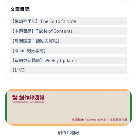
文章目錄
【編輯室手記】The Editor's Note
【本週目錄】Table of Contents
【每週隨筆：觀點與實戰】
【Kevin 的分享誌】
【每週更新精選】Weekly Updates
【結語】
創作邦週報