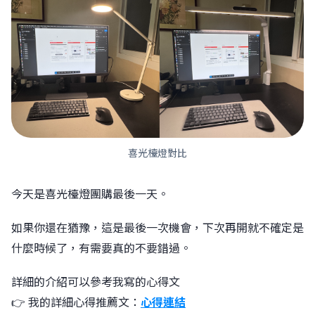
喜光檯燈對比
今天是喜光檯燈團購最後一天。
如果你還在猶豫，這是最後一次機會，下次再開就不確定是
什麼時候了，有需要真的不要錯過。
詳細的介紹可以參考我寫的心得文
👉 我的詳細心得推薦文：
心得連結