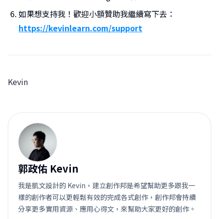
如果想支持我！歡迎小額贊助我繼續寫下去：
https://kevinlearn.com/support
Kevin
郭
郭政佑 Kevin
我是凱文設計的 Kevin，建立創作邦是希望幫助更多跟我一
樣的創作者可以更輕鬆有效的完成各式創作，創作邦會持續
分享更多實用資源、應用心得文，來幫助大家更好的創作。