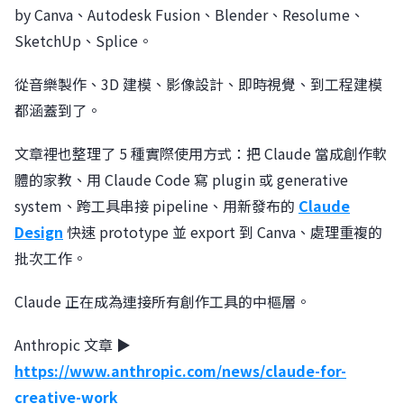
by Canva、Autodesk Fusion、Blender、Resolume、
SketchUp、Splice。
從音樂製作、3D 建模、影像設計、即時視覺、到工程建模
都涵蓋到了。
文章裡也整理了 5 種實際使用方式：把 Claude 當成創作軟
體的家教、用 Claude Code 寫 plugin 或 generative
system、跨工具串接 pipeline、用新發布的
Claude
Design
快速 prototype 並 export 到 Canva、處理重複的
批次工作。
Claude 正在成為連接所有創作工具的中樞層。
Anthropic 文章 ▶︎
https://www.anthropic.com/news/claude-for-
creative-work