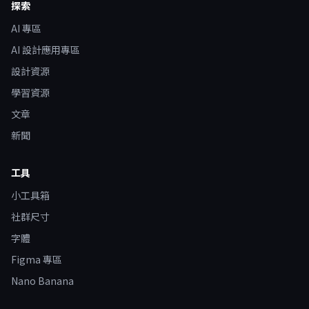
探索
AI 專區
AI 設計應用專區
設計資源
學習資源
文章
新聞
工具
小工具箱
社群尺寸
字體
Figma 專區
Nano Banana