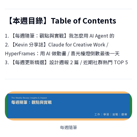
【本週目錄】Table of Contents
1. 【每週隨筆：觀點與實戰】我怎麼用 AI Agent 的
2. 【Kevin 分享誌】Claude for Creative Work /
HyperFrames：用 AI 做動畫 / 喜光檯燈倒數最後一天
3. 【每週更新精選】設計週報 2 篇 / 近期社群熱門 TOP 5
每週隨筆