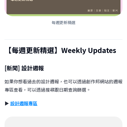
每週更新精選
【每週更新精選】Weekly Updates
[新聞] 設計週報
如果你想看過去的設計週報，也可以透過創作邦網站的週報
專區查看，可以透過搜尋跟日期查詢篩選。
▶︎
設計週報專區