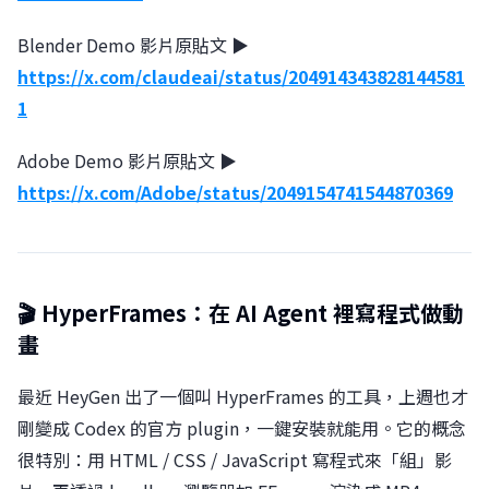
Blender Demo 影片原貼文 ▶︎
https://x.com/claudeai/status/204914343828144581
1
Adobe Demo 影片原貼文 ▶︎
https://x.com/Adobe/status/2049154741544870369
🎬 HyperFrames：在 AI Agent 裡寫程式做動
畫
最近 HeyGen 出了一個叫 HyperFrames 的工具，上週也才
剛變成 Codex 的官方 plugin，一鍵安裝就能用。它的概念
很特別：用 HTML / CSS / JavaScript 寫程式來「組」影