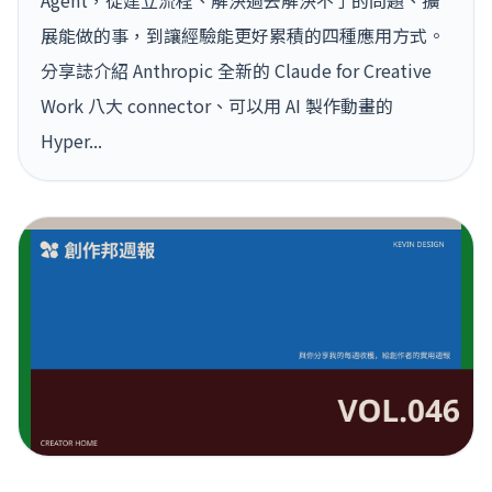
Agent，從建立流程、解決過去解決不了的問題、擴
展能做的事，到讓經驗能更好累積的四種應用方式。
分享誌介紹 Anthropic 全新的 Claude for Creative
Work 八大 connector、可以用 AI 製作動畫的
Hyper...