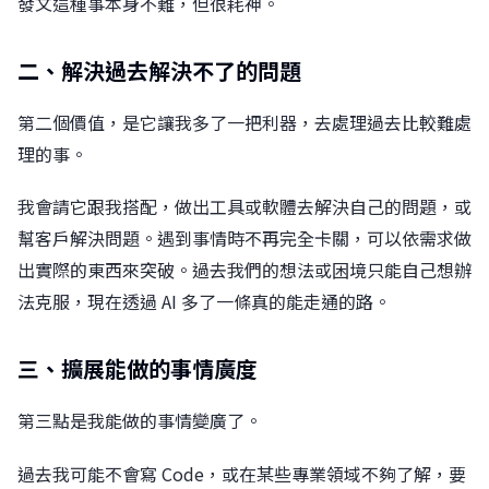
發文這種事本身不難，但很耗神。
二、解決過去解決不了的問題
第二個價值，是它讓我多了一把利器，去處理過去比較難處
理的事。
我會請它跟我搭配，做出工具或軟體去解決自己的問題，或
幫客戶解決問題。遇到事情時不再完全卡關，可以依需求做
出實際的東西來突破。過去我們的想法或困境只能自己想辦
法克服，現在透過 AI 多了一條真的能走通的路。
三、擴展能做的事情廣度
第三點是我能做的事情變廣了。
過去我可能不會寫 Code，或在某些專業領域不夠了解，要