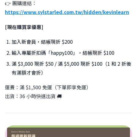
👉 團購連結：
https://www.sylstarled.com.tw/hidden/kevinlearn
[現在購買享優惠]
加入新會員，結帳現折 $200
輸入專屬折扣碼「happy100」，結帳現折 $100
滿 $3,000 現折 $50 / 滿 $5,000 現折 $100（1 和 2 折後
有滿額才會折）
運費：滿 $1,500 免運（下單即享免運）
出貨：36 小時快速出貨 🚚