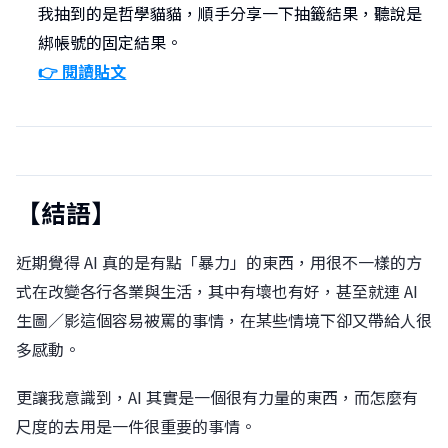
我抽到的是哲學貓貓，順手分享一下抽籤結果，聽說是
綁帳號的固定結果。
👉 閱讀貼文
【結語】
近期覺得 AI 真的是有點「暴力」的東西，用很不一樣的方
式在改變各行各業與生活，其中有壞也有好，甚至就連 AI
生圖／影這個容易被罵的事情，在某些情境下卻又帶給人很
多感動。
更讓我意識到，AI 其實是一個很有力量的東西，而怎麼有
尺度的去用是一件很重要的事情。