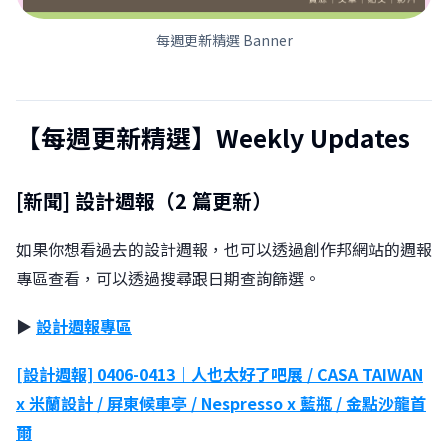
每週更新精選 Banner
【每週更新精選】Weekly Updates
[新聞] 設計週報（2 篇更新）
如果你想看過去的設計週報，也可以透過創作邦網站的週報
專區查看，可以透過搜尋跟日期查詢篩選。
▶︎
設計週報專區
[設計週報] 0406-0413｜人也太好了吧展 / CASA TAIWAN
x 米蘭設計 / 屏東候車亭 / Nespresso x 藍瓶 / 金點沙龍首
爾