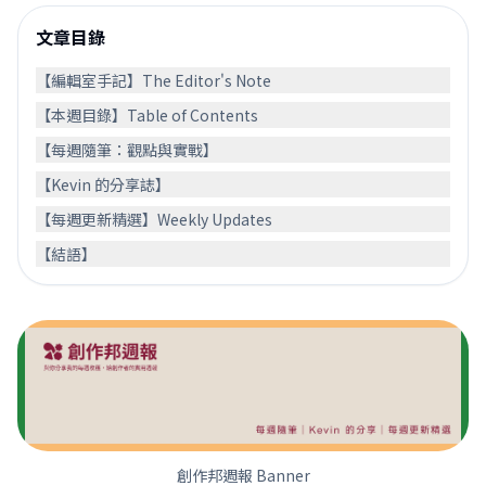
文章目錄
【編輯室手記】The Editor's Note
【本週目錄】Table of Contents
【每週隨筆：觀點與實戰】
【Kevin 的分享誌】
【每週更新精選】Weekly Updates
【結語】
創作邦週報 Banner