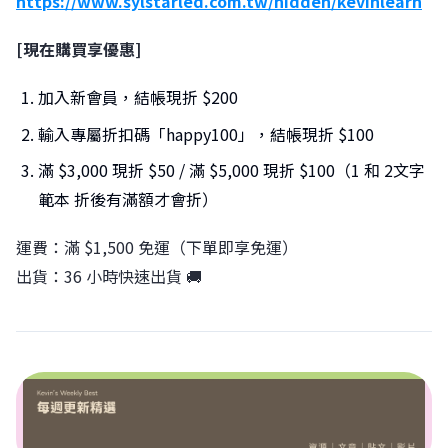
https://www.sylstarled.com.tw/hidden/kevinlearn
[現在購買享優惠]
加入新會員，結帳現折 $200
輸入專屬折扣碼「happy100」，結帳現折 $100
滿 $3,000 現折 $50 / 滿 $5,000 現折 $100（1 和 2文字
範本 折後有滿額才會折）
運費：滿 $1,500 免運（下單即享免運）
出貨：36 小時快速出貨 🚚