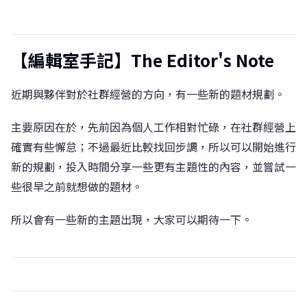
【編輯室手記】The Editor's Note
近期與夥伴對於社群經營的方向，有一些新的題材規劃。
主要原因在於，先前因為個人工作相對忙碌，在社群經營上
確實有些懈怠；不過最近比較找回步調，所以可以開始進行
新的規劃，投入時間分享一些更有主題性的內容，並嘗試一
些很早之前就想做的題材。
所以會有一些新的主題出現，大家可以期待一下。