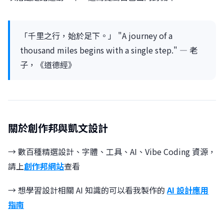
「千里之行，始於足下。」 "A journey of a
thousand miles begins with a single step." — 老
子，《道德經》
關於創作邦與凱文設計
→ 數百種精選設計、字體、工具、AI、Vibe Coding 資源，
請上
創作邦網站
查看
→ 想學習設計相關 AI 知識的可以看我製作的
AI 設計應用
指南