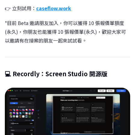
👉 立刻試用：
caseflow.work
*目前 Beta 邀請朋友加入，你可以獲得 10 張報價單額度
(永久)，你朋友也能獲得 10 張報價單(永久)，歡迎大家可
以邀請有在接案的朋友一起來試試看。
💻 Recordly：Screen Studio 開源版