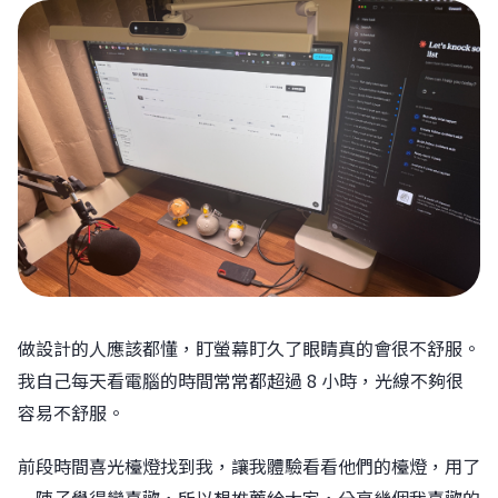
做設計的人應該都懂，盯螢幕盯久了眼睛真的會很不舒服。
我自己每天看電腦的時間常常都超過 8 小時，光線不夠很
容易不舒服。
前段時間喜光檯燈找到我，讓我體驗看看他們的檯燈，用了