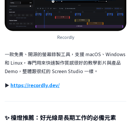
Recordly
一款免費、開源的螢幕錄製工具，支援 macOS、Windows
和 Linux，專門用來快速製作質感很好的教學影片與產品
Demo，整體跟很紅的 Screen Studio 一樣。
▶︎
https://recordly.dev/
✨ 檯燈推薦：好光線是長期工作的必備元素