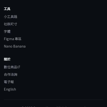
工具
小工具箱
社群尺寸
字體
Figma 專區
Nano Banana
關於
數位商品
合作洽詢
電子報
English