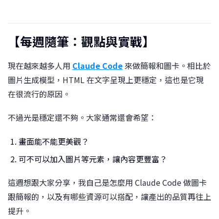
【每週隨筆：觀點與實戰】
現在越來越多人用
Claude Code
來做簡報和圖卡。相比於
圖片生成模型，HTML 在文字呈現上更穩定，這也是它現
在很流行的原因。
不過光是穩定還不夠。大家通常還會希望：
畫面能不能更美觀？
可不可以加入圖片等元素，讓內容更豐富？
這週想跟大家分享，我自己是怎麼用 Claude Code 做圖卡
跟簡報的，以及有哪些資源可以搭配，讓產出的品質再往上
提升。