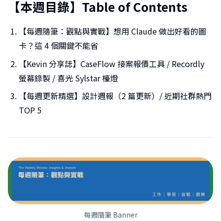
【本週目錄】Table of Contents
【每週隨筆：觀點與實戰】想用 Claude 做出好看的圖
卡？這 4 個關鍵不能省
【Kevin 分享誌】CaseFlow 接案報價工具 / Recordly
螢幕錄製 / 喜光 Sylstar 檯燈
【每週更新精選】設計週報（2 篇更新）/ 近期社群熱門
TOP 5
每週隨筆 Banner