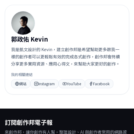
郭
郭政佑 Kevin
我是凱文設計的 Kevin，建立創作邦是希望幫助更多跟我一
樣的創作者可以更輕鬆有效的完成各式創作，創作邦會持續
分享更多實用資源、應用心得文，來幫助大家更好的創作。
我的相關連結
網站
Instagram
YouTube
Facebook
訂閱創作邦電子報
來創作邦，讓你創作有人幫，整理設計、AI 與創作者常用的網路資