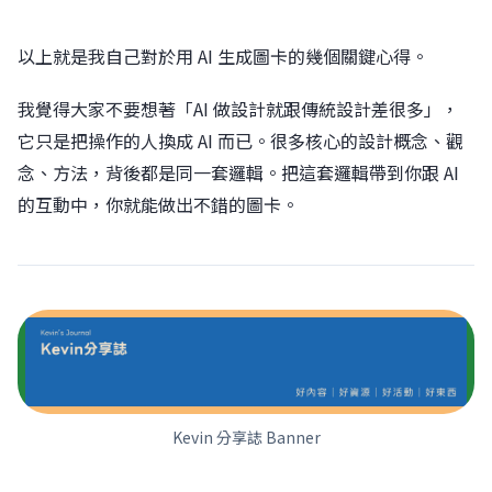
以上就是我自己對於用 AI 生成圖卡的幾個關鍵心得。
我覺得大家不要想著「AI 做設計就跟傳統設計差很多」，
它只是把操作的人換成 AI 而已。很多核心的設計概念、觀
念、方法，背後都是同一套邏輯。把這套邏輯帶到你跟 AI
的互動中，你就能做出不錯的圖卡。
Kevin 分享誌 Banner