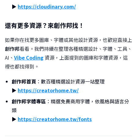
▶︎
https://cloudinary.com/
還有更多資源？來創作邦找！
如果你在找更多圖庫、字體或其他設計資源，也歡迎直接上
創作邦
看看。我們持續在整理各種精選設計、字體、工具、
AI、
Vibe Coding
資源，上面提到的圖庫和字體資源，這
裡也都找得到。
創作邦首頁
：數百種精選設計資源一站整理
▶︎
https://creatorhome.tw/
創作邦字體專區
：精選免費商用字體，依風格與語言分
類
▶︎
https://creatorhome.tw/fonts