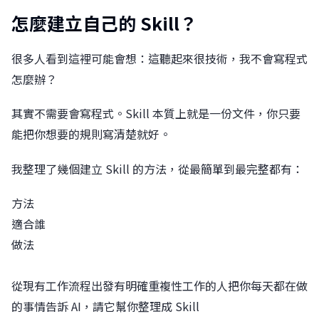
怎麼建立自己的 Skill？
很多人看到這裡可能會想：這聽起來很技術，我不會寫程式
怎麼辦？
其實不需要會寫程式。Skill 本質上就是一份文件，你只要
能把你想要的規則寫清楚就好。
我整理了幾個建立 Skill 的方法，從最簡單到最完整都有：
方法
適合誰
做法
從現有工作流程出發有明確重複性工作的人把你每天都在做
的事情告訴 AI，請它幫你整理成 Skill