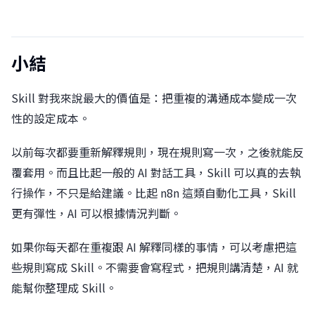
小結
Skill 對我來說最大的價值是：把重複的溝通成本變成一次
性的設定成本。
以前每次都要重新解釋規則，現在規則寫一次，之後就能反
覆套用。而且比起一般的 AI 對話工具，Skill 可以真的去執
行操作，不只是給建議。比起 n8n 這類自動化工具，Skill
更有彈性，AI 可以根據情況判斷。
如果你每天都在重複跟 AI 解釋同樣的事情，可以考慮把這
些規則寫成 Skill。不需要會寫程式，把規則講清楚，AI 就
能幫你整理成 Skill。