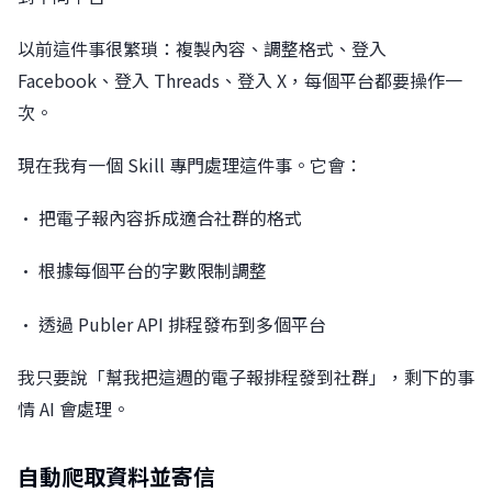
以前這件事很繁瑣：複製內容、調整格式、登入
Facebook、登入 Threads、登入 X，每個平台都要操作一
次。
現在我有一個 Skill 專門處理這件事。它會：
• 把電子報內容拆成適合社群的格式
• 根據每個平台的字數限制調整
• 透過 Publer API 排程發布到多個平台
我只要說「幫我把這週的電子報排程發到社群」，剩下的事
情 AI 會處理。
自動爬取資料並寄信