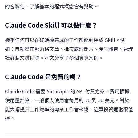
的客製化，了解基本的程式概念會有幫助。
Claude Code Skill 可以做什麼？
幾乎任何可以在終端機完成的工作都能封裝成 Skill。例
如：自動發布部落格文章、批次處理圖片、產生報告、管理
社群貼文排程等。本文分享了多個實際案例。
Claude Code 是免費的嗎？
Claude Code 需要 Anthropic 的 API 付費方案。費用根據
使用量計算，一般個人使用者每月約 20 到 50 美元。對於
能大幅提升工作效率的專業工作者來說，這筆投資通常很值
得。