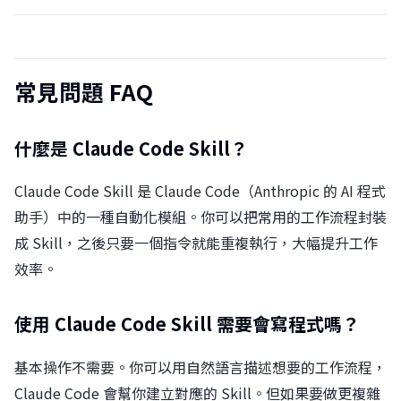
常見問題 FAQ
什麼是 Claude Code Skill？
Claude Code Skill 是 Claude Code（Anthropic 的 AI 程式
助手）中的一種自動化模組。你可以把常用的工作流程封裝
成 Skill，之後只要一個指令就能重複執行，大幅提升工作
效率。
使用 Claude Code Skill 需要會寫程式嗎？
基本操作不需要。你可以用自然語言描述想要的工作流程，
Claude Code 會幫你建立對應的 Skill。但如果要做更複雜