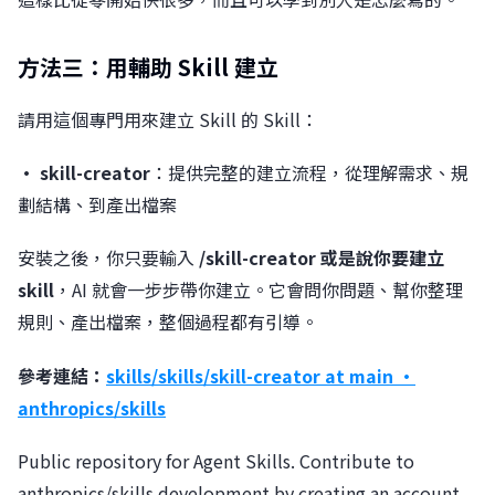
方法三：用輔助 Skill 建立
請用這個專門用來建立 Skill 的 Skill：
• skill-creator
：提供完整的建立流程，從理解需求、規
劃結構、到產出檔案
安裝之後，你只要輸入
/skill-creator 或是說你要建立
skill
，AI 就會一步步帶你建立。它會問你問題、幫你整理
規則、產出檔案，整個過程都有引導。
參考連結：
skills/skills/skill-creator at main ·
anthropics/skills
Public repository for Agent Skills. Contribute to
anthropics/skills development by creating an account