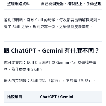
整理網路資料
自己開瀏覽器、複製貼上、手動整理
差別很明顯。沒有 Skill 的時候，每次都要從頭解釋規則。
有了 Skill 之後，規則只寫一次，之後就能反覆套用。
跟 ChatGPT、Gemini 有什麼不同？
你可能會想：我用 ChatGPT 或 Gemini 也可以做這些事
啊，為什麼要用 Skill？
最大的差別是：Skill 可以「執行」，不只是「對話」。
比較項目
ChatGPT / Gemini
Sk