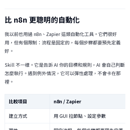
比 n8n 更聰明的自動化
我以前也用過 n8n、Zapier 這類自動化工具。它們很好
用，但有個限制：流程是固定的，每個步驟都要預先定義
好。
Skill 不一樣。它是告訴 AI 你的目標和規則，AI 會自己判斷
怎麼執行。遇到例外情況，它可以彈性處理，不會卡在那
裡。
比較項目
n8n / Zapier
建立方式
用 GUI 拉節點、設定參數