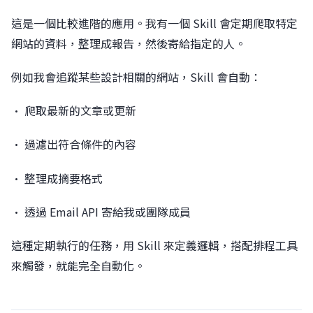
這是一個比較進階的應用。我有一個 Skill 會定期爬取特定
網站的資料，整理成報告，然後寄給指定的人。
例如我會追蹤某些設計相關的網站，Skill 會自動：
• 爬取最新的文章或更新
• 過濾出符合條件的內容
• 整理成摘要格式
• 透過 Email API 寄給我或團隊成員
這種定期執行的任務，用 Skill 來定義邏輯，搭配排程工具
來觸發，就能完全自動化。