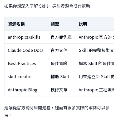
如果你想深入了解 Skill，這些資源會很有幫助：
資源名稱
類型
說明
anthropics/skills
官方範例庫
Anthropic 官方的
Claude Code Docs
官方文件
Skill 的完整技術
Best Practices
最佳實踐
撰寫 Skill 的最佳
skill-creator
輔助 Skill
用來建立新 Skill 的
Anthropic Blog
技術文章
Anthropic 工程團隊
建議從官方範例庫開始看，裡面有很多實際的案例可以參
考。