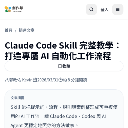
登入
首頁
/
精選文章
Claude Code Skill 完整教學：
打造專屬 AI 自動化工作流程
收藏
郭政佑 Kevin
2026/03/31
約 8 分鐘閱讀
文章摘要
Skill 能把提示詞、流程、規則與案例整理成可重複使
用的 AI 工作流，讓 Claude Code、Codex 與 AI
Agent 更穩定地照你的方法做事。