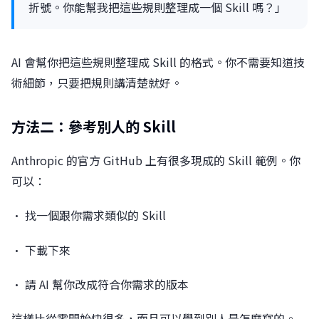
折號。你能幫我把這些規則整理成一個 Skill 嗎？」
AI 會幫你把這些規則整理成 Skill 的格式。你不需要知道技
術細節，只要把規則講清楚就好。
方法二：參考別人的 Skill
Anthropic 的官方 GitHub 上有很多現成的 Skill 範例。你
可以：
• 找一個跟你需求類似的 Skill
• 下載下來
• 請 AI 幫你改成符合你需求的版本
這樣比從零開始快很多，而且可以學到別人是怎麼寫的。