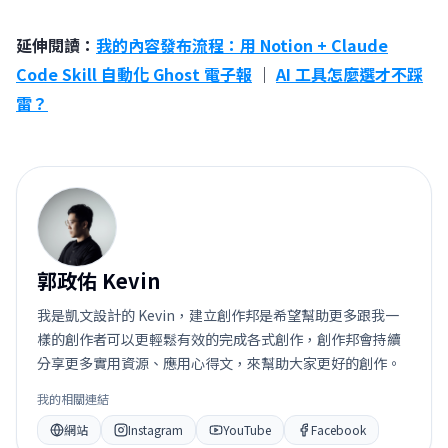
延伸閱讀：
我的內容發布流程：用 Notion + Claude
Code Skill 自動化 Ghost 電子報
｜
AI 工具怎麼選才不踩
雷？
郭
郭政佑 Kevin
我是凱文設計的 Kevin，建立創作邦是希望幫助更多跟我一
樣的創作者可以更輕鬆有效的完成各式創作，創作邦會持續
分享更多實用資源、應用心得文，來幫助大家更好的創作。
我的相關連結
網站
Instagram
YouTube
Facebook