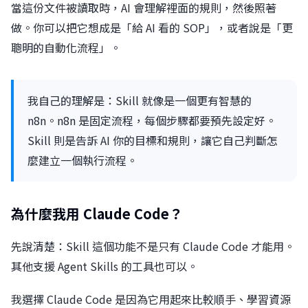
當這份文件被讀取時，AI 會理解裡面的規則，然後照著
做。你可以把它想成是「給 AI 看的 SOP」，或者說是「更
聰明的自動化流程」。
我自己的理解是：Skill 就像是一個更有智慧的
n8n。n8n 是固定流程，每個步驟都要預先設定好。
Skill 則是告訴 AI 你的目標和規則，讓它自己判斷怎
麼建立一個執行流程。
為什麼我用 Claude Code？
先說清楚：Skill 這個功能不是只有 Claude Code 才能用。
其他支援 Agent Skills 的工具也可以。
我選擇 Claude Code 是因為它用起來比較順手、學習資源