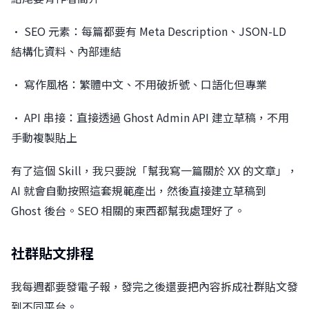
• SEO 元素：每篇都要有 Meta Description、JSON-LD
結構化資料、內部連結
• 寫作風格：繁體中文、不用破折號、口語化但專業
• API 串接：直接透過 Ghost Admin API 建立草稿，不用
手動複製貼上
有了這個 Skill，我只要說「幫我寫一篇關於 XX 的文章」，
AI 就會自動按照這套規範產出，然後直接建立草稿到
Ghost 後台。SEO 相關的東西都幫我處理好了。
社群貼文排程
我每週都要發電子報，發完之後還要把內容拆成社群貼文發
到不同平台。