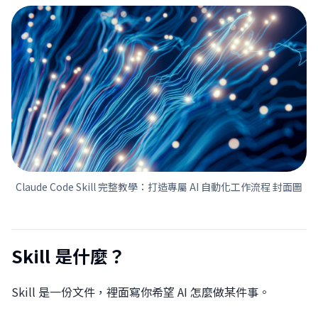
Claude Code Skill 完整教學：打造專屬 AI 自動化工作流程 封面圖
Skill 是什麼？
Skill 是一份文件，裡面寫你希望 AI 怎麼做某件事。