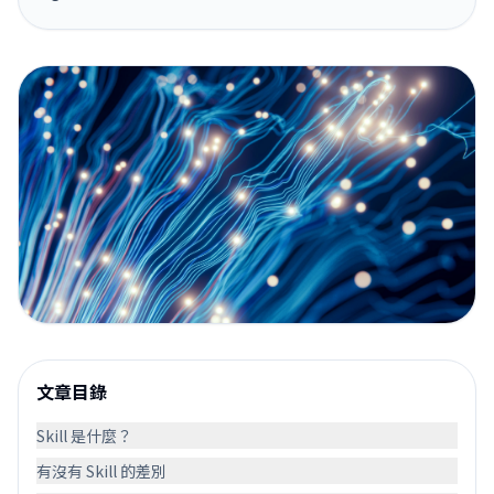
文章目錄
Skill 是什麼？
有沒有 Skill 的差別