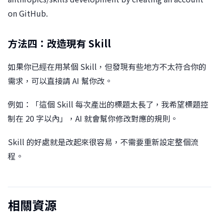
on GitHub.
方法四：改造現有 Skill
如果你已經在用某個 Skill，但發現有些地方不太符合你的
需求，可以直接請 AI 幫你改。
例如：「這個 Skill 每次產出的標題太長了，我希望標題控
制在 20 字以內」，AI 就會幫你修改對應的規則。
Skill 的好處就是改起來很容易，不需要重新設定整個流
程。
相關資源