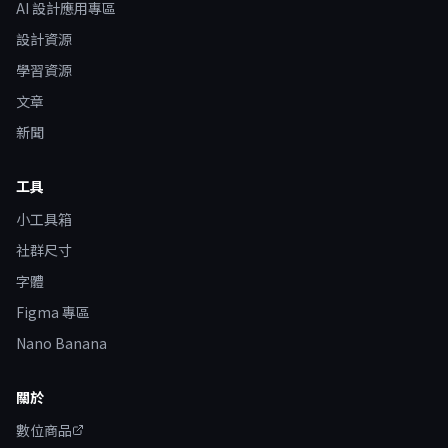
AI 設計應用專區
設計資源
學習資源
文章
新聞
工具
小工具箱
社群尺寸
字體
Figma 專區
Nano Banana
關於
數位商品