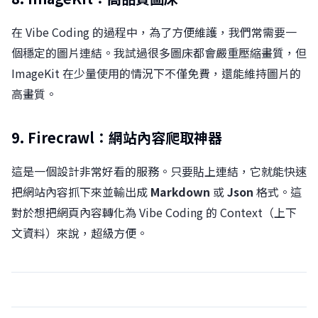
在 Vibe Coding 的過程中，為了方便維護，我們常需要一
個穩定的圖片連結。我試過很多圖床都會嚴重壓縮畫質，但
ImageKit 在少量使用的情況下不僅免費，還能維持圖片的
高畫質。
9. Firecrawl：網站內容爬取神器
這是一個設計非常好看的服務。只要貼上連結，它就能快速
把網站內容抓下來並輸出成
Markdown
或
Json
格式。這
對於想把網頁內容轉化為 Vibe Coding 的 Context（上下
文資料）來說，超級方便。