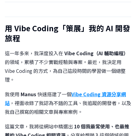
用 Vibe Coding「策展」我的 AI 開發
旅程
這一年多來，我深度投入在
Vibe Coding（AI 輔助編程）
的領域，累積了不少實戰經驗與專案。最近，我決定用
Vibe Coding 的方式，為自己這段時間的學習做一個總整
理。
我使用
Manus
快速搭建了一個
Vibe Coding 資源分享網
站
，裡面收錄了我認為不錯的工具、我追蹤的開發者，以及
我自己撰寫的相關文章與專案案例。
這篇文章，我將從網站中精選出
10 個我最常使用、也最推
薦的 Vibe Coding 相關資源
，分享給想踏入這個領域的朋