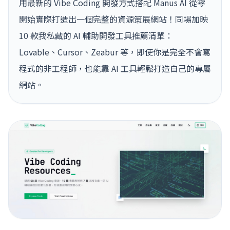
用最新的 Vibe Coding 開發方式搭配 Manus AI 從零
開始實際打造出一個完整的資源策展網站！同場加映
10 款我私藏的 AI 輔助開發工具推薦清單：
Lovable、Cursor、Zeabur 等，即使你是完全不會寫
程式的非工程師，也能靠 AI 工具輕鬆打造自己的專屬
網站。