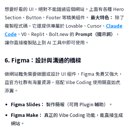
想要好看的 UI，絕對不能錯過這個網站。上面有各種 Hero
Section、Button、Footer 等精美組件。
最大特色：
除了
複製程式碼，它還提供專屬於 Lovable、Cursor、
Claude
Code
、V0、Replit、Bolt.new 的
Prompt（提示詞）
，
讓你直接複製貼上到 AI 工具中即可使用。
6. Figma：設計與溝通的橋樑
做網站難免需要做圖或設計 UI 組件，Figma 免費又強大，
且官方社群有海量資源，搭配 Vibe Coding 使用簡直如虎
添翼。
Figma Slides：
製作簡報（可用 Plugin 輔助）。
Figma Make：
真正的 Vibe Coding 功能，能直接生成
網站。