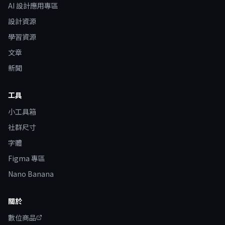
AI 設計應用專區
設計資源
學習資源
文章
新聞
工具
小工具箱
社群尺寸
字體
Figma 專區
Nano Banana
關於
數位商品