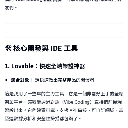
友們。
🛠️ 核心開發與 IDE 工具
1. Lovable：快速全端架設神器
適合對象：
想快速做出完整產品的開發者
這是我用了一整年的主力工具。它是一個非常好上手的全端
架設平台，讓我能透過對話（Vibe Coding）直接把前後端
架設出來。它內建資料庫、支援 API 串接、可自訂網域，甚
至連數據分析和安全性掃描都包辦了。