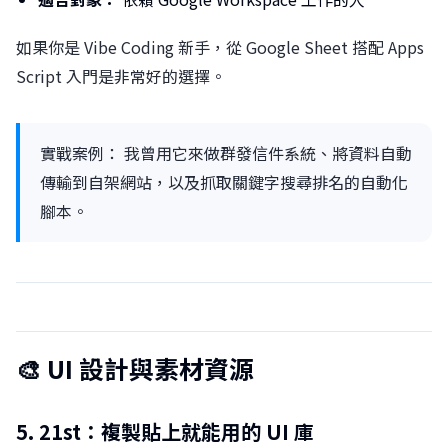
如果你是 Vibe Coding 新手，從 Google Sheet 搭配 Apps
Script 入門是非常好的選擇。
實戰案例： 我曾用它來做群發信件系統、將資料自動
傳輸到自架網站，以及抓取關鍵字搜尋排名的自動化
腳本。
🎨 UI 設計與素材資源
5. 21st：複製貼上就能用的 UI 庫