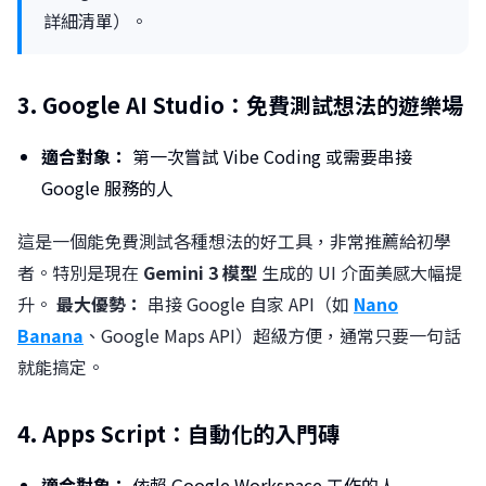
詳細清單）。
3. Google AI Studio：免費測試想法的遊樂場
適合對象：
第一次嘗試 Vibe Coding 或需要串接
Google 服務的人
這是一個能免費測試各種想法的好工具，非常推薦給初學
者。特別是現在
Gemini 3 模型
生成的 UI 介面美感大幅提
升。
最大優勢：
串接 Google 自家 API（如
Nano
Banana
、Google Maps API）超級方便，通常只要一句話
就能搞定。
4. Apps Script：自動化的入門磚
適合對象：
依賴 Google Workspace 工作的人