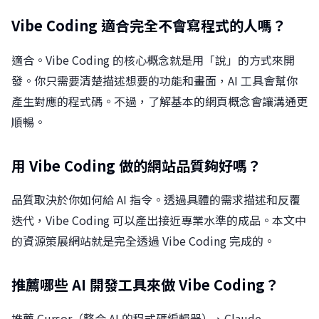
Vibe Coding 適合完全不會寫程式的人嗎？
適合。Vibe Coding 的核心概念就是用「說」的方式來開
發。你只需要清楚描述想要的功能和畫面，AI 工具會幫你
產生對應的程式碼。不過，了解基本的網頁概念會讓溝通更
順暢。
用 Vibe Coding 做的網站品質夠好嗎？
品質取決於你如何給 AI 指令。透過具體的需求描述和反覆
迭代，Vibe Coding 可以產出接近專業水準的成品。本文中
的資源策展網站就是完全透過 Vibe Coding 完成的。
推薦哪些 AI 開發工具來做 Vibe Coding？
推薦 Cursor（整合 AI 的程式碼編輯器）、Claude