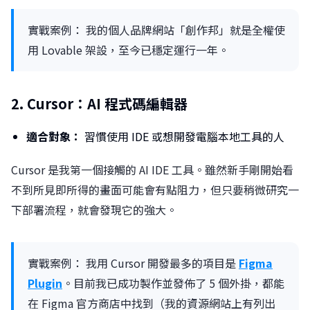
實戰案例： 我的個人品牌網站「創作邦」就是全權使
用 Lovable 架設，至今已穩定運行一年。
2. Cursor：AI 程式碼編輯器
適合對象：
習慣使用 IDE 或想開發電腦本地工具的人
Cursor 是我第一個接觸的 AI IDE 工具。雖然新手剛開始看
不到所見即所得的畫面可能會有點阻力，但只要稍微研究一
下部署流程，就會發現它的強大。
實戰案例： 我用 Cursor 開發最多的項目是
Figma
Plugin
。目前我已成功製作並發佈了 5 個外掛，都能
在 Figma 官方商店中找到（我的資源網站上有列出