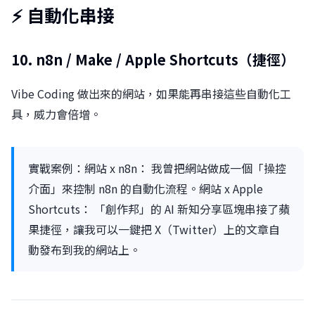
⚡ 自動化串接
10. n8n / Make / Apple Shortcuts（捷徑）
Vibe Coding 做出來的網站，如果能再串接這些自動化工
具，威力會倍增。
實戰案例：網站 x n8n： 我曾把網站做成一個「操控
介面」來控制 n8n 的自動化流程。網站 x Apple
Shortcuts： 「創作邦」的 AI 新知分享區塊串接了蘋
果捷徑，讓我可以一鍵把 X（Twitter）上的文章自
動發布到我的網站上。