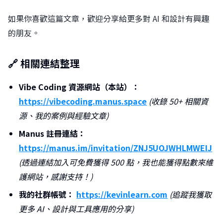
如果你喜歡這篇文章，歡迎分享給更多對 AI 和設計有興趣
的朋友。
🔗 相關連結整理
Vibe Coding 資源網站（本站）：
https://vibecoding.manus.space
(收錄 50+ 相關資
源、我的案例與經驗文章)
Manus 註冊連結：
https://manus.im/invitation/ZNJ5UOJWHLMWEIJ
(透過連結加入可免費獲得 500 點，我也能獲得點數來維
護網站，感謝支持！)
我的社群帳號：
https://kevinlearn.com
(追蹤我獲取
更多 AI、設計與工具應用的分享)