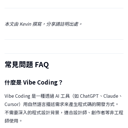
本文由 Kevin 撰寫，分享請註明出處。
常見問題 FAQ
什麼是 Vibe Coding？
Vibe Coding 是一種透過 AI 工具（如 ChatGPT、Claude、
Cursor）用自然語言描述需求來產生程式碼的開發方式。
不需要深入的程式設計背景，適合設計師、創作者等非工程
師使用。