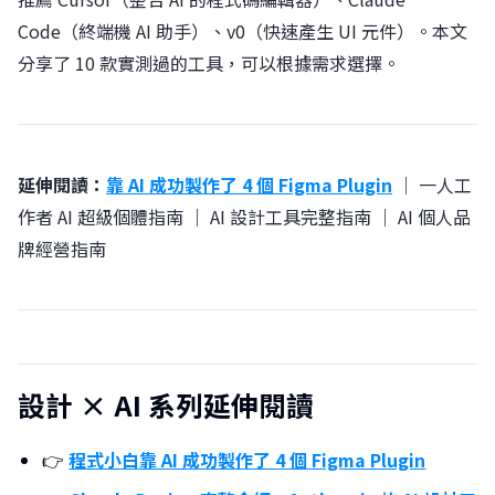
Code（終端機 AI 助手）、v0（快速產生 UI 元件）。本文
分享了 10 款實測過的工具，可以根據需求選擇。
延伸閱讀：
靠 AI 成功製作了 4 個 Figma Plugin
｜ 一人工
作者 AI 超級個體指南 ｜ AI 設計工具完整指南 ｜ AI 個人品
牌經營指南
設計 × AI 系列延伸閱讀
👉
程式小白靠 AI 成功製作了 4 個 Figma Plugin