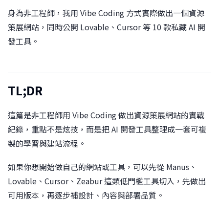
身為非工程師，我用 Vibe Coding 方式實際做出一個資源
策展網站，同時公開 Lovable、Cursor 等 10 款私藏 AI 開
發工具。
TL;DR
這篇是非工程師用 Vibe Coding 做出資源策展網站的實戰
紀錄，重點不是炫技，而是把 AI 開發工具整理成一套可複
製的學習與建站流程。
如果你想開始做自己的網站或工具，可以先從 Manus、
Lovable、Cursor、Zeabur 這類低門檻工具切入，先做出
可用版本，再逐步補設計、內容與部署品質。