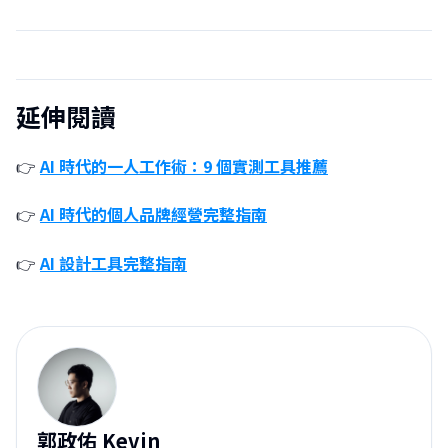
延伸閱讀
👉
AI 時代的一人工作術：9 個實測工具推薦
👉
AI 時代的個人品牌經營完整指南
👉
AI 設計工具完整指南
郭
郭政佑 Kevin