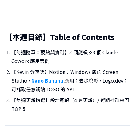
【本週目錄】Table of Contents
【每週隨筆：觀點與實戰】3 個龍蝦＆3 個 Claude
Cowork 應用案例
【Kevin 分享誌】Motion：Windows 版的 Screen
Studio /
Nano Banana
應用：去除陰影 / Logo.dev：
可抓取任意網站 LOGO 的 API
【每週更新精選】設計週報（4 篇更新）/ 近期社群熱門
TOP 5