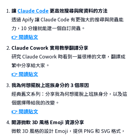
讓
Claude Code
更高效搜尋與爬資料的方法
透過 Apify 讓 Claude Code 有更強大的搜尋與爬蟲能
力，10 分鐘就能建一個自訂爬蟲。
👉 閱讀貼文
Claude Cowork 實用教學翻譯分享
研究 Claude Cowork 時看到一篇很棒的文章，翻譯成
繁中分享給大家。
👉 閱讀貼文
我為何想擺脫上班族身分的 3 個原因
經典舊文系列：分享我為何想擺脫上班族身分，以及這
個選擇帶給我的改變。
👉 閱讀貼文
開源微軟 3D 風格 Emoji 資源分享
微軟 3D 風格的設計 Emoji，提供 PNG 和 SVG 格式，