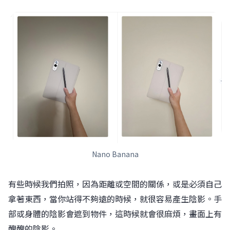
Nano Banana
有些時候我們拍照，因為距離或空間的關係，或是必須自己
拿著東西，當你站得不夠遠的時候，就很容易產生陰影。手
部或身體的陰影會遮到物件，這時候就會很麻煩，畫面上有
醜醜的陰影。