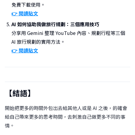
免費下載使用。
👉 閱讀貼文
AI 如何協助我做旅行規劃：三個應用技巧
分享用 Gemini 整理 YouTube 內容、規劃行程等三個
AI 旅行規劃的實用方法。
👉 閱讀貼文
【結語】
開始把更多的時間外包出去給其他人或是 AI 之後，的確會
給自己帶來更多的思考時間，去刺激自己做更多不同的事
情。