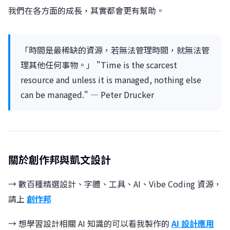
我們在各方面的成長，其實都會更有幫助。
「時間是最稀缺的資源，若無法管理時間，就無法管
理其他任何事物。」 "Time is the scarcest
resource and unless it is managed, nothing else
can be managed." — Peter Drucker
關於創作邦與凱文設計
→ 數百種精選設計、字體、工具、AI、Vibe Coding 資源，
請上
創作邦
→ 想學習設計相關 AI 知識的可以看我製作的
AI 設計應用