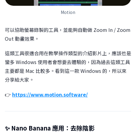
Motion
可以協助螢幕錄製的工具，並能夠自動做 Zoom In / Zoom
Out 動畫效果。
這類工具很適合用在教學操作類型的介紹影片上，應該也是
蠻多 Windows 使用者會想要去體驗的，因為過去這類工具
主要都是 Mac 比較多。看到這一款 Windows 的，所以來
分享給大家。
👉
https://www.motion.software/
✨ Nano Banana 應用：去除陰影