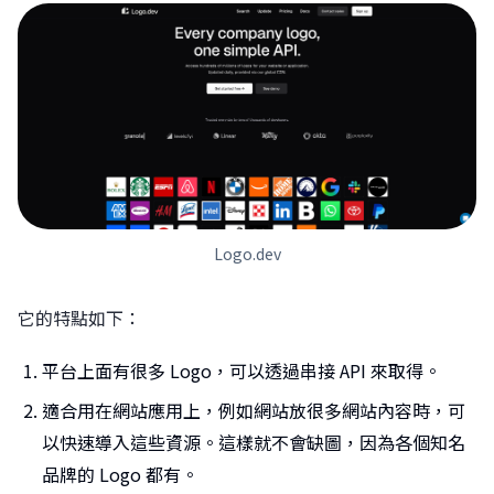
Logo.dev
它的特點如下：
平台上面有很多 Logo，可以透過串接 API 來取得。
適合用在網站應用上，例如網站放很多網站內容時，可
以快速導入這些資源。這樣就不會缺圖，因為各個知名
品牌的 Logo 都有。