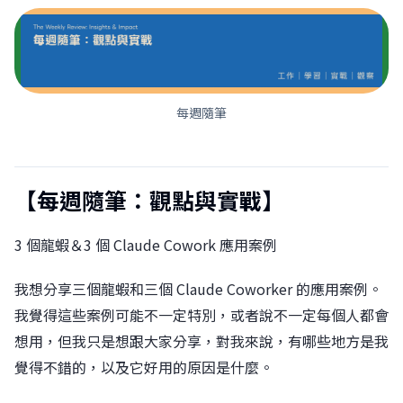
每週隨筆
【每週隨筆：觀點與實戰】
3 個龍蝦＆3 個 Claude Cowork 應用案例
我想分享三個龍蝦和三個 Claude Coworker 的應用案例。
我覺得這些案例可能不一定特別，或者說不一定每個人都會
想用，但我只是想跟大家分享，對我來說，有哪些地方是我
覺得不錯的，以及它好用的原因是什麼。