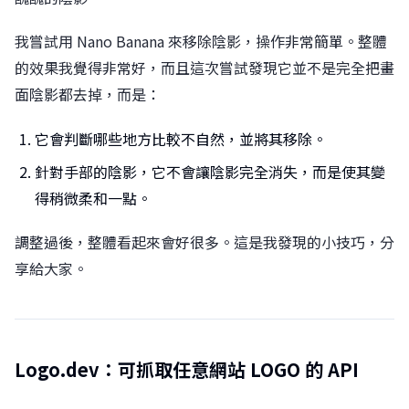
我嘗試用 Nano Banana 來移除陰影，操作非常簡單。整體
的效果我覺得非常好，而且這次嘗試發現它並不是完全把畫
面陰影都去掉，而是：
它會判斷哪些地方比較不自然，並將其移除。
針對手部的陰影，它不會讓陰影完全消失，而是使其變
得稍微柔和一點。
調整過後，整體看起來會好很多。這是我發現的小技巧，分
享給大家。
Logo.dev：可抓取任意網站 LOGO 的 API