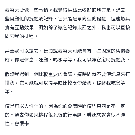
我每天要做一些事情。我覺得這點比較好的地方是，過去一
些自動化的提醒或記錄，它只能是單向型的提醒。但龍蝦其
實有互動效果，例如除了讓它記錄東西之外，我也可以直接
問它我的排程。
甚至我可以讓它，比如說我每天可能會有一些固定的習慣養
成，像是休息、運動、喝水等等，我可以讓它定時提醒我。
假設我遇到一個比較重要的會議，這時間就不要傳訊息來打
擾我，它可能就可以提早或比較晚傳給我，提醒我吃藥等
等。
這是可以人性化的，因為你的會議時間這些東西是不一定
的。過去你如果排程很死板的行事曆，看起來就會很不彈
性，會很卡。