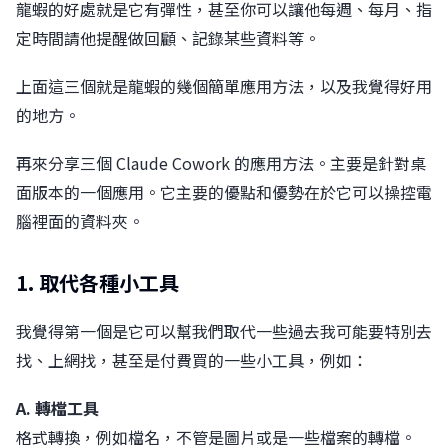
龍蝦的好處就是它有彈性，甚至你可以讓他每週、每月、指
定時間請他提醒做回顧、記錄某些資料等。
上面這三個就是龍蝦的幾個簡單應用方法，以及我覺得好用
的地方。
再來分享三個 Claude Cowork 的應用方法。主要是針對桌
面版本的一個應用。它主要的優點和優勢在於它可以操控電
腦裡面的資料夾。
1. 取代各種小工具
我覺得第一個是它可以幫我們取代一些過去我可能要特別去
找、上網找，甚至是付費買的一些小工具，例如：
A. 轉檔工具
格式轉換，例如檔名，不管是圖片或是一些檔案的轉檔。