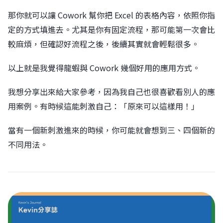
那你就可以讓 Cowork 幫你把 Excel 的表格內容，依照你指
定的方式填進去。尤其是你有固定流程，那可能第一次會比
較麻煩，但確認好流程之後，後續其實就會輕鬆很多。
以上就是我覺得龍蝦與 Cowork 幾個好用的應用方式。
我想分享出來給大家參考，因為我自己也很喜歡看別人的應
用案例。有時候這能刺激自己：「原來可以這樣用！」
當有一個新刺激進來的時候，你可能就會想到三、四個新的
不同用法。