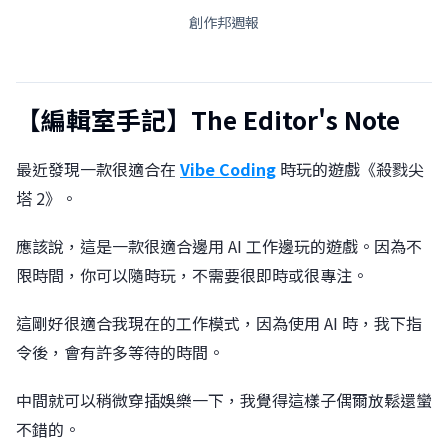
創作邦週報
【編輯室手記】The Editor's Note
最近發現一款很適合在
Vibe Coding
時玩的遊戲《殺戮尖
塔 2》。
應該說，這是一款很適合邊用 AI 工作邊玩的遊戲。因為不
限時間，你可以隨時玩，不需要很即時或很專注。
這剛好很適合我現在的工作模式，因為使用 AI 時，我下指
令後，會有許多等待的時間。
中間就可以稍微穿插娛樂一下，我覺得這樣子偶爾放鬆還蠻
不錯的。