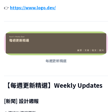
👉
https://www.logo.dev/
每週更新精選
【每週更新精選】Weekly Updates
[新聞] 設計週報