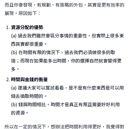
而且你會發現，有規劃、有策略的外包，其實是更有效率的
展現。原因如下：
資源分配的優勢
(a) 過去我們雖然會區分事情的重要性，但實際上很多東
西其實都很重要。
(b) 在時間有限的情況下，過去我們必須做很多的取
捨；而現在如果能多出時間，你的選擇自然就會變得更
多。
時間與金錢的衡量
(a) 建議大家可以嘗試看看，是不是有什麼東西是可以用
錢去換取時間的。
(b) 錢與時間相比，時間才是真正有限且需要好好利用
的資源。
所以在一定的情況下，想辦法把時間利用得更好，我覺得對