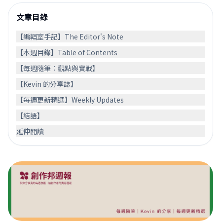
文章目錄
【編輯室手記】The Editor's Note
【本週目錄】Table of Contents
【每週隨筆：觀點與實戰】
【Kevin 的分享誌】
【每週更新精選】Weekly Updates
【結語】
延伸閱讀