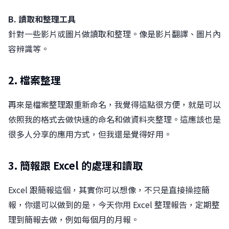
B. 讀取和整理工具
針對一些影片或圖片做讀取和整理。像是影片翻譯、圖片內
容辨識等。
2. 檔案整理
再來是檔案整理跟重新命名，我覺得這點很方便，就是可以
依照我的格式去做快速的命名和做資料夾整理。這應該也是
很多人分享的應用方式，但我還是覺得好用。
3. 簡報跟 Excel 的處理和讀取
Excel 跟簡報這個，其實你可以想像，不只是直接操控簡
報，你還可以做到的是，今天你用 Excel 整理報告，定期整
理到簡報去做，例如每個月的月報。