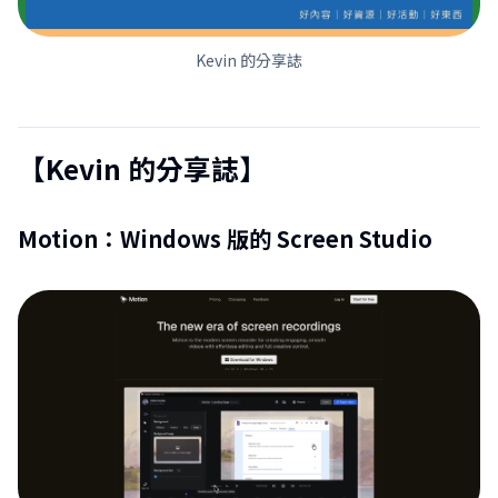
Kevin 的分享誌
【Kevin 的分享誌】
Motion：Windows 版的 Screen Studio