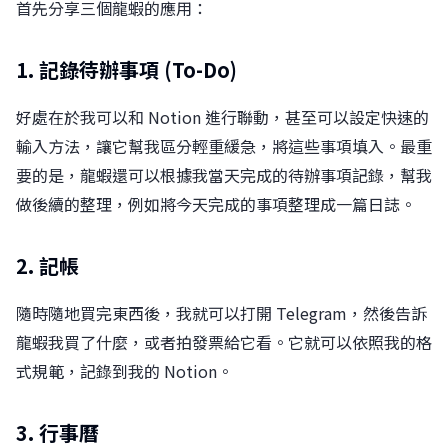
首先分享三個龍蝦的應用：
1. 記錄待辦事項 (To-Do)
好處在於我可以和 Notion 進行聯動，甚至可以設定快速的
輸入方法，讓它幫我區分輕重緩急，將這些事項填入。最重
要的是，龍蝦還可以根據我當天完成的待辦事項記錄，幫我
做後續的整理，例如將今天完成的事項整理成一篇日誌。
2. 記帳
隨時隨地買完東西後，我就可以打開 Telegram，然後告訴
龍蝦我買了什麼，或者拍發票給它看。它就可以依照我的格
式規範，記錄到我的 Notion。
3. 行事曆