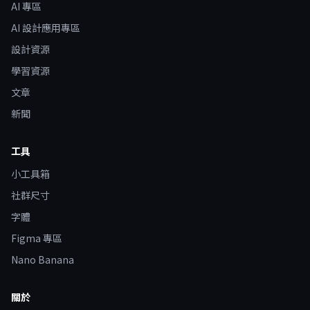
AI 專區
AI 設計應用專區
設計資源
學習資源
文章
新聞
工具
小工具箱
社群尺寸
字體
Figma 專區
Nano Banana
關於