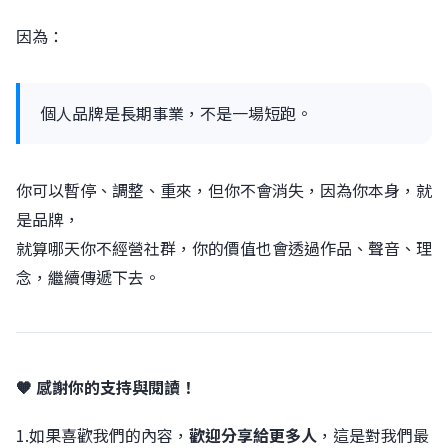
因為：
個人品牌是長期事業，不是一場短跑。
你可以暫停、調整、重來，但你不會消失，因為你本身，就
是品牌，
就算哪天你不經營社群，你的價值也會透過作品、聲音、理
念，繼續傳遞下去。
🧡 感謝你的支持與閱讀！
1.如果喜歡我們的內容，
歡迎分享給更多人
，這是對我們最