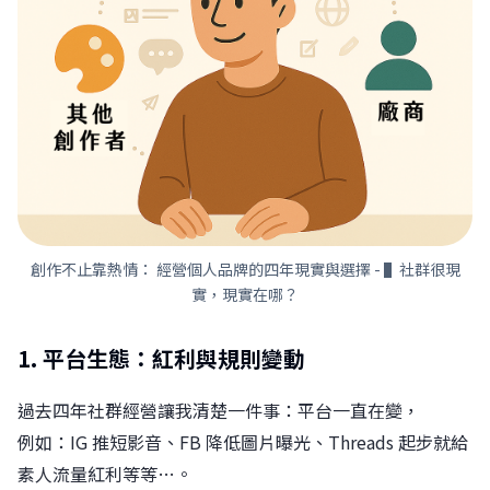
創作不止靠熱情： 經營個人品牌的四年現實與選擇 - ▌社群很現
實，現實在哪？
1. 平台生態：紅利與規則變動
過去四年社群經營讓我清楚一件事：平台一直在變，
例如：IG 推短影音、FB 降低圖片曝光、Threads 起步就給
素人流量紅利等等…。