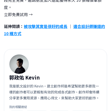
度。
立即免費試用 →
延伸閱讀：
被攻擊其實是很好的成長
｜
適合設計師賺錢的
10 種方式
郭
郭政佑 Kevin
我是凱文設計的 Kevin，建立創作邦是希望幫助更多跟我一
樣的創作者可以更輕鬆有效的完成各式創作，創作邦會持續
分享更多實用資源、應用心得文，來幫助大家更好的創作。
我的相關連結