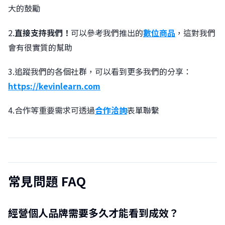
大的鼓勵
2.
直接支持我們！
可以參考我們推出的
數位商品
，這對我們
會有很實質的幫助
3.追蹤我們的各個社群，可以看到更多我們的分享：
https://kevinlearn.com
4.合作等重要需求可透過
合作洽詢
表單聯繫
常見問題 FAQ
經營個人品牌需要多久才能看到成效？