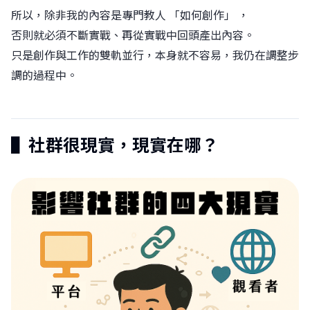
所以，除非我的內容是專門教人 「如何創作」 ，
否則就必須不斷實戰、再從實戰中回頭產出內容。
只是創作與工作的雙軌並行，本身就不容易，我仍在調整步
調的過程中。
▌社群很現實，現實在哪？