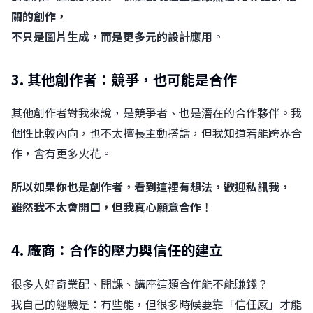
關的創作，
不只是圖片生成，而是更多元的設計應用
。
3. 其他創作者：競爭，也可能是合作
其他創作者對我來說，是競爭者、也是潛在的合作夥伴。我
個性比較內向，也不太擅長主動搭話，但我知道若能跨界合
作，會有更多火花。
所以如果你也是創作者，看到這裡有想法，歡迎私訊我，
雖然我不太會開口，但我真心願意合作
！
4. 廠商：合作的壓力與信任的建立
很多人好奇業配、開課、講座這類合作能不能賺錢？
我自己的經驗是：有些能，但很多時候要靠「信任感」才能