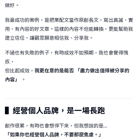
做好。
我最成功的案例，是把業配文當作原創長文，寫出真誠、實
用、有內容的好文章。這樣的內容不但能轉換，更能幫助我
建立信任，讓觀眾願意相信我、分享我。
不過也有失敗的例子，有時成效不如預期，我也會覺得愧
疚，
但比起成效，
我更在意的是能否 「盡力做出值得被分享的
內容」
。
▌經營個人品牌，是一場長跑
創作很累，有時也會想停下來，但我想說的是...
「如果你也經營個人品牌，不要那麼焦慮。」