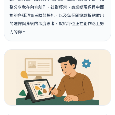
整分享我在內容創作、社群經營、商業變現過程中面
對的各種現實考驗與掙扎，以及每個關鍵轉折點做出
的選擇與背後的深度思考，獻給每位正在創作路上努
力的你。