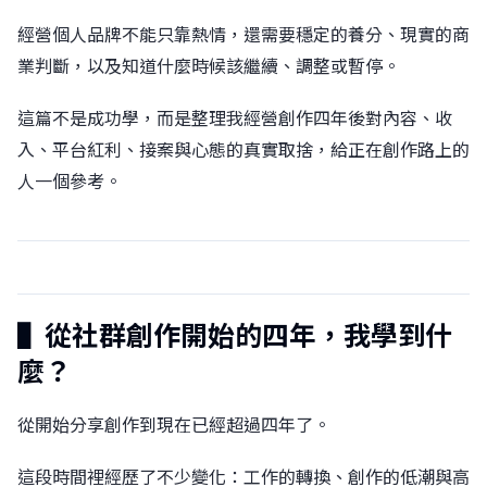
經營個人品牌不能只靠熱情，還需要穩定的養分、現實的商
業判斷，以及知道什麼時候該繼續、調整或暫停。
這篇不是成功學，而是整理我經營創作四年後對內容、收
入、平台紅利、接案與心態的真實取捨，給正在創作路上的
人一個參考。
▌從社群創作開始的四年，我學到什
麼？
從開始分享創作到現在已經超過四年了。
這段時間裡經歷了不少變化：工作的轉換、創作的低潮與高