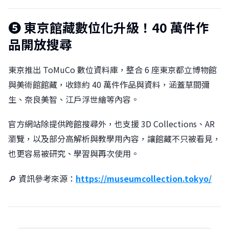
❺ 東京館藏數位化升級！40 萬件作
品開放搜尋
東京推出 ToMuCo 數位資料庫，整合 6 座東京都立博物館
與美術館館藏，收錄約 40 萬件作品與資料，涵蓋草間彌
生、奈良美智、江戶浮世繪等內容。
官方網站除提供跨館搜尋外，也支援 3D Collections、AR
瀏覽，以及部分高解析與教學用內容，讓館藏不只被看見，
也更容易被研究、學習與再次使用。
🔎 資訊參考來源：
https://museumcollection.tokyo/