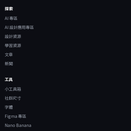
探索
AI 專區
AI 設計應用專區
設計資源
學習資源
文章
新聞
工具
小工具箱
社群尺寸
字體
Figma 專區
Nano Banana