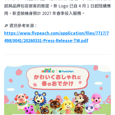
感與品牌包容旅客的態度。新 Logo 已自 4 月 1 日起陸續應
用，新塗裝機身預計 2027 年春季投入服務。
🔎 資訊參考來源：
https://www.flypeach.com/application/files/7717/7
498/0041/20260331-Press-Release-TW.pdf