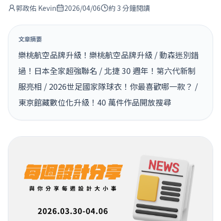
郭政佑 Kevin
2026/04/06
約 3 分鐘閱讀
文章摘要
樂桃航空品牌升級！樂桃航空品牌升級 / 動森迷別錯
過！日本全家超強聯名 / 北捷 30 週年！第六代新制
服亮相 / 2026世足國家隊球衣！你最喜歡哪一款？ /
東京館藏數位化升級！40 萬件作品開放搜尋