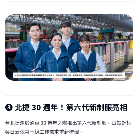
❸ 北捷 30 週年！第六代新制服亮相
台北捷運於通車 30 週年之際推出第六代新制服，由設計師
吳日云依第一線工作需求重新梳理。