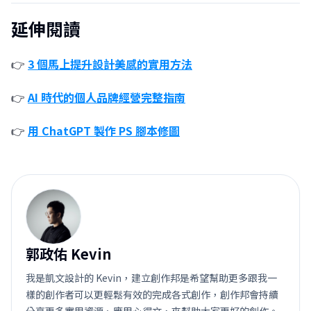
延伸閱讀
👉
3 個馬上提升設計美感的實用方法
👉
AI 時代的個人品牌經營完整指南
👉
用 ChatGPT 製作 PS 腳本修圖
郭
郭政佑 Kevin
我是凱文設計的 Kevin，建立創作邦是希望幫助更多跟我一
樣的創作者可以更輕鬆有效的完成各式創作，創作邦會持續
分享更多實用資源、應用心得文，來幫助大家更好的創作。