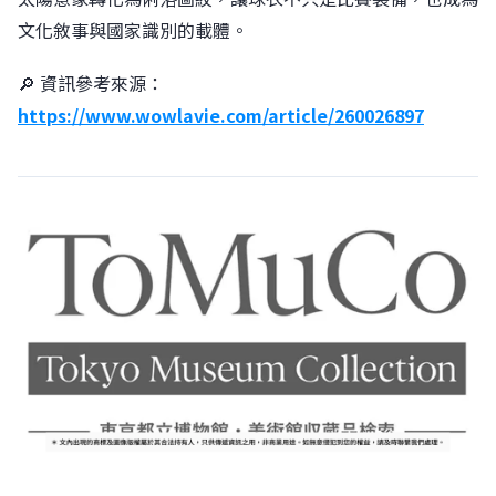
文化敘事與國家識別的載體。
🔎 資訊參考來源：
https://www.wowlavie.com/article/260026897