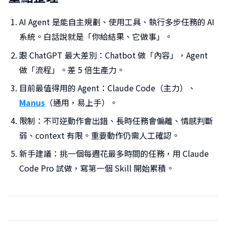
AI Agent 是能自主規劃、使用工具、執行多步任務的 AI
系統。白話說就是「你給結果、它做事」。
跟 ChatGPT 最大差別：Chatbot 做「內容」，Agent
做「流程」。差 5 倍生產力。
目前最值得用的 Agent：Claude Code（主力）、
Manus
（通用，易上手）。
限制：不可逆動作會出錯、長時任務會偏離、情感判斷
弱、context 有限。重要動作仍需人工確認。
新手建議：挑一個每週花最多時間的任務，用 Claude
Code Pro 試做，寫第一個 Skill 開始累積。