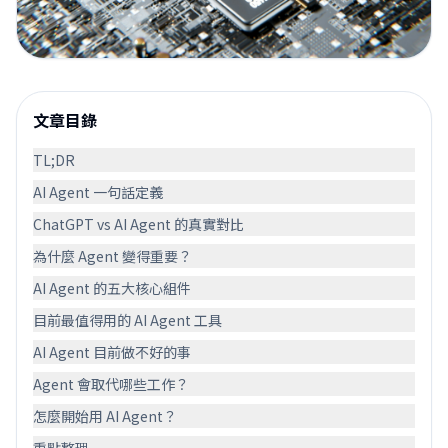
文章目錄
TL;DR
AI Agent 一句話定義
ChatGPT vs AI Agent 的真實對比
為什麼 Agent 變得重要？
AI Agent 的五大核心組件
目前最值得用的 AI Agent 工具
AI Agent 目前做不好的事
Agent 會取代哪些工作？
怎麼開始用 AI Agent？