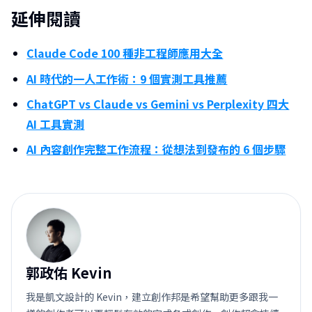
延伸閱讀
Claude Code 100 種非工程師應用大全
AI 時代的一人工作術：9 個實測工具推薦
ChatGPT vs Claude vs Gemini vs Perplexity 四大
AI 工具實測
AI 內容創作完整工作流程：從想法到發布的 6 個步驟
郭
郭政佑 Kevin
我是凱文設計的 Kevin，建立創作邦是希望幫助更多跟我一