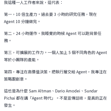
我這種一人工作者來說，這代表：
第一，10 倍生產力。過去要 3 小時的研究任務，現在
Agent 10 分鐘做完。
第二，24 小時運作。我睡覺的時候 Agent 可以跑背景任
務。
第三，可擴展的工作力。一個人加上 5 個不同角色的 Agent
等於小團隊的產能。
第四，專注在高價值決策。把執行層交給 Agent，我專注在
策略跟創意。
這也是為什麼 Sam Altman、Dario Amodei、Sundar
Pichai 都在講「Agent 時代」。不是宣傳話術，是真的正在
發生。