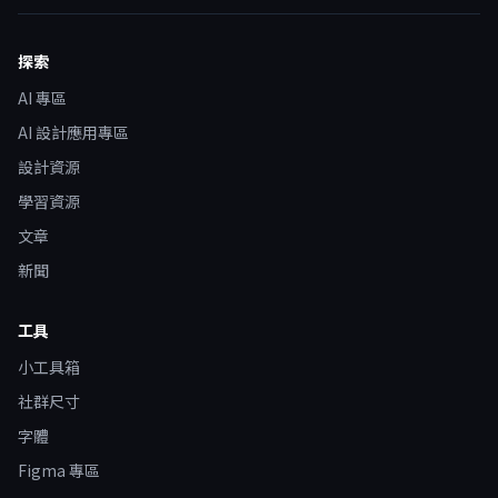
探索
AI 專區
AI 設計應用專區
設計資源
學習資源
文章
新聞
工具
小工具箱
社群尺寸
字體
Figma 專區