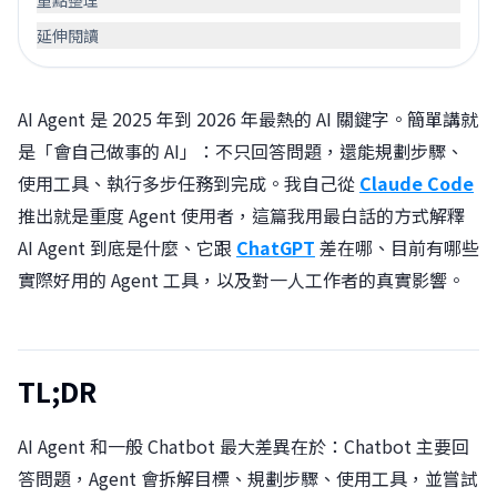
重點整理
延伸閱讀
AI Agent 是 2025 年到 2026 年最熱的 AI 關鍵字。簡單講就
是「會自己做事的 AI」：不只回答問題，還能規劃步驟、
使用工具、執行多步任務到完成。我自己從
Claude Code
推出就是重度 Agent 使用者，這篇我用最白話的方式解釋
AI Agent 到底是什麼、它跟
ChatGPT
差在哪、目前有哪些
實際好用的 Agent 工具，以及對一人工作者的真實影響。
TL;DR
AI Agent 和一般 Chatbot 最大差異在於：Chatbot 主要回
答問題，Agent 會拆解目標、規劃步驟、使用工具，並嘗試