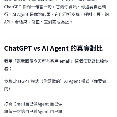
ChatGPT 你問一句答一句，它給你資訊、你還要自己執
行。AI Agent 是你說結果，它自己拆步驟、呼叫工具、跑
API、看結果、修正、直到完成為止。
ChatGPT vs AI Agent 的真實對比
我用「幫我回覆今天所有客戶 email」這個任務對比給你
看：
步驟ChatGPT 模式（你要做的）AI Agent 模式（你要做
的）
打開 Gmail自己做Agent 自己做
讀每一封信自己看Agent 自己讀