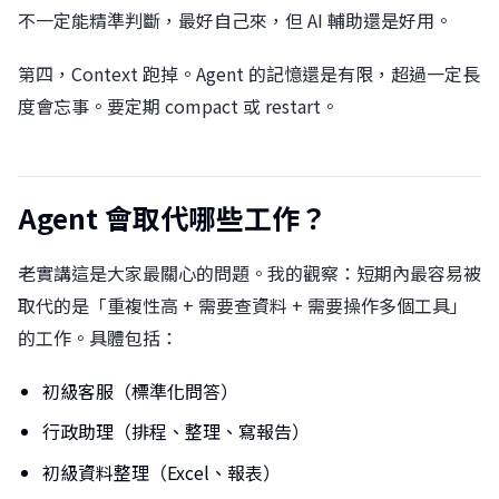
不一定能精準判斷，最好自己來，但 AI 輔助還是好用。
第四，Context 跑掉。Agent 的記憶還是有限，超過一定長
度會忘事。要定期 compact 或 restart。
Agent 會取代哪些工作？
老實講這是大家最關心的問題。我的觀察：短期內最容易被
取代的是「重複性高 + 需要查資料 + 需要操作多個工具」
的工作。具體包括：
初級客服（標準化問答）
行政助理（排程、整理、寫報告）
初級資料整理（Excel、報表）