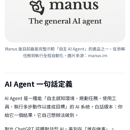
Manus 是目前最能完整示範「自主 AI Agent」的產品之一，從拆解
任務到執行全程自動化。圖片來源：manus.im
AI Agent 一句話定義
AI Agent 是一種能「自主感知環境、規劃任務、使用工
具、執行多步動作以達成目標」的 AI 系統。白話版本：你
給它一個結果，它自己想辦法做到。
對比 ChatGPT 這種對話型 AI，差別在「誰在做事」。