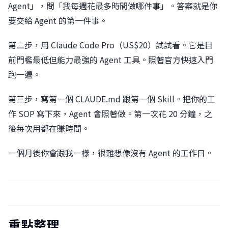
Agent」，問「我每週花最多時間做哪件事」。答案就是你
要交給 Agent 的第一件事。
第二步，用 Claude Code Pro（US$20）試試看。它是目
前門檻最低但能力最強的 Agent 工具。照著官方快速入門
跑一遍。
第三步，寫第一個 CLAUDE.md 跟第一個 Skill。把你的工
作 SOP 寫下來，Agent 會照著做。第一次花 20 分鐘，之
後每次用都在賺時間。
一個月後你會跟我一樣，很難想像沒有 Agent 的工作日。
重點整理