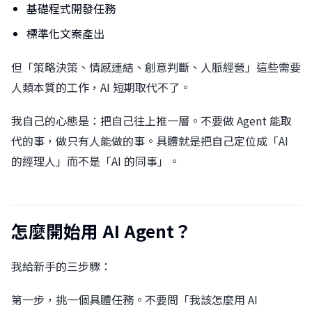
基礎程式開發任務
標準化文案產出
但「策略決策、情感連結、創意判斷、人脈經營」這些需要
人類本質的工作，AI 短期取代不了。
我自己的心態是：把自己往上推一層。不要做 Agent 能取
代的事，做只有人能做的事。具體就是把自己定位成「AI
的經理人」而不是「AI 的同事」。
怎麼開始用 AI Agent？
我給新手的三步驟：
第一步，挑一個具體任務。不要問「我該怎麼用 AI