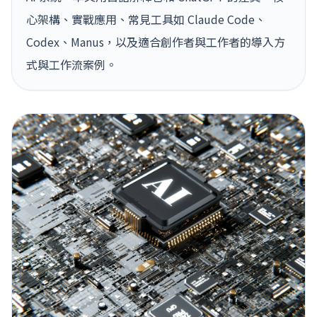
心架構、實戰應用、常見工具如 Claude Code、
Codex、Manus，以及適合創作者與工作者的導入方
式與工作流案例。