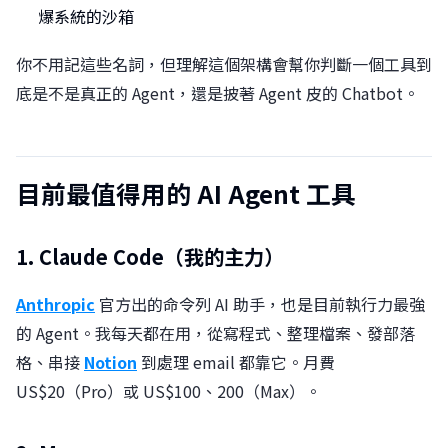
爆系統的沙箱
你不用記這些名詞，但理解這個架構會幫你判斷一個工具到
底是不是真正的 Agent，還是披著 Agent 皮的 Chatbot。
目前最值得用的 AI Agent 工具
1. Claude Code（我的主力）
Anthropic
官方出的命令列 AI 助手，也是目前執行力最強
的 Agent。我每天都在用，從寫程式、整理檔案、發部落
格、串接
Notion
到處理 email 都靠它。月費
US$20（Pro）或 US$100、200（Max）。