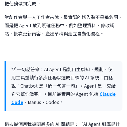
把任務做到完成。
對創作者與一人工作者來說，最實際的切入點不是追名詞，
而是把 Agent 放到明確任務中，例如整理資料、修改網
站、批次更新內容、產出草稿與建立自動化流程。
💡 一句話答案：AI Agent 是能自主感知、規劃、使
用工具並執行多步任務以達成目標的 AI 系統。白話
說：Chatbot 是「問一句答一句」，Agent 是「交給
它它幫你做完」。目前最實用的 Agent 包括
Claude
Code
、Manus、Codex。
過去幾個月我被問最多的 AI 問題是：「AI Agent 到底是什