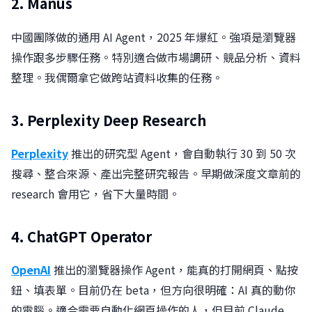
2. Manus
中國團隊做的通用 AI Agent，2025 年爆紅。強項是瀏覽器
操作跟多步驟任務。特別適合做市場調研、競品分析、資料
整理。我偶爾拿它做跨站資料收集的任務。
3. Perplexity Deep Research
Perplexity
推出的研究型 Agent，會自動執行 30 到 50 次
搜尋、整合來源、產出完整研究報告。早期做深度文章前的
research 會用它，省下大量時間。
4. ChatGPT Operator
OpenAI
推出的瀏覽器操作 Agent，能真的打開網頁、點按
鈕、填表單。目前仍在 beta，但方向很明確：AI 真的動你
的電腦。適合需要自動化網頁操作的人，但目前 Claude