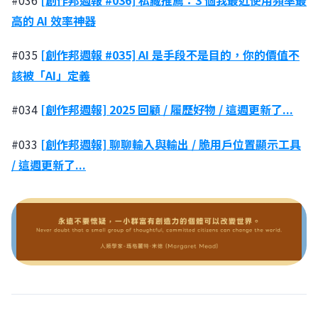
#036
[創作邦週報 #036] 私藏推薦：3 個我最近使用頻率最
高的 AI 效率神器
#035
[創作邦週報 #035] AI 是手段不是目的，你的價值不
該被「AI」定義
#034
[創作邦週報] 2025 回顧 / 履歷好物 / 這週更新了...
#033
[創作邦週報] 聊聊輸入與輸出 / 脆用戶位置顯示工具
/ 這週更新了...