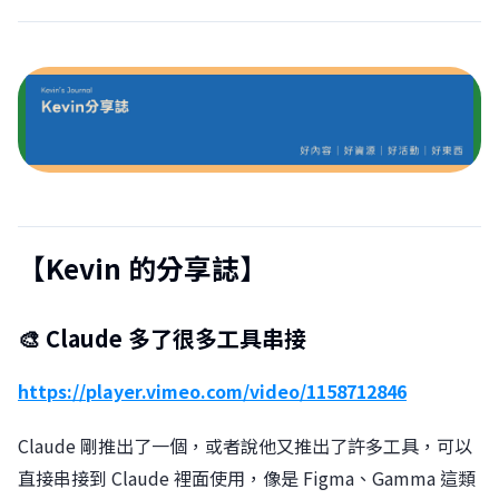
【Kevin 的分享誌】
🎨 Claude 多了很多工具串接
https://player.vimeo.com/video/1158712846
Claude 剛推出了一個，或者說他又推出了許多工具，可以
直接串接到 Claude 裡面使用，像是 Figma、Gamma 這類