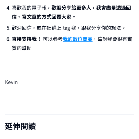
喜歡我的電子報，
歡迎分享給更多人，我會盡量透過回
信、寫文章的方式回覆大家。
歡迎回信，或在社群上 tag 我，跟我分享你的想法。
直接支持我！
可以參考
我的數位商品
，這對我會很有實
質的幫助
Kevin
延伸閱讀