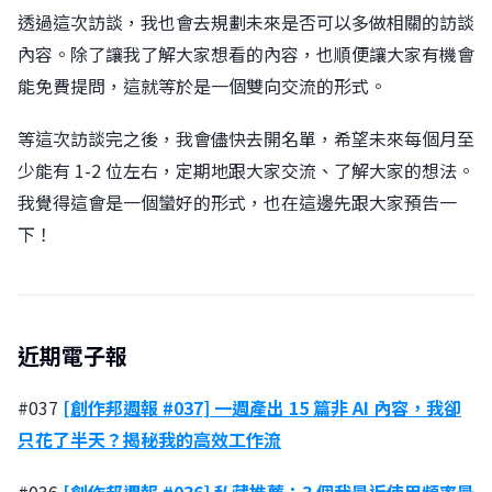
透過這次訪談，我也會去規劃未來是否可以多做相關的訪談
內容。除了讓我了解大家想看的內容，也順便讓大家有機會
能免費提問，這就等於是一個雙向交流的形式。
等這次訪談完之後，我會儘快去開名單，希望未來每個月至
少能有 1-2 位左右，定期地跟大家交流、了解大家的想法。
我覺得這會是一個蠻好的形式，也在這邊先跟大家預告一
下！
近期電子報
#037
[創作邦週報 #037] 一週產出 15 篇非 AI 內容，我卻
只花了半天？揭秘我的高效工作流