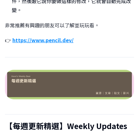
件，然後跟它說你要做這樣的修改，它就會自動完成改
變。
非常推薦有興趣的朋友可以了解並玩玩看。
👉
https://www.pencil.dev/
【每週更新精選】Weekly Updates