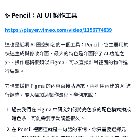
✨ Pencil：AI UI 製作工具
https://player.vimeo.com/video/1156774839
這也是近期 AI 圈蠻知名的一個工具：Pencil。它主要用於
快速生成與修改介面，最大的特色是介面除了 AI 功能之
外，操作邏輯很類似 Figma，可以直接針對裡面的物件進
行編輯。
它也支援把 Figma 的內容直接貼過來，再利用內建的 AI 進
行調整，能大幅加速製作流程。舉例來說：
過去我們在 Figma 中研究如何將亮色系的配色模式換成
暗色系，可能需要手動調整很久。
在 Pencil 裡面這就是一句話的事情，你只需要選擇元