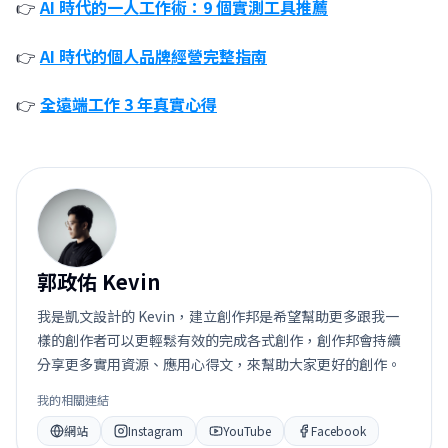
👉
AI 時代的一人工作術：9 個實測工具推薦
👉
AI 時代的個人品牌經營完整指南
👉
全遠端工作 3 年真實心得
郭
郭政佑 Kevin
我是凱文設計的 Kevin，建立創作邦是希望幫助更多跟我一
樣的創作者可以更輕鬆有效的完成各式創作，創作邦會持續
分享更多實用資源、應用心得文，來幫助大家更好的創作。
我的相關連結
網站
Instagram
YouTube
Facebook