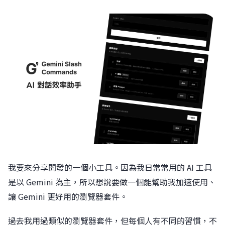
我要來分享開發的一個小工具。因為我日常常用的 AI 工具
是以 Gemini 為主，所以想說要做一個能幫助我加速使用、
讓 Gemini 更好用的瀏覽器套件。
過去我用過類似的瀏覽器套件，但每個人有不同的習慣，不