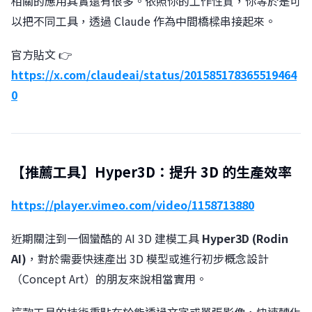
相關的應用其實還有很多。依照你的工作性質，你等於是可
以把不同工具，透過 Claude 作為中間橋樑串接起來。
官方貼文 👉
https://x.com/claudeai/status/201585178365519464
0
【推薦工具】Hyper3D：提升 3D 的生產效率
https://player.vimeo.com/video/1158713880
近期關注到一個蠻酷的 AI 3D 建模工具
Hyper3D (Rodin
AI)
，對於需要快速產出 3D 模型或進行初步概念設計
（Concept Art）的朋友來說相當實用。