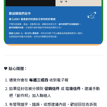
🧡 貼心提醒：
通常你會在
每週三或四
收到電子報
如果這封信被分類到
促銷信件
或
垃圾信件
，建議手動
把「創作邦」加入聯絡人
有發現錯字、錯誤，或想建議內容，歡迎回信告訴我