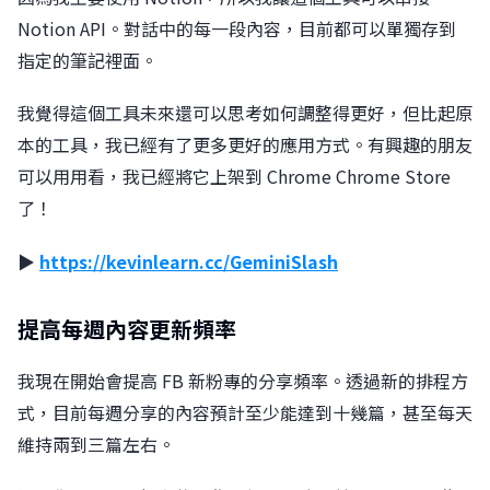
Notion API。對話中的每一段內容，目前都可以單獨存到
指定的筆記裡面。
我覺得這個工具未來還可以思考如何調整得更好，但比起原
本的工具，我已經有了更多更好的應用方式。有興趣的朋友
可以用用看，我已經將它上架到 Chrome Chrome Store
了！
▶︎
https://kevinlearn.cc/GeminiSlash
提高每週內容更新頻率
我現在開始會提高 FB 新粉專的分享頻率。透過新的排程方
式，目前每週分享的內容預計至少能達到十幾篇，甚至每天
維持兩到三篇左右。