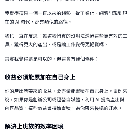
我覺得這是一個一直以來的趨勢，從工業化、網路出現到現
在的 AI 時代，都有類似的路徑。
我也一直在反思：難道我們真的沒辦法透過這些更有效的工
具，獲得更大的產出，或是讓工作變得更輕鬆嗎？
其實我覺得還是可以的，但這會有幾個條件：
收益必須能累加在自己身上
你的產出所帶來的收益，要盡量能累積在自己身上。舉例來
說，如果你是創辦公司或經營自媒體，利用 AI 提高產出與
內容品質，這些效益會持續累積，為你帶來長遠的好處。
解決上班族的效率困境