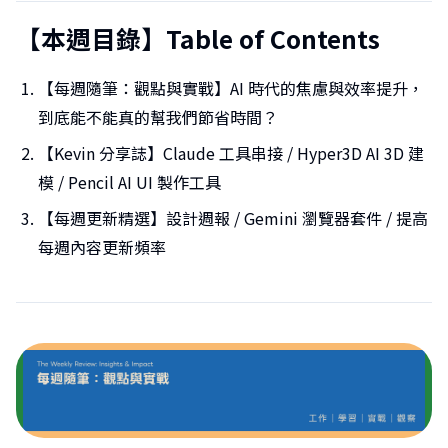
【本週目錄】Table of Contents
【每週隨筆：觀點與實戰】AI 時代的焦慮與效率提升，
到底能不能真的幫我們節省時間？
【Kevin 分享誌】Claude 工具串接 / Hyper3D AI 3D 建
模 / Pencil AI UI 製作工具
【每週更新精選】設計週報 / Gemini 瀏覽器套件 / 提高
每週內容更新頻率