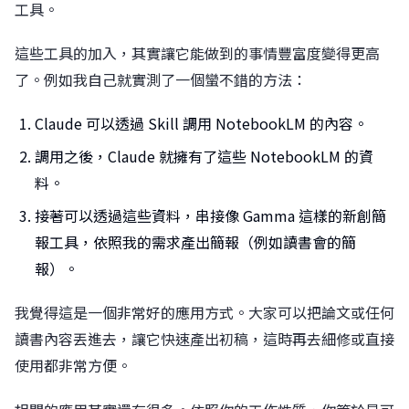
工具。
這些工具的加入，其實讓它能做到的事情豐富度變得更高
了。例如我自己就實測了一個蠻不錯的方法：
Claude 可以透過 Skill 調用 NotebookLM 的內容。
調用之後，Claude 就擁有了這些 NotebookLM 的資
料。
接著可以透過這些資料，串接像 Gamma 這樣的新創簡
報工具，依照我的需求產出簡報（例如讀書會的簡
報）。
我覺得這是一個非常好的應用方式。大家可以把論文或任何
讀書內容丟進去，讓它快速產出初稿，這時再去細修或直接
使用都非常方便。