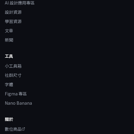
AI 設計應用專區
設計資源
學習資源
文章
新聞
工具
小工具箱
社群尺寸
字體
Figma 專區
Nano Banana
關於
數位商品