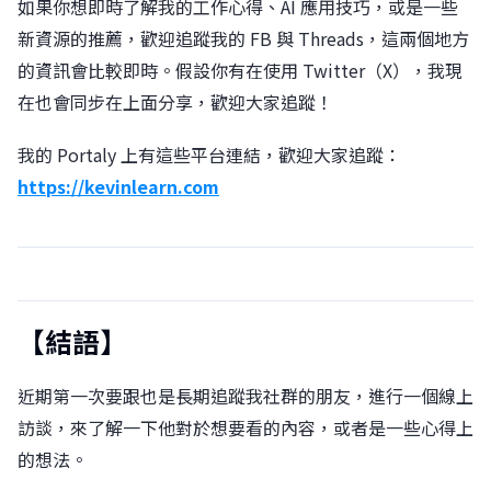
如果你想即時了解我的工作心得、AI 應用技巧，或是一些
新資源的推薦，歡迎追蹤我的 FB 與 Threads，這兩個地方
的資訊會比較即時。假設你有在使用 Twitter（X），我現
在也會同步在上面分享，歡迎大家追蹤！
我的 Portaly 上有這些平台連結，歡迎大家追蹤：
https://kevinlearn.com
【結語】
近期第一次要跟也是長期追蹤我社群的朋友，進行一個線上
訪談，來了解一下他對於想要看的內容，或者是一些心得上
的想法。