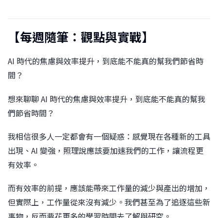
【每週隨筆：觀點與實戰】
AI 時代的焦慮與效率提升，到底能不能真的幫我們節省時
間？
想來聊聊 AI 時代的焦慮與效率提升，到底能不能真的幫我
們節省時間？
我相信很多人一定都會有一個疑惑：感覺現在各種新的工具
出現、AI 變強，照理說應該要加速我們的工作，讓流程更
有效率。
而有效率的前提，應該能帶來工作量的減少與產出的增加，
但實際上，工作量從來沒有減少。我們甚至為了追逐這些新
事物，反而要花更多的學習時間去了解與研究。