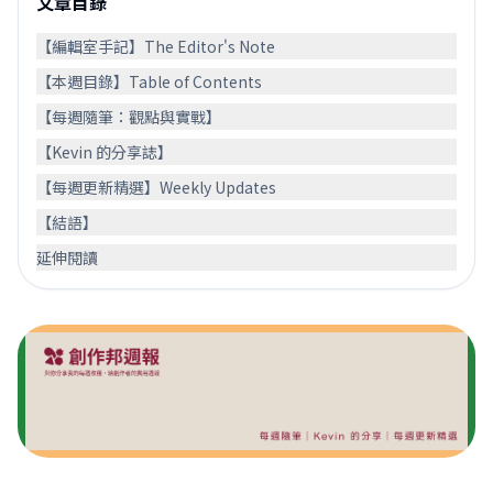
文章目錄
【編輯室手記】The Editor's Note
【本週目錄】Table of Contents
【每週隨筆：觀點與實戰】
【Kevin 的分享誌】
【每週更新精選】Weekly Updates
【結語】
延伸閱讀