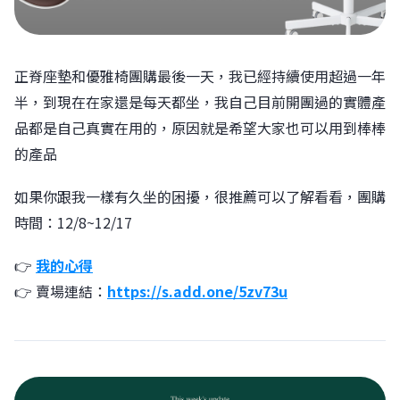
正脊座墊和優雅椅團購最後一天，我已經持續使用超過一年
半，到現在在家還是每天都坐，我自己目前開團過的實體產
品都是自己真實在用的，原因就是希望大家也可以用到棒棒
的產品
如果你跟我一樣有久坐的困擾，很推薦可以了解看看，團購
時間：12/8~12/17
👉
我的心得
👉 賣場連結：
https://s.add.one/5zv73u