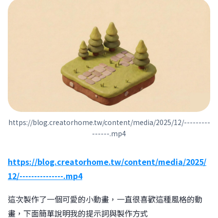
https://blog.creatorhome.tw/content/media/2025/12/---------
------.mp4
https://blog.creatorhome.tw/content/media/2025/
12/---------------.mp4
這次製作了一個可愛的小動畫，一直很喜歡這種風格的動
畫，下面簡單說明我的提示詞與製作方式