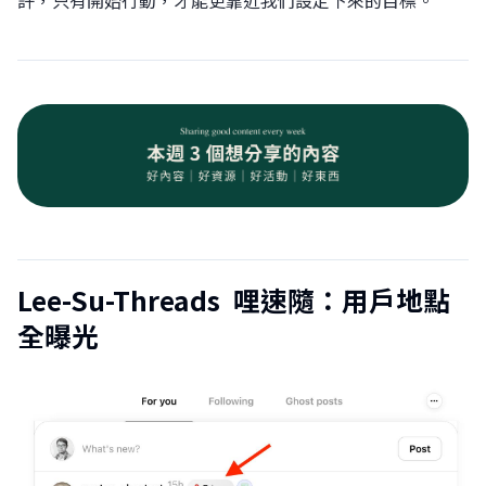
許，只有開始行動，才能更靠近我們設定下來的目標。
Lee-Su-Threads 哩速隨：用戶地點
全曝光