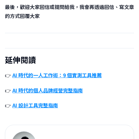
最後，歡迎大家回信或提問給我，我會再透過回信、寫文章
的方式回覆大家
延伸閱讀
👉
AI 時代的一人工作術：9 個實測工具推薦
👉
AI 時代的個人品牌經營完整指南
👉
AI 設計工具完整指南