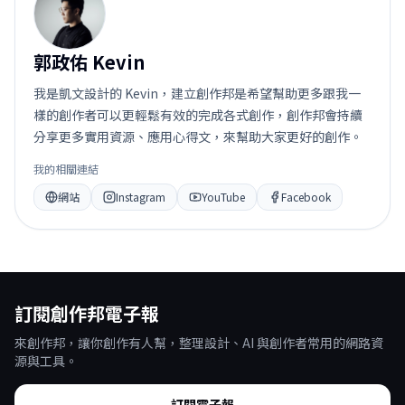
郭
郭政佑 Kevin
我是凱文設計的 Kevin，建立創作邦是希望幫助更多跟我一
樣的創作者可以更輕鬆有效的完成各式創作，創作邦會持續
分享更多實用資源、應用心得文，來幫助大家更好的創作。
我的相關連結
網站
Instagram
YouTube
Facebook
訂閱創作邦電子報
來創作邦，讓你創作有人幫，整理設計、AI 與創作者常用的網路資
源與工具。
訂閱電子報