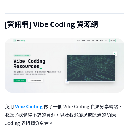
[資訊網] Vibe Coding 資源網
我用
Vibe Coding
做了一個 Vibe Coding 資源分享網站，
收錄了我覺得不錯的資源，以及我追蹤過或聽過的 Vibe
Coding 界相關分享者。