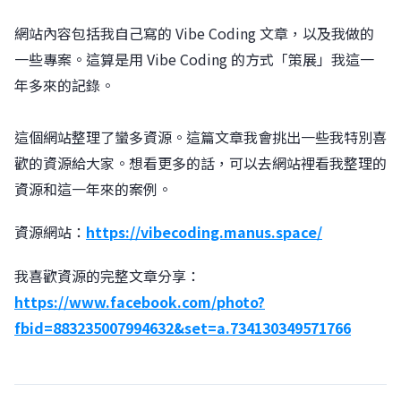
網站內容包括我自己寫的 Vibe Coding 文章，以及我做的
一些專案。這算是用 Vibe Coding 的方式「策展」我這一
年多來的記錄。
這個網站整理了蠻多資源。這篇文章我會挑出一些我特別喜
歡的資源給大家。想看更多的話，可以去網站裡看我整理的
資源和這一年來的案例。
資源網站：
https://vibecoding.manus.space/
我喜歡資源的完整文章分享：
https://www.facebook.com/photo?
fbid=883235007994632&set=a.734130349571766