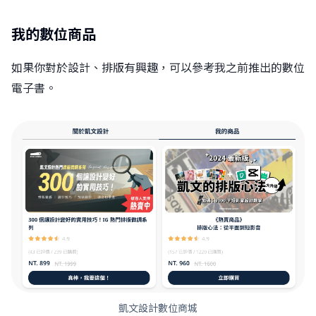
我的數位商品
如果你對於設計、排版有興趣，可以參考我之前推出的數位
電子書。
凱文設計數位商城