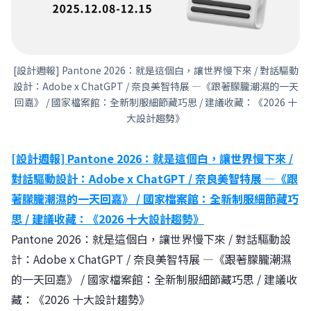
[設計週報] Pantone 2026：就是這個白，讓世界慢下來 / 對話驅動
設計：Adobe x ChatGPT / 奈良美智特展 —《跟著朦朧潮濕的一天
回嘉》 / 國家檔案館：全新制服細節藏巧思 / 建議收藏：《2026 十
大設計趨勢》
[設計週報] Pantone 2026：就是這個白，讓世界慢下來 /
對話驅動設計：Adobe x ChatGPT / 奈良美智特展 —《跟
著朦朧潮濕的一天回嘉》 / 國家檔案館：全新制服細節藏巧
思 / 建議收藏：《2026 十大設計趨勢》
Pantone 2026：就是這個白，讓世界慢下來 / 對話驅動設
計：Adobe x ChatGPT / 奈良美智特展 —《跟著朦朧潮濕
的一天回嘉》 / 國家檔案館：全新制服細節藏巧思 / 建議收
藏：《2026 十大設計趨勢》