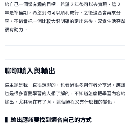
給自己一個蠻有趣的目標，希望 2 年後可以去實現，這 2
年是準備期，希望到時可以順利成行，之後適合會再來分
享，不過當把一個比較大跟明確的定出來後，感覺生活突然
很有動力。
聊聊輸入與輸出
這主題是我一直很想聊的，也看過很多創作者分享過，應該
也是很多喜愛學習的人想了解的，不知道怎麼把學習內容給
輸出，尤其現在有了 AI，這個過程又有什麼樣的變化。
▌輸出應該要找到適合自己的方式