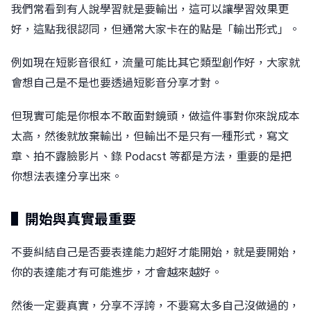
我們常看到有人說學習就是要輸出，這可以讓學習效果更
好，這點我很認同，但通常大家卡在的點是「輸出形式」。
例如現在短影音很紅，流量可能比其它類型創作好，大家就
會想自己是不是也要透過短影音分享才對。
但現實可能是你根本不敢面對鏡頭，做這件事對你來說成本
太高，然後就放棄輸出，但輸出不是只有一種形式，寫文
章、拍不露臉影片、錄 Podacst 等都是方法，重要的是把
你想法表達分享出來。
▌開始與真實最重要
不要糾結自己是否要表達能力超好才能開始，就是要開始，
你的表達能才有可能進步，才會越來越好。
然後一定要真實，分享不浮誇，不要寫太多自己沒做過的，