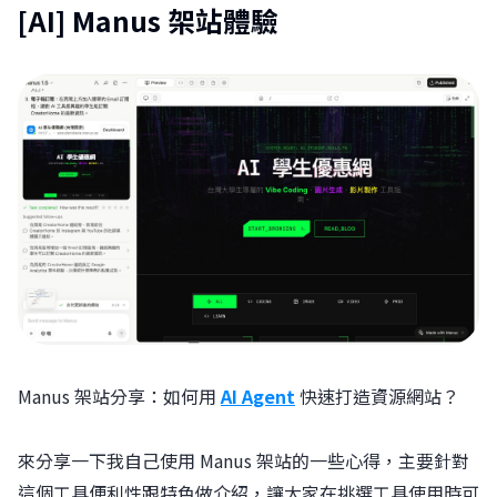
[AI] Manus 架站體驗
Manus 架站分享：如何用
AI Agent
快速打造資源網站？
來分享一下我自己使用 Manus 架站的一些心得，主要針對
這個工具便利性跟特色做介紹，讓大家在挑選工具使用時可