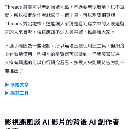
Threads 其實可以看到帳號地點，不過要看很麻煩，也不直
覺，所以這個創作者就寫了一個工具，可以瀏覽網頁版
Threads 秀出地標，這能讓大家清楚看到寫文章的人或是留
言的人來自哪，相信應該不少人會喜歡，推薦給大家。
不過手機因為一些限制，所以無法直接使用這工具，但網路
上有看到使用一些特別的瀏覽器可以做到，但我沒嘗試過，
大家有興趣的可以自行研究看看，多數人只能期待官方能不
能推出了
▶︎ 原始文章
▶︎ 擴充工具
影視颶風談 AI 影片的背後 AI 創作者