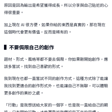
原因是因為輸出是希望獲得成長，所以分享與自己貼近的心
得很重要。
加上現在 AI 很方便，如果你給的東西是真實的，那在現在
這個時代會更有價值，反而是稀有的。
▌不要侷限自己的創作
題材、形式、風格等都不要去侷限，你如果剛開始創作，應
該多嘗試，找到自己喜歡的形式。
我到現在也都一直嘗試不同的創作方式，這種方式除了能讓
我找到更適合的創作形式外，也能讓自己不無聊，可以體驗
更多創作的美妙之處。
「行動」是我想送給大家的一個字，也是我一直給自己的期