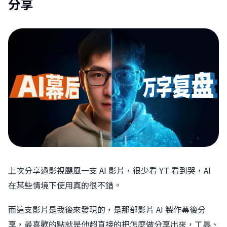
分享
上次分享過影視颶風一支 AI 影片，很少看 YT 看到哭，AI
在某些情境下使用真的很不錯。
而這支影片是我後來發現的，是那部影片 AI 製作幕後分
享，最喜歡的點就是他超直接的把怎麼做分享出來，工具、