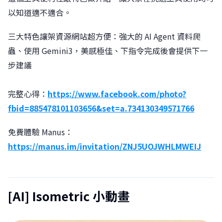
以知道適不適合。
三大特色讓架資源網站超方便：強大的 AI Agent 資料爬
蟲、使用 Gemini3，美感極佳、下指令完成後會提供下一
步建議
完整心得：
https://www.facebook.com/photo?
fbid=885478101103656&set=a.734130349571766
免費體驗 Manus：
https://manus.im/invitation/ZNJ5UOJWHLMWEIJ
[AI] Isometric 小動畫