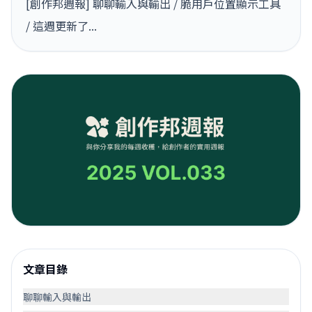
[創作邦週報] 聊聊輸入與輸出 / 脆用戶位置顯示工具
/ 這週更新了...
文章目錄
聊聊輸入與輸出