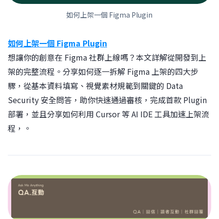
如何上架一個 Figma Plugin
如何上架一個 Figma Plugin
想讓你的創意在 Figma 社群上線嗎？本文詳解從開發到上
架的完整流程。分享如何逐一拆解 Figma 上架的四大步
驟，從基本資料填寫、視覺素材規範到關鍵的 Data
Security 安全問答，助你快速通過審核，完成首款 Plugin
部署，並且分享如何利用 Cursor 等 AI IDE 工具加速上架流
程，。