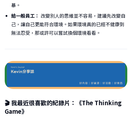
暴。
給一般員工：
改變別人的思維並不容易，建議先改變自
己，讓自己更能符合環境。如果環境真的已經不健康到
無法忍受，那或許可以嘗試換個環境看看。
🎬 我最近很喜歡的紀錄片：《The Thinking
Game》