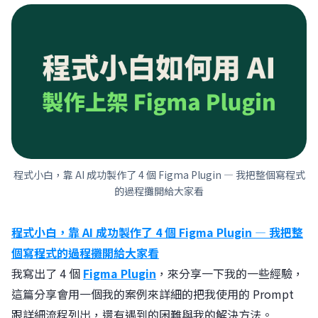
程式小白，靠 AI 成功製作了 4 個 Figma Plugin — 我把整個寫程式
的過程攤開給大家看
程式小白，靠 AI 成功製作了 4 個 Figma Plugin — 我把整
個寫程式的過程攤開給大家看
我寫出了 4 個
Figma Plugin
，󠀠來分享一下我的一些經驗，
這篇分享會用一個我的案例來詳細的把我使用的 Prompt
跟詳細流程列出，還有遇到的困難與我的解決方法。