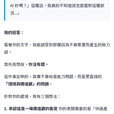
AI 好嗎？』這種話。我真的不知道該怎麼面對這種狀
況...」
我的回答：
看著你的文字，我能感受到那種因為不被尊重而產生的無力
感。
首先我想說，
你沒有錯。
這件事反映的，其實不單純是能力問題，而是更直接的
「環境與價值觀」的問題
。
針對你的處境，我有三個想法：
1. 承認這是一場價值觀的衝突
你的老闆需要的是「快速產