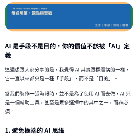
AI 是手段不是目的，你的價值不該被「AI」定
義
這週想跟大家分享的是，我覺得 AI 其實跟標題講的一樣，
它一直以來都只是一種「手段」，而不是「目的」。
當我們製作一張海報時，並不是為了使用 AI 而去做，AI 只
是一個輔助工具，甚至是眾多選擇中的其中之一，而非必
須。
1. 避免極端的 AI 思維