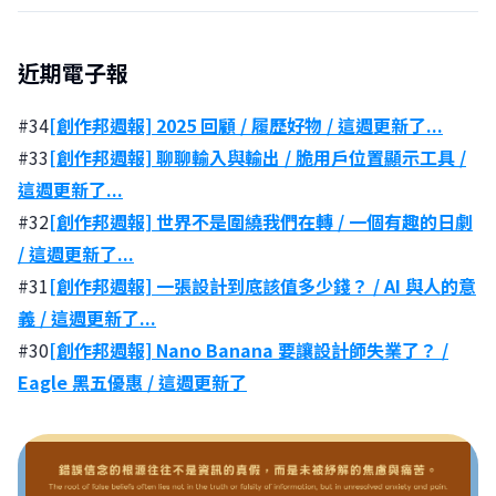
近期電子報
#34
[創作邦週報] 2025 回顧 / 履歷好物 / 這週更新了...
#33
[創作邦週報] 聊聊輸入與輸出 / 脆用戶位置顯示工具 /
這週更新了...
#32
[創作邦週報] 世界不是圍繞我們在轉 / 一個有趣的日劇
/ 這週更新了...
#31
[創作邦週報] 一張設計到底該值多少錢？ / AI 與人的意
義 / 這週更新了...
#30
[創作邦週報] Nano Banana 要讓設計師失業了？ /
Eagle 黑五優惠 / 這週更新了