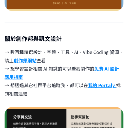
關於創作邦與凱文設計
→ 數百種精選設計、字體、工具、AI、Vibe Coding 資源，
請上
創作邦網站
查看
→ 想學習設計相關 AI 知識的可以看我製作的
免費 AI 設計
應用指南
→ 想透過其它社群平台追蹤我，都可以在
我的 Portaly
找
到相關連結