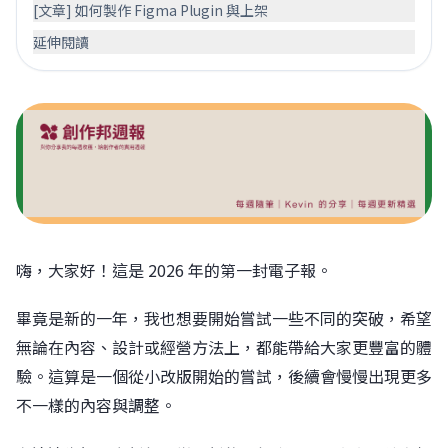
[文章] 如何製作 Figma Plugin 與上架
延伸閱讀
嗨，大家好！這是 2026 年的第一封電子報。
畢竟是新的一年，我也想要開始嘗試一些不同的突破，希望
無論在內容、設計或經營方法上，都能帶給大家更豐富的體
驗。這算是一個從小改版開始的嘗試，後續會慢慢出現更多
不一樣的內容與調整。