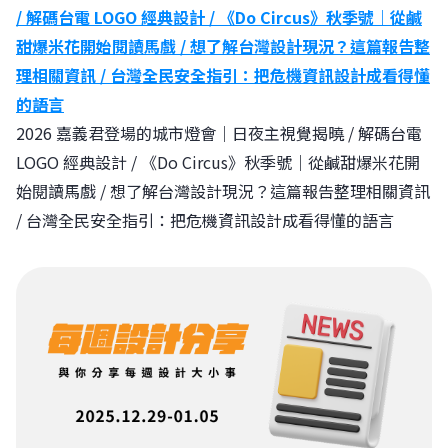
/ 解碼台電 LOGO 經典設計 / 《Do Circus》秋季號｜從鹹
甜爆米花開始閱讀馬戲 / 想了解台灣設計現況？這篇報告整
理相關資訊 / 台灣全民安全指引：把危機資訊設計成看得懂
的語言
2026 嘉義君登場的城市燈會｜日夜主視覺揭曉 / 解碼台電
LOGO 經典設計 / 《Do Circus》秋季號｜從鹹甜爆米花開
始閱讀馬戲 / 想了解台灣設計現況？這篇報告整理相關資訊
/ 台灣全民安全指引：把危機資訊設計成看得懂的語言