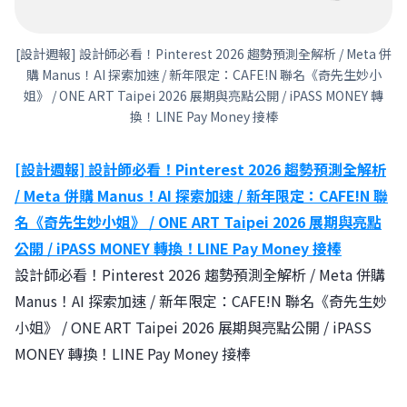
[設計週報] 設計師必看！Pinterest 2026 趨勢預測全解析 / Meta 併
購 Manus！AI 探索加速 / 新年限定：CAFE!N 聯名《奇先生妙小
姐》 / ONE ART Taipei 2026 展期與亮點公開 / iPASS MONEY 轉
換！LINE Pay Money 接棒
[設計週報] 設計師必看！Pinterest 2026 趨勢預測全解析
/ Meta 併購 Manus！AI 探索加速 / 新年限定：CAFE!N 聯
名《奇先生妙小姐》 / ONE ART Taipei 2026 展期與亮點
公開 / iPASS MONEY 轉換！LINE Pay Money 接棒
設計師必看！Pinterest 2026 趨勢預測全解析 / Meta 併購
Manus！AI 探索加速 / 新年限定：CAFE!N 聯名《奇先生妙
小姐》 / ONE ART Taipei 2026 展期與亮點公開 / iPASS
MONEY 轉換！LINE Pay Money 接棒