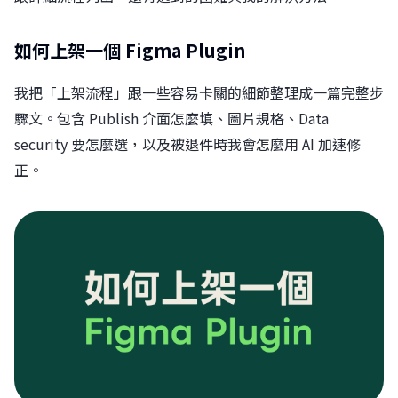
如何上架一個 Figma Plugin
我把「上架流程」跟一些容易卡關的細節整理成一篇完整步
驟文。包含 Publish 介面怎麼填、圖片規格、Data
security 要怎麼選，以及被退件時我會怎麼用 AI 加速修
正。