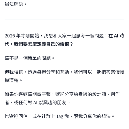
辦法解決。
2026 年才剛開始，我想和大家一起思考一個問題：
在 AI 時
代，我們要怎麼定義自己的價值？
這不是一個簡單的問題。
但我相信，透過每週分享和互動，我們可以一起把答案慢慢
摸清楚。
如果你喜歡這期電子報，歡迎分享給身邊的設計師、創作
者，或任何對 AI 感興趣的朋友。
也歡迎回信，或在社群上 tag 我，跟我分享你的想法。