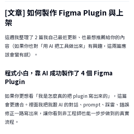
[文章]
如何製作 Figma Plugin 與上
架
這週我整理了 2 篇我自己最近更新、也最想推薦給你的內
容（如果你也對「用 AI 把工具做出來」有興趣，這兩篇應
該會蠻有感）。
程式小白，靠 AI 成功製作了 4 個 Figma
Plugin
如果你更想看「我是怎麼真的把 plugin 寫出來的」，這篇
會更適合。裡面我把我跟 AI 的對話、prompt、踩雷、錯誤
修正一路寫出來，讓你看到非工程師也能一步步做到的真實
流程。