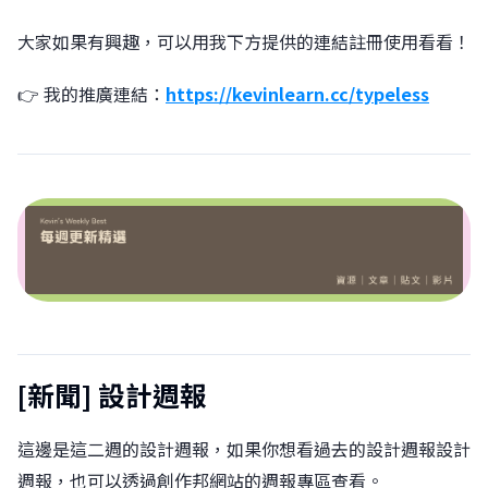
大家如果有興趣，可以用我下方提供的連結註冊使用看看！
👉 我的推廣連結：
https://kevinlearn.cc/typeless
[新聞]
設計週報
這邊是這二週的設計週報，如果你想看過去的設計週報設計
週報，也可以透過創作邦網站的週報專區查看。