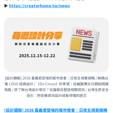
▶︎
https://creatorhome.tw/news
[設計週報] 2026 嘉義君登場的城市燈會｜日夜主視覺揭曉 / 解碼台
電 LOGO 經典設計 / 《Do Circus》秋季號｜從鹹甜爆米花開始閱讀
馬戲 / 想了解台灣設計現況？這篇報告整理相關資訊 / 台灣全民安全
指引：把危機資訊設計成看得懂的語言
[設計週報] 2026 嘉義君登場的城市燈會｜日夜主視覺揭曉