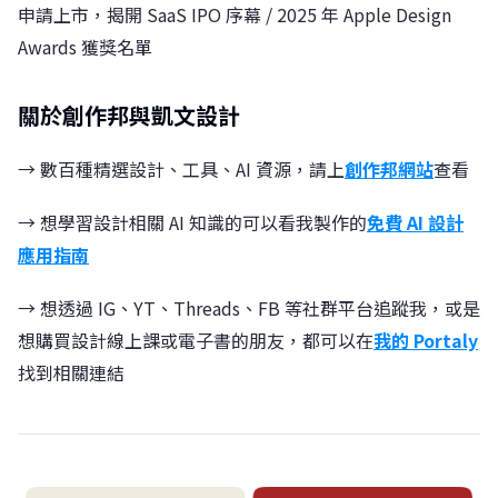
申請上市，揭開 SaaS IPO 序幕 / 2025 年 Apple Design
Awards 獲獎名單
關於創作邦與凱文設計
→ 數百種精選設計、工具、AI 資源，請上
創作邦網站
查看
→ 想學習設計相關 AI 知識的可以看我製作的
免費 AI 設計
應用指南
→ 想透過 IG、YT、Threads、FB 等社群平台追蹤我，或是
想購買設計線上課或電子書的朋友，都可以在
我的 Portaly
找到相關連結