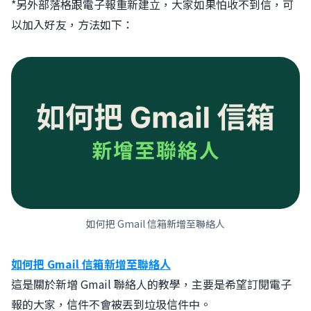
*另外部落格跟電子報重新建立，大家如果怕收不到信，可
以加入好友，方法如下：
如何把 Gmail 信箱新增至聯絡人
如何把 Gmail 信箱新增至聯絡人
這是關於新增 Gmail 聯絡人的教學，主要是希望訂閱電子
報的大家，信件不會被丟到垃圾信件中。