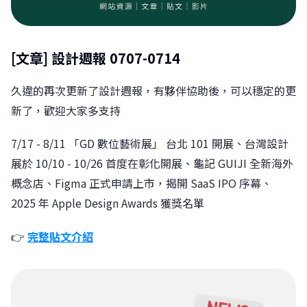
[文章]
設計週報 0707-0714
久違的再次更新了設計週報，有夥伴協助後，可以穩定的更
新了，歡迎大家多支持
7/17 - 8/11 「GD 數位藝術展」 台北 101 開展、台灣設計
展於 10/10 - 10/26 首度在彰化開展、龜記 GUIJI 全新海外
概念店、Figma 正式申請上市，揭開 SaaS IPO 序幕、
2025 年 Apple Design Awards 獲獎名單
👉
完整貼文介紹