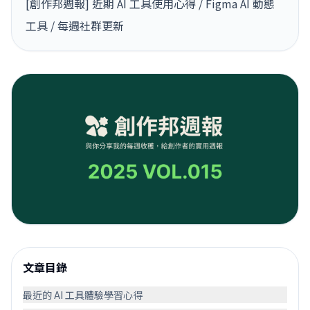
[創作邦週報] 近期 AI 工具使用心得 / Figma AI 動態
工具 / 每週社群更新
文章目錄
最近的 AI 工具體驗學習心得