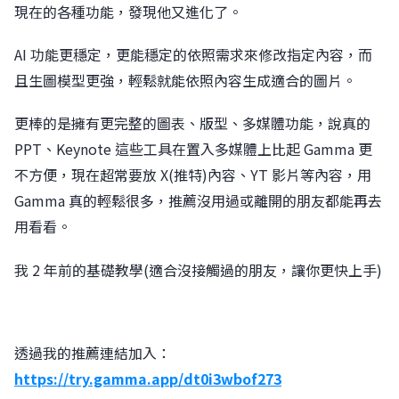
現在的各種功能，發現他又進化了。
AI 功能更穩定，更能穩定的依照需求來修改指定內容，而
且生圖模型更強，輕鬆就能依照內容生成適合的圖片。
更棒的是擁有更完整的圖表、版型、多媒體功能，說真的
PPT、Keynote 這些工具在置入多媒體上比起 Gamma 更
不方便，現在超常要放 X(推特)內容、YT 影片等內容，用
Gamma 真的輕鬆很多，推薦沒用過或離開的朋友都能再去
用看看。
我 2 年前的基礎教學(適合沒接觸過的朋友，讓你更快上手)
透過我的推薦連結加入：
https://try.gamma.app/dt0i3wbof273