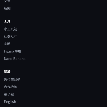
文章
新聞
工具
小工具箱
社群尺寸
字體
Figma 專區
Nano Banana
關於
數位商品
合作洽詢
電子報
English