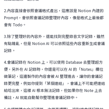
2.內容直接會依照會議格式產出，這應該是 Notion 內建的
Prompt，會依照會議記錄整理好內容，像是格式上最後都
會有 Todo。
3.除了整理好的內容外，還能找到完整錄音文字記錄，雖然
有點雜亂，但是 Notion AI 可以依照這些內容重新生成會議
記錄。
4.會議記錄在 Notion 上，可以使用 Database 去整理超方
便，另外在 AI 記錄時，你還是可以在 AI 的「Notes」欄位
做筆記，這邊製作的內容會被 AI 整理進去，讓你的會議記
錄更完整，例如你提到「某個連結」，會議上不可能把連結
給唸出來，這樣 AI 根本無法記錄，但如果你在 Note 上去
備註，AI 就能自動幫你整理進會議記錄中。