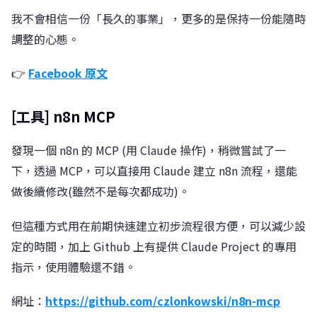
我不會相信一份「長久的事業」，更多的是保持一份能隨時
調整的心態。
👉
Facebook 原文
[工具] n8n MCP
發現一個 n8n 的 MCP (用 Claude 操作)，稍微嘗試了一
下，透過 MCP，可以直接用 Claude 建立 n8n 流程，還能
做後續修改(雖然不是每次都成功)󠀠。
但這種方式用在前期快速建立初步流程很方便，可以減少設
定的時間，加上 Github 上有提供 Claude Project 的專用
指示，使用體驗還不錯。
網址：
https://github.com/czlonkowski/n8n-mcp