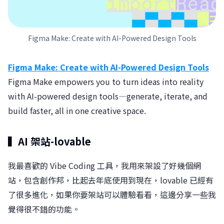
Figma Make: Create with AI-Powered Design Tools
Figma Make: Create with AI-Powered Design Tools
Figma Make empowers you to turn ideas into reality
with AI-powered design tools—generate, iterate, and
build faster, all in one creative space.
▍AI 架站-lovable
我最喜歡的 Vibe Coding 工具，我用來架設了好幾個網
站，包含創作邦，比起去年底使用到現在，lovable 已經有
了很多進化，如果你要架站可以體驗看看，這邊分享一些我
覺得很不錯的功能。