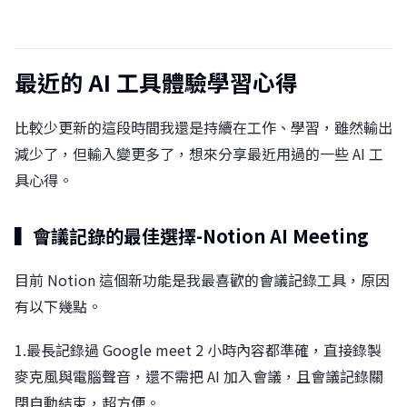
最近的 AI 工具體驗學習心得
比較少更新的這段時間我還是持續在工作、學習，雖然輸出
減少了，但輸入變更多了，想來分享最近用過的一些 AI 工
具心得。
▍會議記錄的最佳選擇-Notion AI Meeting
目前 Notion 這個新功能是我最喜歡的會議記錄工具，原因
有以下幾點。󠀠
1.最長記錄過 Google meet 2 小時內容都準確，直接錄製
麥克風與電腦聲音，還不需把 AI 加入會議，且會議記錄關
閉自動結束，超方便。