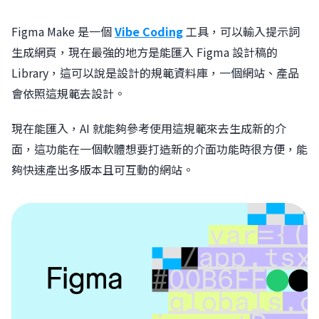
Figma Make 是一個
Vibe Coding
工具，可以輸入提示詞
生成網頁，現在最強的地方是能匯入 Figma 設計稿的
Library，這可以說是設計的規範資料庫，一個網站、產品
會依照這規範去設計。
現在能匯入，AI 就能夠參考使用這規範來去生成新的介
面，這功能在一個軟體想要打造新的介面功能時很方便，能
夠快速產出多版本且可互動的網站。