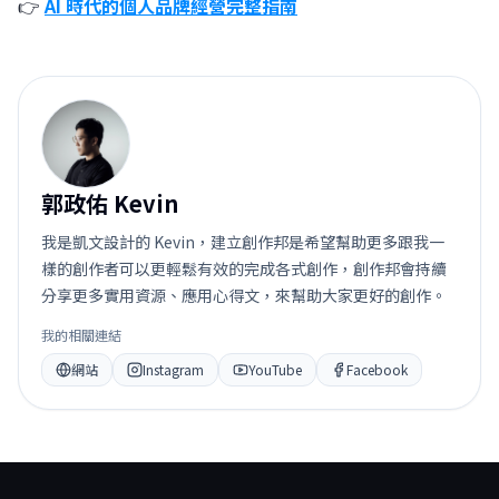
👉
AI 時代的個人品牌經營完整指南
郭
郭政佑 Kevin
我是凱文設計的 Kevin，建立創作邦是希望幫助更多跟我一
樣的創作者可以更輕鬆有效的完成各式創作，創作邦會持續
分享更多實用資源、應用心得文，來幫助大家更好的創作。
我的相關連結
網站
Instagram
YouTube
Facebook