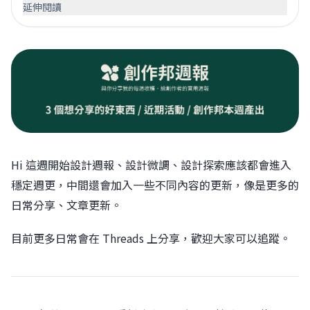
延伸閱讀
Hi 這週開始設計週報、設計微調、設計探索應該都會進入
穩定週更，中間還會加入一些不同內容的更新，像是更多的
日常分享、文章更新。
目前更多日常會在 Threads 上分享，歡迎大家可以追蹤。