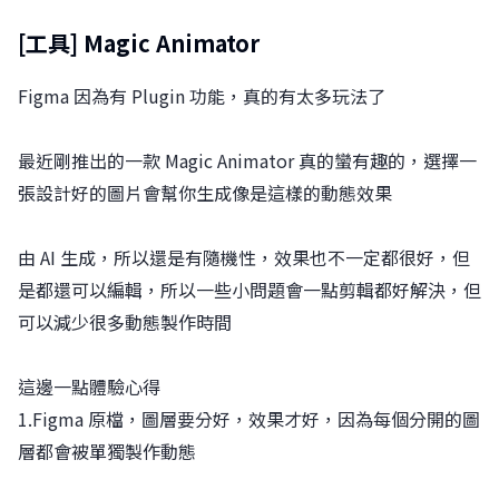
[​工具]
Magic Animator
Figma 因為有 Plugin 功能，真的有太多玩法了
最近剛推出的一款 Magic Animator 真的蠻有趣的，選擇一
張設計好的圖片會幫你生成像是這樣的動態效果
由 AI 生成，所以還是有隨機性，效果也不一定都很好，但
是都還可以編輯，所以一些小問題會一點剪輯都好解決，但
可以減少很多動態製作時間
這邊一點體驗心得
1.Figma 原檔，圖層要分好，效果才好，因為每個分開的圖
層都會被單獨製作動態