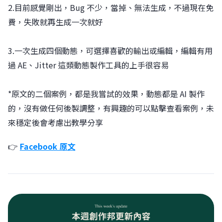
2.目前感覺剛出，Bug 不少，當掉、無法生成，不過現在免
費，失敗就再生成一次就好
3.一次生成四個動態，可選擇喜歡的輸出或編輯，編輯有用
過 AE、Jitter 這類動態製作工具的上手很容易
*原文的二個案例，都是我嘗試的效果，動態都是 AI 製作
的，沒有做任何後製調整，有興趣的可以點擊查看案例，未
來穩定後會考慮出教學分享
👉
Facebook 原文