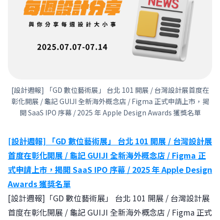
[設計週報] 「GD 數位藝術展」 台北 101 開展 / 台灣設計展首度在
彰化開展 / 龜記 GUIJI 全新海外概念店 / Figma 正式申請上市，揭
開 SaaS IPO 序幕 / 2025 年 Apple Design Awards 獲獎名單
[設計週報] 「GD 數位藝術展」 台北 101 開展 / 台灣設計展
首度在彰化開展 / 龜記 GUIJI 全新海外概念店 / Figma 正
式申請上市，揭開 SaaS IPO 序幕 / 2025 年 Apple Design
Awards 獲獎名單
[設計週報]「GD 數位藝術展」 台北 101 開展 / 台灣設計展
首度在彰化開展 / 龜記 GUIJI 全新海外概念店 / Figma 正式