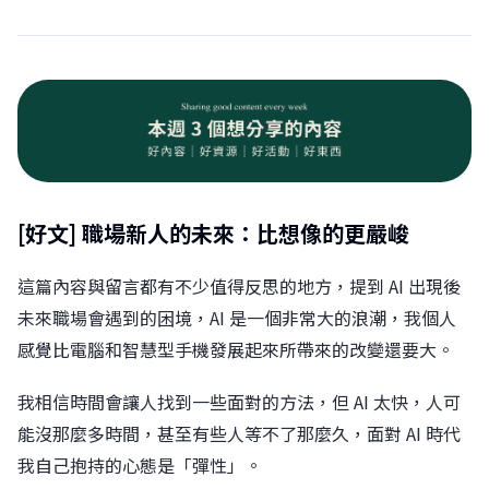
[好文] 職場新人的未來：比想像的更嚴峻
這篇內容與留言都有不少值得反思的地方，提到 AI 出現後
未來職場會遇到的困境，AI 是一個非常大的浪潮，我個人
感覺比電腦和智慧型手機發展起來所帶來的改變還要大。
我相信時間會讓人找到一些面對的方法，但 AI 太快，人可
能沒那麼多時間，甚至有些人等不了那麼久，面對 AI 時代
我自己抱持的心態是「彈性」。