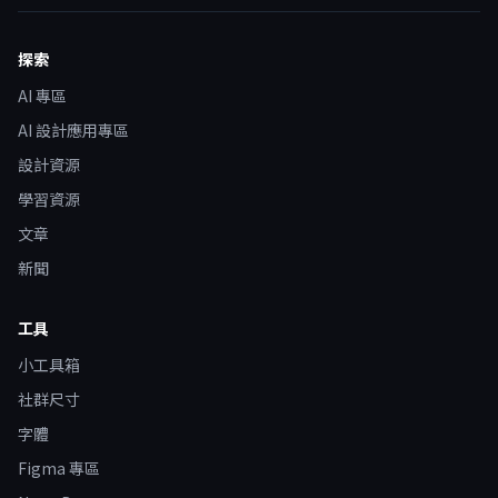
探索
AI 專區
AI 設計應用專區
設計資源
學習資源
文章
新聞
工具
小工具箱
社群尺寸
字體
Figma 專區