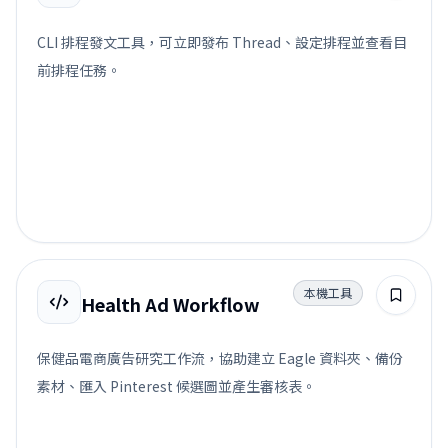
CLI 排程發文工具，可立即發布 Thread、設定排程並查看目
前排程任務。
本機工具
Health Ad Workflow
保健品電商廣告研究工作流，協助建立 Eagle 資料夾、備份
素材、匯入 Pinterest 候選圖並產生審核表。