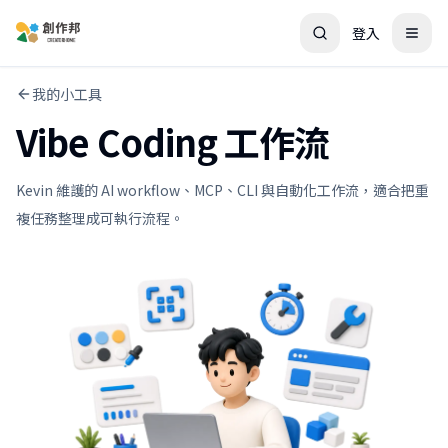
登入
我的小工具
Vibe Coding 工作流
Kevin 維護的 AI workflow、MCP、CLI 與自動化工作流，適合把重
複任務整理成可執行流程。