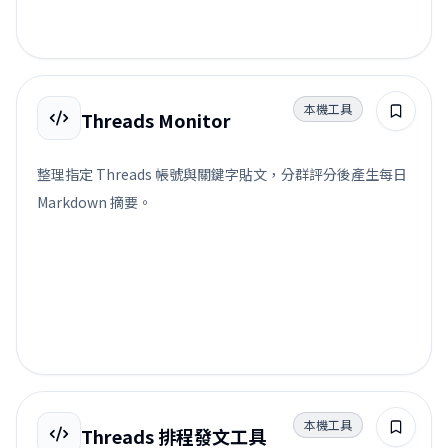
本機工具
Threads Monitor
整理指定 Threads 帳號與關鍵字貼文，分群評分後產生每日
Markdown 摘要。
本機工具
Threads 排程發文工具