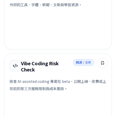
作邦的工具、字體、新聞、文章與學習資源。
Vibe Coding Risk
開源 / 文件
Check
檢查 AI-assisted coding 專案在 beta、公開上線、收費或上
架前的第三方服務限制與成本風險。