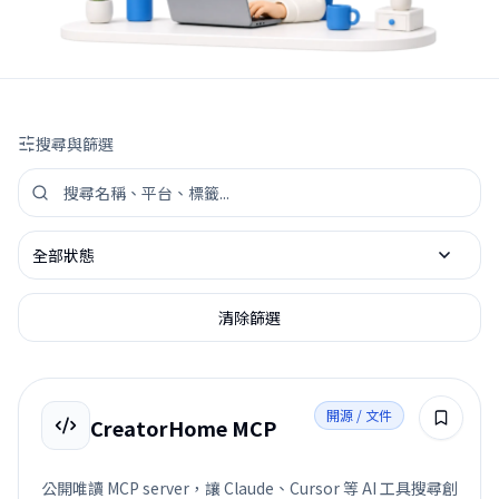
搜尋與篩選
搜尋工具資源
依狀態篩選
清除篩選
開源 / 文件
CreatorHome MCP
公開唯讀 MCP server，讓 Claude、Cursor 等 AI 工具搜尋創