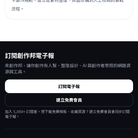
流程。
訂閱創作邦電子報
來創作邦，讓你創作有人幫，整理設計、AI 與創作者常用的網路資
源與工具。
訂閱電子報
建立免費會員
加入
5,000
+ 訂閱者。想下載免費模板、收藏資源？建立免費會員會同步訂閱
電子報。