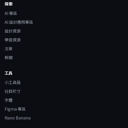
探索
AI 專區
AI 設計應用專區
設計資源
學習資源
文章
新聞
工具
小工具箱
社群尺寸
字體
Figma 專區
Nano Banana