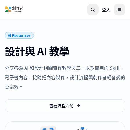
登入
AI Resources
設計與 AI 教學
分享各類 AI 和設計相關實作教學文章，以及實用的 Skill、
電子書內容，協助把內容製作、設計流程與創作者經營變的
更高效。
查看流程介紹