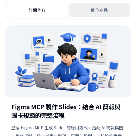
訂閱內容
數位商品
Figma MCP 製作 Slides：結合 AI 簡報與
圖卡規範的完整流程
整理 Figma MCP 生成 Slides 的應用方式，搭配 AI 簡報與圖
卡製作規範，建立從素材整理、頁面架構到人工校稿的實戰