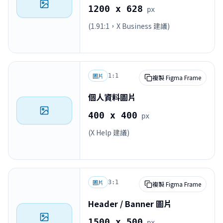
1200 x 628
px
(1.91:1，X Business 建議)
圖片
1:1
複製 Figma Frame
個人資料圖片
400 x 400
px
(X Help 建議)
圖片
3:1
複製 Figma Frame
Header / Banner 圖片
1500 x 500
px