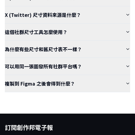
X (Twitter) 尺寸資料來源是什麼？
這個社群尺寸工具怎麼使用？
為什麼有些尺寸和舊尺寸表不一樣？
可以用同一張圖發所有社群平台嗎？
複製到 Figma 之後會得到什麼？
訂閱創作邦電子報