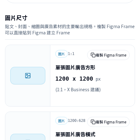
圖片尺寸
貼文、封面、縮圖與廣告素材的主要輸出規格。複製 Figma Frame
可以直接貼到 Figma 建立 Frame
圖片
1:1
複製 Figma Frame
單張圖片廣告方形
1200 x 1200
px
(1:1，X Business 建議)
圖片
1200:628
複製 Figma Frame
單張圖片廣告橫式