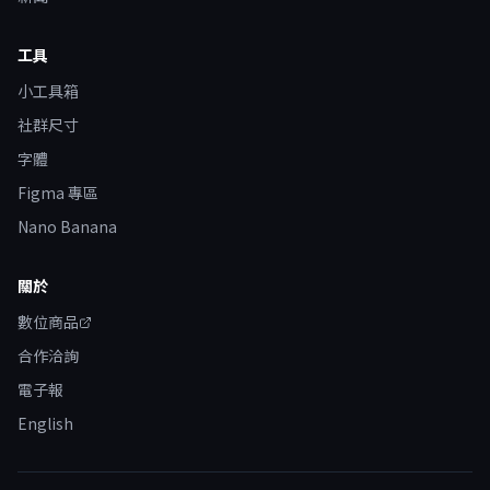
工具
小工具箱
社群尺寸
字體
Figma 專區
Nano Banana
關於
數位商品
合作洽詢
電子報
English