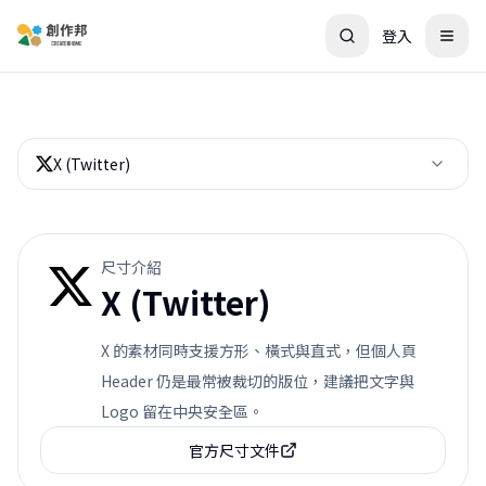
登入
X (Twitter)
尺寸介紹
X (Twitter)
X 的素材同時支援方形、橫式與直式，但個人頁
Header 仍是最常被裁切的版位，建議把文字與
Logo 留在中央安全區。
官方尺寸文件