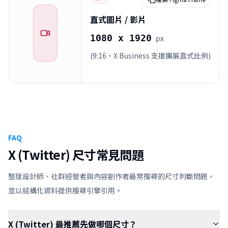
直式圖片 / 影片
1080 x 1920
px
(9:16，X Business 支援擴展直式比例)
FAQ
X (Twitter) 尺寸常見問題
整理設計師、社群經營者與內容創作者最常搜尋的尺寸判斷問題，
並以結構化資料提供搜尋引擎引用。
X (Twitter) 最推薦先做哪個尺寸？