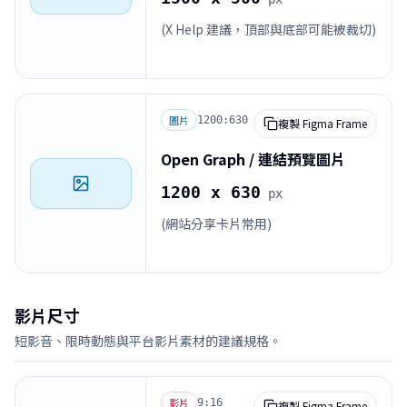
(X Help 建議，頂部與底部可能被裁切)
圖片
1200:630
複製 Figma Frame
Open Graph / 連結預覽圖片
1200 x 630
px
(網站分享卡片常用)
影片尺寸
短影音、限時動態與平台影片素材的建議規格。
影片
9:16
複製 Figma Frame