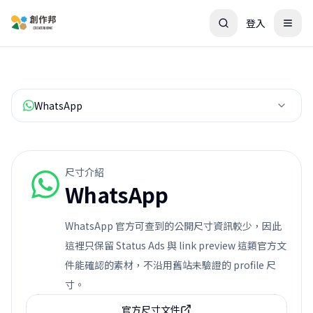
登入
WhatsApp
尺寸介紹
WhatsApp
WhatsApp 官方可查到的公開尺寸資訊較少，因此
這裡只保留 Status Ads 與 link preview 這類官方文
件能確認的素材，不沿用舊站未驗證的 profile 尺
寸。
官方尺寸文件