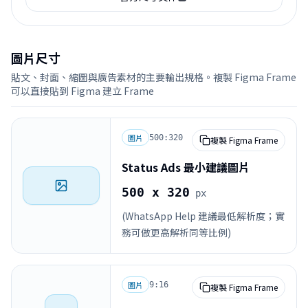
圖片尺寸
貼文、封面、縮圖與廣告素材的主要輸出規格。複製 Figma Frame
可以直接貼到 Figma 建立 Frame
圖片
500:320
複製 Figma Frame
Status Ads 最小建議圖片
500 x 320
px
(WhatsApp Help 建議最低解析度；實
務可做更高解析同等比例)
圖片
9:16
複製 Figma Frame