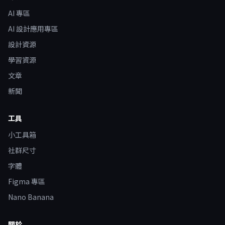
AI 專區
AI 設計應用專區
設計資源
學習資源
文章
新聞
工具
小工具箱
社群尺寸
字體
Figma 專區
Nano Banana
關於