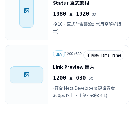
Status 直式素材
1080 x 1920
px
(9:16，直式全螢幕設計常用高解析版
本)
圖片
1200:630
複製 Figma Frame
Link Preview 圖片
1200 x 630
px
(符合 Meta Developers 建議寬度
300px 以上、比例不超過 4:1)