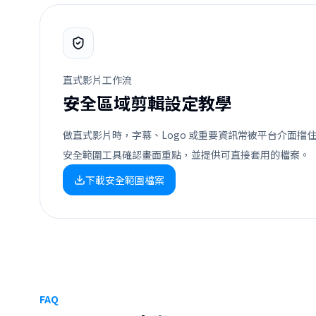
直式影片工作流
安全區域剪輯設定教學
做直式影片時，字幕、Logo 或重要資訊常被平台介面擋
安全範圍工具確認畫面重點，並提供可直接套用的檔案。
下載安全範圍檔案
FAQ