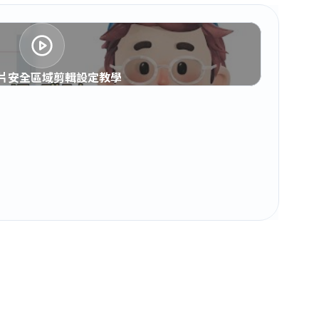
片安全區域剪輯設定教學