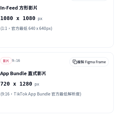
In-Feed 方形影片
1080 x 1080
px
(1:1，官方最低 640 x 640px)
影片
9:16
複製 Figma Frame
App Bundle 直式影片
720 x 1280
px
(9:16，TikTok App Bundle 官方最低解析度)