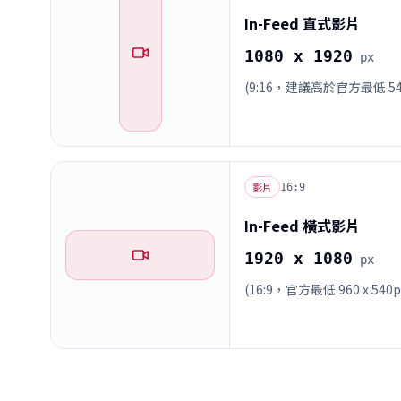
In-Feed 直式影片
1080 x 1920
px
(9:16，建議高於官方最低 540 
影片
16:9
In-Feed 橫式影片
1920 x 1080
px
(16:9，官方最低 960 x 540p