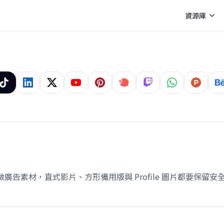
資源庫
若要做廣告素材，直式影片、方形備用版與 Profile 圖片都要保留安