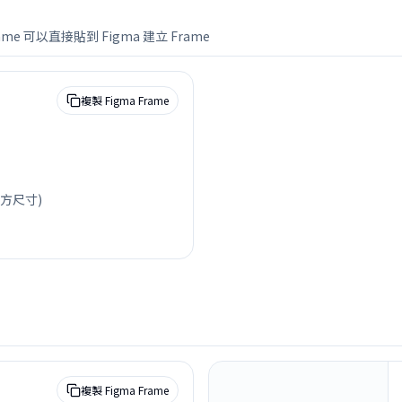
 可以直接貼到 Figma 建立 Frame
複製 Figma Frame
 官方尺寸)
複製 Figma Frame