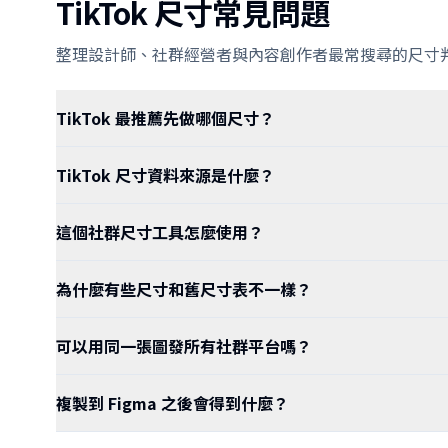
TikTok 尺寸常見問題
整理設計師、社群經營者與內容創作者最常搜尋的尺寸
TikTok 最推薦先做哪個尺寸？
TikTok 尺寸資料來源是什麼？
這個社群尺寸工具怎麼使用？
為什麼有些尺寸和舊尺寸表不一樣？
可以用同一張圖發所有社群平台嗎？
複製到 Figma 之後會得到什麼？