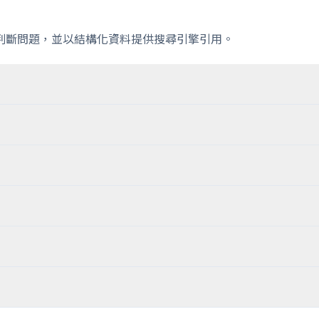
判斷問題，並以結構化資料提供搜尋引擎引用。