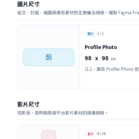
圖片尺寸
貼文、封面、縮圖與廣告素材的主要輸出規格。複製 Figma Frame
圖片
1:1
Profile Photo
98 x 98
px
(1:1，廣告 Profile Photo
影片尺寸
短影音、限時動態與平台影片素材的建議規格。
影片
9:16