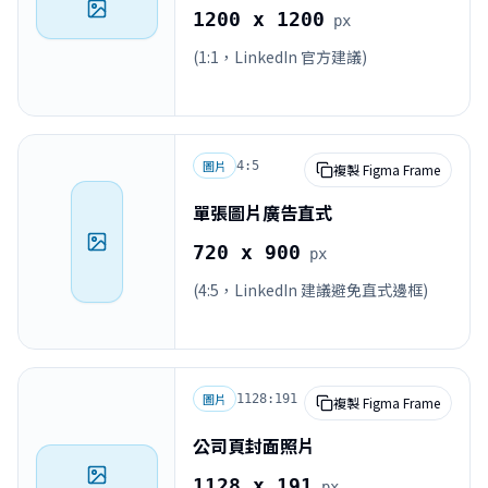
1200 x 1200
px
(1:1，LinkedIn 官方建議)
圖片
4:5
複製 Figma Frame
單張圖片廣告直式
720 x 900
px
(4:5，LinkedIn 建議避免直式邊框)
圖片
1128:191
複製 Figma Frame
公司頁封面照片
1128 x 191
px