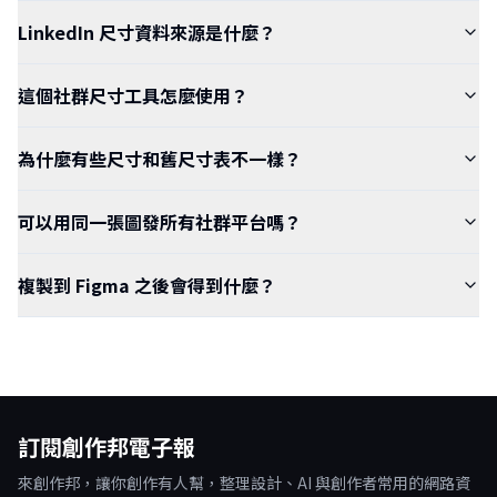
LinkedIn 尺寸資料來源是什麼？
這個社群尺寸工具怎麼使用？
為什麼有些尺寸和舊尺寸表不一樣？
可以用同一張圖發所有社群平台嗎？
複製到 Figma 之後會得到什麼？
訂閱創作邦電子報
來創作邦，讓你創作有人幫，整理設計、AI 與創作者常用的網路資