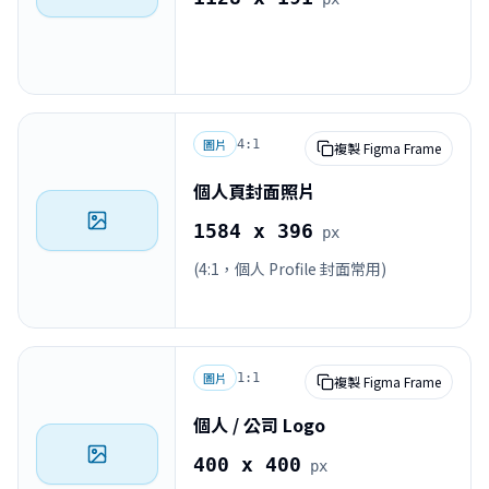
圖片
4:1
複製 Figma Frame
個人頁封面照片
1584 x 396
px
(4:1，個人 Profile 封面常用)
圖片
1:1
複製 Figma Frame
個人 / 公司 Logo
400 x 400
px