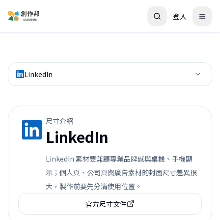
登入
LinkedIn
尺寸介紹
LinkedIn
LinkedIn 素材要兼顧專業品牌感與桌機、手機顯
示；個人頁、公司頁與廣告素材的封面尺寸差異很
大，製作前要先分清使用位置。
官方尺寸文件