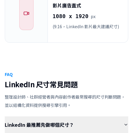
影片廣告直式
1080 x 1920
px
(9:16，LinkedIn 影片最大建議尺寸)
FAQ
LinkedIn 尺寸常見問題
整理設計師、社群經營者與內容創作者最常搜尋的尺寸判斷問題，
並以結構化資料提供搜尋引擎引用。
LinkedIn 最推薦先做哪個尺寸？