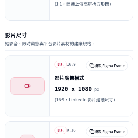
(1:1，建議上傳高解析方形圖)
影片尺寸
短影音、限時動態與平台影片素材的建議規格。
影片
16:9
複製 Figma Frame
影片廣告橫式
1920 x 1080
px
(16:9，LinkedIn 影片建議尺寸)
影片
9:16
複製 Figma Frame