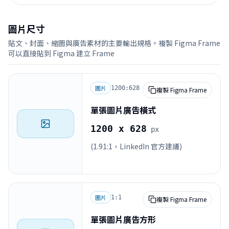
圖片尺寸
貼文、封面、縮圖與廣告素材的主要輸出規格。複製 Figma Frame
可以直接貼到 Figma 建立 Frame
圖片
1200:628
複製 Figma Frame
單張圖片廣告橫式
1200 x 628
px
(1.91:1，LinkedIn 官方建議)
圖片
1:1
複製 Figma Frame
單張圖片廣告方形