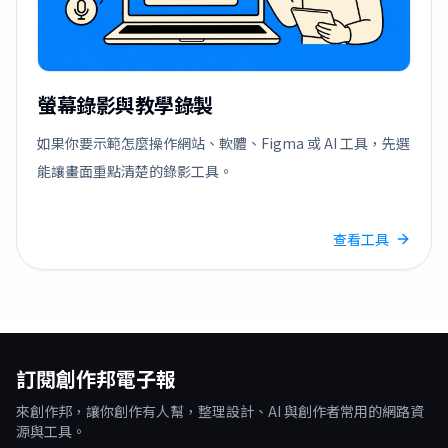
螢幕錄影與教學錄製
如果你要示範怎麼操作網站、軟體、Figma 或 AI 工具，先選
能讓畫面重點清楚的錄影工具。
查看工具
訂閱創作邦電子報
來創作邦，讓你創作有人幫，整理設計、AI 與創作者常用的網路資
源與工具。