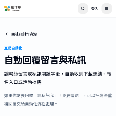
登入
回社群創作資源
互動自動化
自動回覆留言與私訊
讓粉絲留言或私訊關鍵字後，自動收到下載連結、報
名入口或活動提醒
如果你常要回覆「請私訊我」「我要連結」，可以把這些重
複回覆交給自動化流程處理。