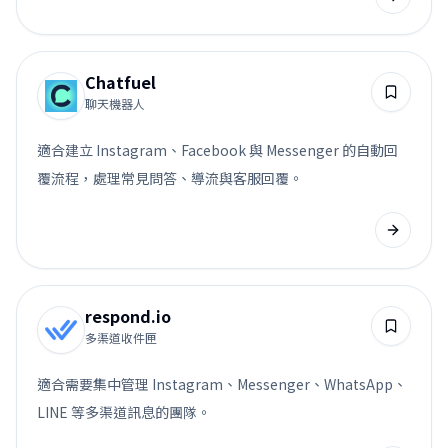
Chatfuel
聊天機器人
適合建立 Instagram、Facebook 與 Messenger 的自動回
覆流程，處理常見問答、導流與客服回覆。
respond.io
多渠道收件匣
適合需要集中管理 Instagram、Messenger、WhatsApp、
LINE 等多渠道訊息的團隊。