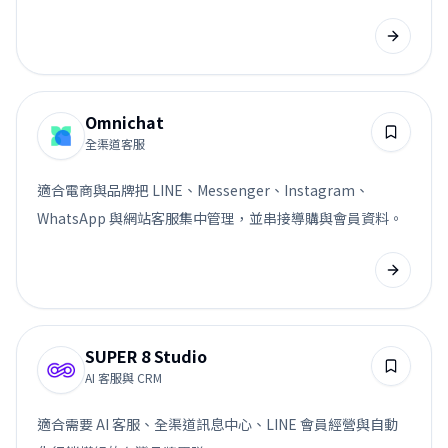
Omnichat
全渠道客服
適合電商與品牌把 LINE、Messenger、Instagram、
WhatsApp 與網站客服集中管理，並串接導購與會員資料。
SUPER 8 Studio
AI 客服與 CRM
適合需要 AI 客服、全渠道訊息中心、LINE 會員經營與自動