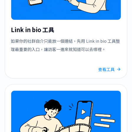
Link in bio 工具
如果你的社群自介只能放一個連結，先用 Link in bio 工具整
理最重要的入口，讓訪客一進來就知道可以去哪裡。
查看工具