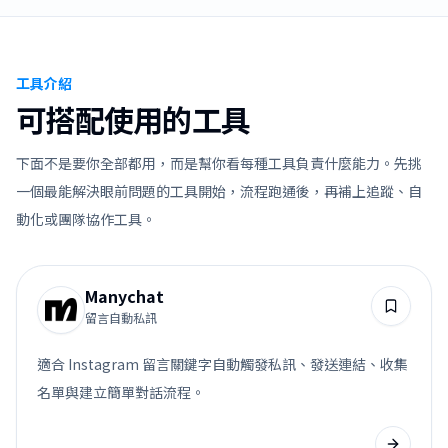
工具介紹
可搭配使用的工具
下面不是要你全部都用，而是幫你看每種工具負責什麼能力。先挑
一個最能解決眼前問題的工具開始，流程跑通後，再補上追蹤、自
動化或團隊協作工具。
Manychat
留言自動私訊
適合 Instagram 留言關鍵字自動觸發私訊、發送連結、收集
名單與建立簡單對話流程。