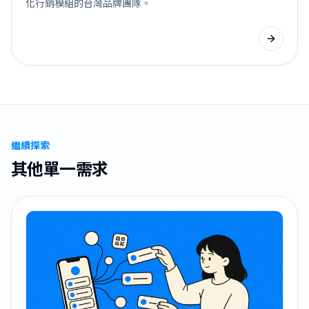
化行銷模組的台灣品牌團隊。
繼續探索
其他單一需求