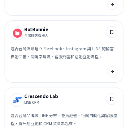
BotBonnie
台灣聊天機器人
適合台灣團隊建立 Facebook、Instagram 與 LINE 的留言
自動回覆、關鍵字導流、客服問答和活動互動流程。
Crescendo Lab
LINE CRM
適合台灣品牌做 LINE 分眾、會員經營、行銷自動化與客服流
程，將訊息互動和 CRM 資料串起來。