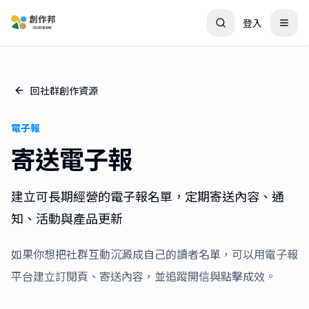
登入
回社群創作資源
電子報
寄送電子報
建立可長期經營的電子報名單，定期寄送內容、通
知、活動與產品更新
如果你想把社群互動沉澱成自己的讀者名單，可以用電子報
平台建立訂閱頁、寄送內容，並追蹤開信與點擊成效。