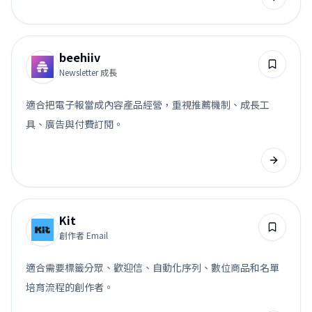
beehiiv
Newsletter 成長
適合把電子報當成內容產品經營，重視推薦機制、成長工
具、廣告與付費訂閱。
Kit
創作者 Email
適合需要標籤分眾、歡迎信、自動化序列、數位商品和名單
培育流程的創作者。