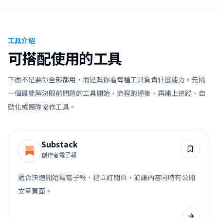
工具介紹
可搭配使用的工具
下面不是要你全部都用，而是幫你看每種工具負責什麼能力。先挑
一個最能解決眼前問題的工具開始，流程跑通後，再補上追蹤、自
動化或團隊協作工具。
Substack
創作者電子報
適合快速開始寫電子報、建立訂閱頁，並讓內容同時有公開
文章頁面。