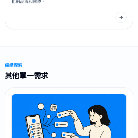
化的品牌和團隊。
繼續探索
其他單一需求