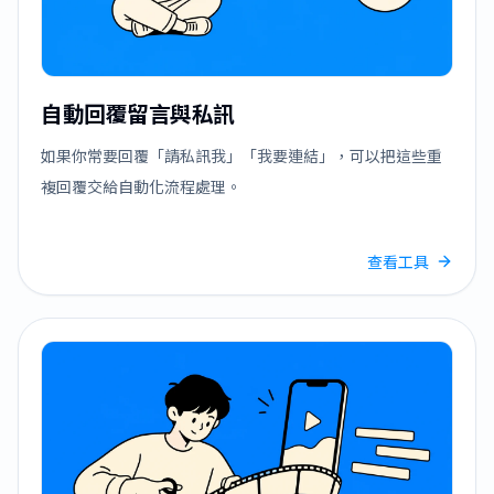
自動回覆留言與私訊
如果你常要回覆「請私訊我」「我要連結」，可以把這些重
複回覆交給自動化流程處理。
查看工具