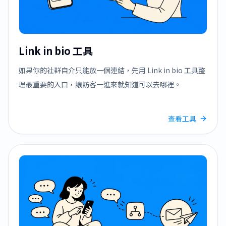
Link in bio 工具
如果你的社群自介只能放一個連結，先用 Link in bio 工具整
理最重要的入口，讓訪客一進來就知道可以去哪裡。
查看工具