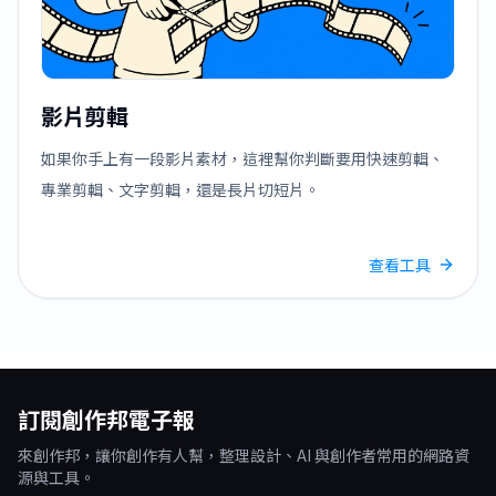
影片剪輯
如果你手上有一段影片素材，這裡幫你判斷要用快速剪輯、
專業剪輯、文字剪輯，還是長片切短片。
查看工具
訂閱創作邦電子報
來創作邦，讓你創作有人幫，整理設計、AI 與創作者常用的網路資
源與工具。