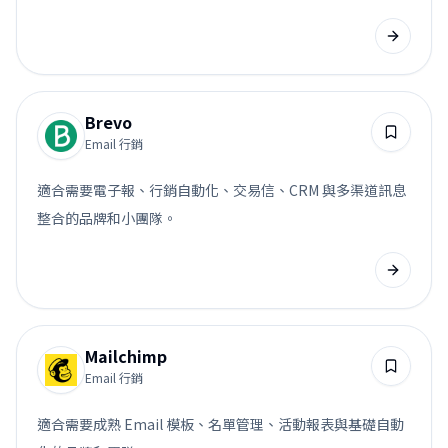
Brevo
Email 行銷
適合需要電子報、行銷自動化、交易信、CRM 與多渠道訊息
整合的品牌和小團隊。
Mailchimp
Email 行銷
適合需要成熟 Email 模板、名單管理、活動報表與基礎自動