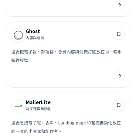
Ghost
內容與會員
適合把電子報、部落格、會員內容與付費訂閱放在同一套系
統裡經營。
MailerLite
電子報與自動化
適合想把電子報、表單、Landing page 和基礎自動化放在
同一套的小團隊和創作者。