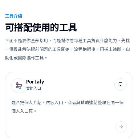
工具介紹
可搭配使用的工具
下面不是要你全部都用，而是幫你看每種工具負責什麼能力。先挑
一個最能解決眼前問題的工具開始，流程跑通後，再補上追蹤、自
動化或團隊協作工具。
Portaly
贊助入口
適合把個人介紹、內容入口、商品與贊助連結整理在同一個
個人入口頁。