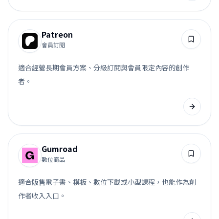
Patreon
會員訂閱
適合經營長期會員方案、分級訂閱與會員限定內容的創作
者。
Gumroad
數位商品
適合販售電子書、模板、數位下載或小型課程，也能作為創
作者收入入口。