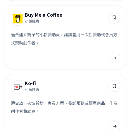
Buy Me a Coffee
小額贊助
適合建立簡單的小額贊助頁，讓讀者用一次性贊助或會員方
式贊助創作者。
Ko-fi
小額贊助
適合放一次性贊助、會員方案、委託服務或簡單商品，作為
創作者贊助頁。