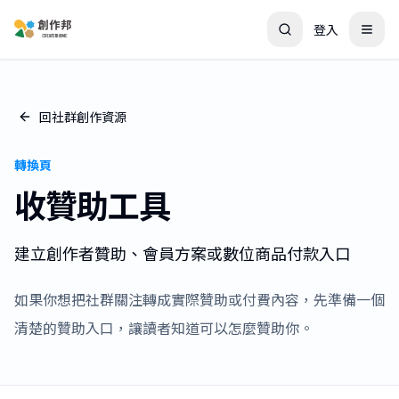
登入
回社群創作資源
轉換頁
收贊助工具
建立創作者贊助、會員方案或數位商品付款入口
如果你想把社群關注轉成實際贊助或付費內容，先準備一個
清楚的贊助入口，讓讀者知道可以怎麼贊助你。