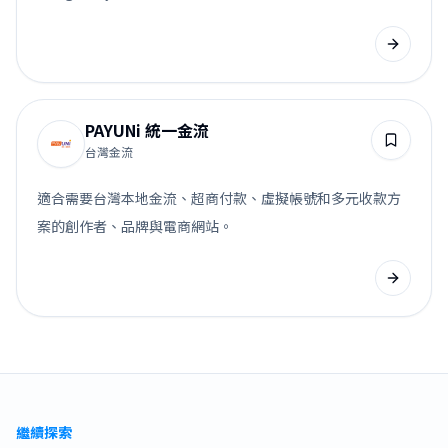
PAYUNi 統一金流
台灣金流
適合需要台灣本地金流、超商付款、虛擬帳號和多元收款方
案的創作者、品牌與電商網站。
繼續探索