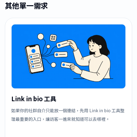
其他單一需求
Link in bio 工具
如果你的社群自介只能放一個連結，先用 Link in bio 工具整
理最重要的入口，讓訪客一進來就知道可以去哪裡。