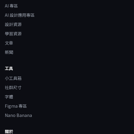
AI 專區
AI 設計應用專區
設計資源
學習資源
文章
新聞
工具
小工具箱
社群尺寸
字體
Figma 專區
Nano Banana
關於