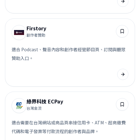
Firstory
創作者贊助
適合 Podcast、聲音內容和創作者經營節目頁、訂閱與聽眾
贊助入口。
綠界科技 ECPay
台灣金流
適合需要在台灣網站或商品頁串接信用卡、ATM、超商繳費
代碼和電子發票等付款流程的創作者與品牌。