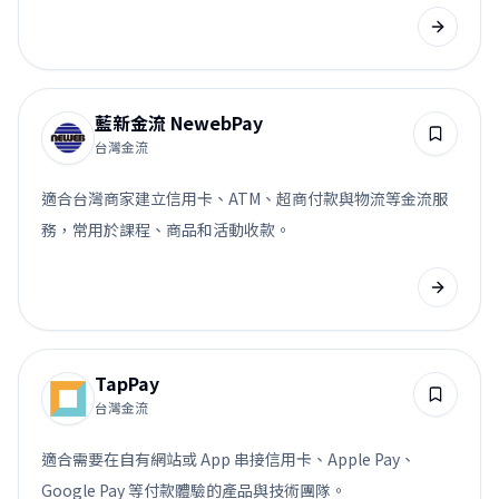
藍新金流 NewebPay
台灣金流
適合台灣商家建立信用卡、ATM、超商付款與物流等金流服
務，常用於課程、商品和活動收款。
TapPay
台灣金流
適合需要在自有網站或 App 串接信用卡、Apple Pay、
Google Pay 等付款體驗的產品與技術團隊。