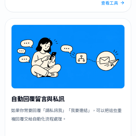
查看工具
自動回覆留言與私訊
如果你常要回覆「請私訊我」「我要連結」，可以把這些重
複回覆交給自動化流程處理。