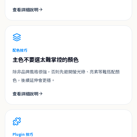
查看詳細說明
配色技巧
主色不要選太難掌控的顏色
除非品牌風格很強，否則先避開螢光綠、亮紫等難搭配顏
色，後續延伸會更穩。
查看詳細說明
Plugin 技巧