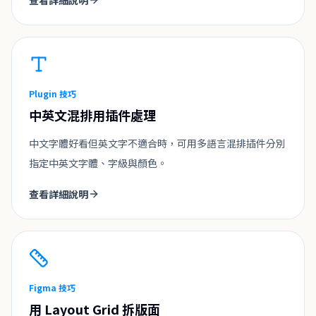
查看詳細說明
Plugin 技巧
中英文混排用插件處理
中文字體好看但英文字不適合時，可用多語言混排插件分別
指定中英文字體、字級與顏色。
查看詳細說明
Figma 技巧
用 Layout Grid 拆版面