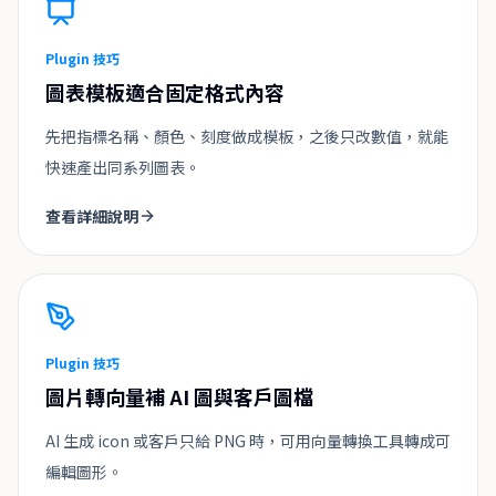
Plugin 技巧
圖表模板適合固定格式內容
先把指標名稱、顏色、刻度做成模板，之後只改數值，就能
快速產出同系列圖表。
查看詳細說明
Plugin 技巧
圖片轉向量補 AI 圖與客戶圖檔
AI 生成 icon 或客戶只給 PNG 時，可用向量轉換工具轉成可
編輯圖形。