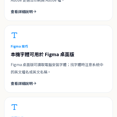
Adobe 更適合印刷與 Adobe 檔。
查看詳細說明
Figma 技巧
本機字體可用於 Figma 桌面版
Figma 桌面版可讀取電腦安裝字體；找字體時注意系統中
的英文檔名或英文名稱。
查看詳細說明