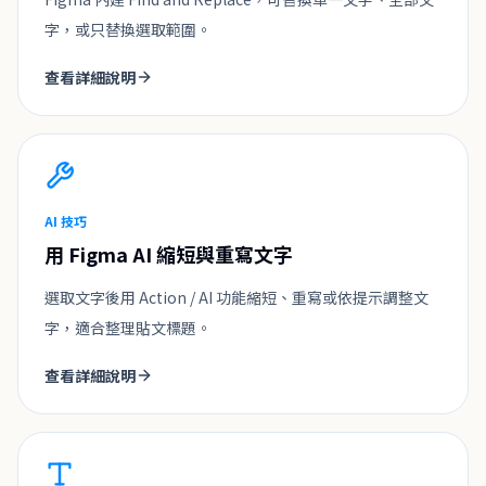
字，或只替換選取範圍。
查看詳細說明
AI 技巧
用 Figma AI 縮短與重寫文字
選取文字後用 Action / AI 功能縮短、重寫或依提示調整文
字，適合整理貼文標題。
查看詳細說明