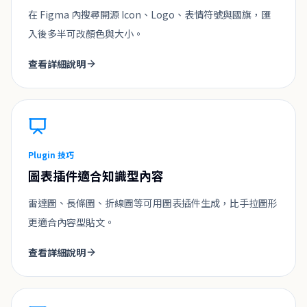
在 Figma 內搜尋開源 Icon、Logo、表情符號與國旗，匯
入後多半可改顏色與大小。
查看詳細說明
Plugin 技巧
圖表插件適合知識型內容
雷達圖、長條圖、折線圖等可用圖表插件生成，比手拉圖形
更適合內容型貼文。
查看詳細說明