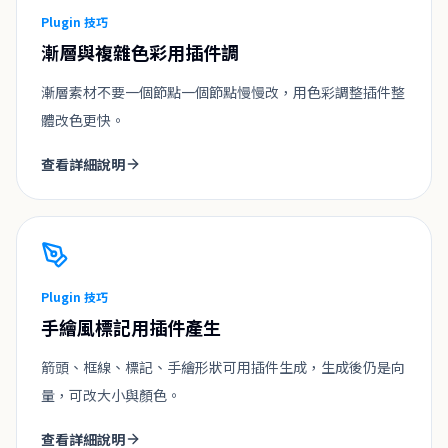
Plugin 技巧
漸層與複雜色彩用插件調
漸層素材不要一個節點一個節點慢慢改，用色彩調整插件整
體改色更快。
查看詳細說明
Plugin 技巧
手繪風標記用插件產生
箭頭、框線、標記、手繪形狀可用插件生成，生成後仍是向
量，可改大小與顏色。
查看詳細說明