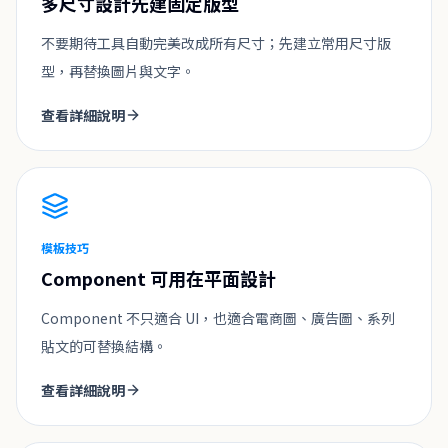
多尺寸設計先建固定版型
不要期待工具自動完美改成所有尺寸；先建立常用尺寸版
型，再替換圖片與文字。
查看詳細說明
模板技巧
Component 可用在平面設計
Component 不只適合 UI，也適合電商圖、廣告圖、系列
貼文的可替換結構。
查看詳細說明