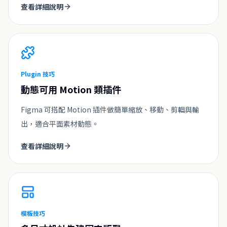
查看詳細說明
Plugin 技巧
動態可用 Motion 類插件
Figma 可搭配 Motion 插件做簡單縮放、移動、剪輯與輸
出，適合平面素材動態。
查看詳細說明
模板技巧