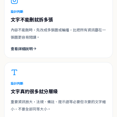
設計判斷
文字不能刪就拆多張
內容不能刪時，先改成多張圖或輪播，比把所有資訊塞在一
張圖更容易閱讀。
查看詳細說明
設計判斷
文字真的很多就分層級
重要資訊放大，法規、備註、提示語等必要但次要的文字縮
小，不要全部同等大小。