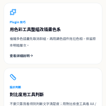
Plugin 技巧
用色彩工具整組改插畫色系
複雜多色插畫先取消群組，再用調色插件拖拉色相，保留原
本明暗層次。
查看詳細說明
設計判斷
對比度用工具判斷
不要只靠我看得到判斷文字清楚度；用對比檢查工具看 AA /