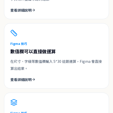
查看詳細說明
Figma 技巧
數值欄可以直接做運算
在尺寸、字級等數值欄輸入 5*30 這類運算，Figma 會直接
算出結果。
查看詳細說明
Figma 技巧