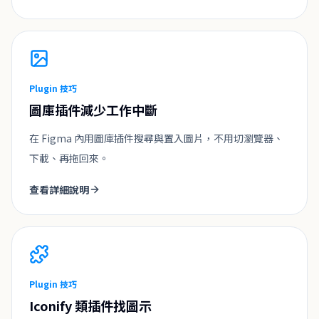
Plugin 技巧
圖庫插件減少工作中斷
在 Figma 內用圖庫插件搜尋與置入圖片，不用切瀏覽器、
下載、再拖回來。
查看詳細說明
Plugin 技巧
Iconify 類插件找圖示