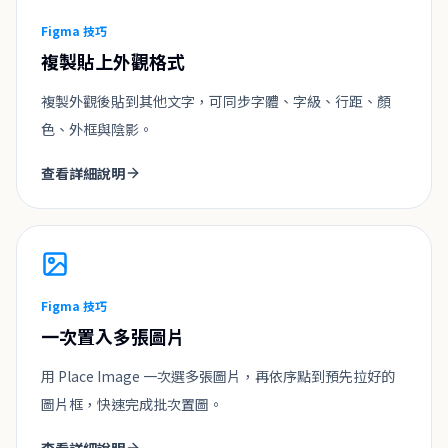
Figma 技巧
複製貼上外觀格式
複製外觀後貼到其他文字，可同步字體、字級、行距、顏
色、外框與陰影。
查看詳細說明
Figma 技巧
一次置入多張圖片
用 Place Image 一次選多張圖片，再依序點到預先拉好的
圖片框，快速完成批次置圖。