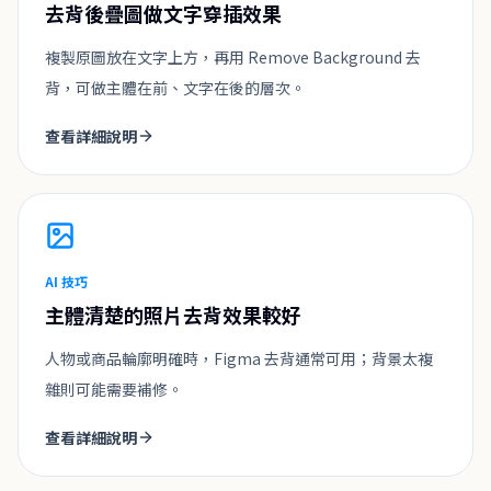
去背後疊圖做文字穿插效果
複製原圖放在文字上方，再用 Remove Background 去
背，可做主體在前、文字在後的層次。
查看詳細說明
AI 技巧
主體清楚的照片去背效果較好
人物或商品輪廓明確時，Figma 去背通常可用；背景太複
雜則可能需要補修。
查看詳細說明