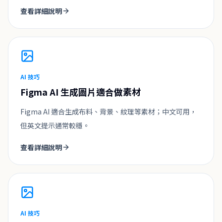
查看詳細說明
AI 技巧
Figma AI 生成圖片適合做素材
Figma AI 適合生成布料、背景、紋理等素材；中文可用，
但英文提示通常較穩。
查看詳細說明
AI 技巧