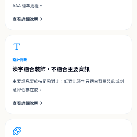
AAA 標準更穩。
查看詳細說明
設計判斷
淡字適合裝飾，不適合主要資訊
主要訊息要維持足夠對比；低對比淡字只適合背景裝飾或刻
意降低存在感。
查看詳細說明