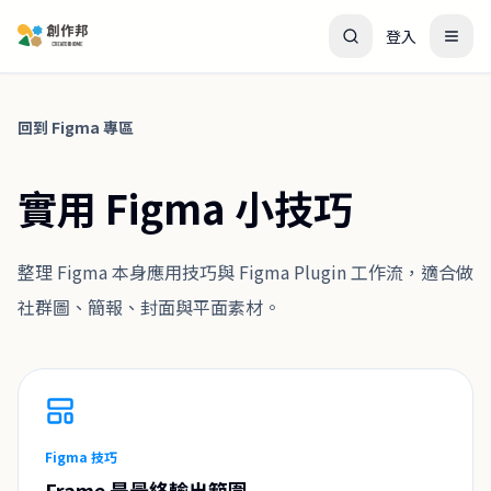
登入
回到 Figma 專區
實用 Figma 小技巧
整理 Figma 本身應用技巧與 Figma Plugin 工作流，適合做
社群圖、簡報、封面與平面素材。
Figma 技巧
Frame 是最終輸出範圍