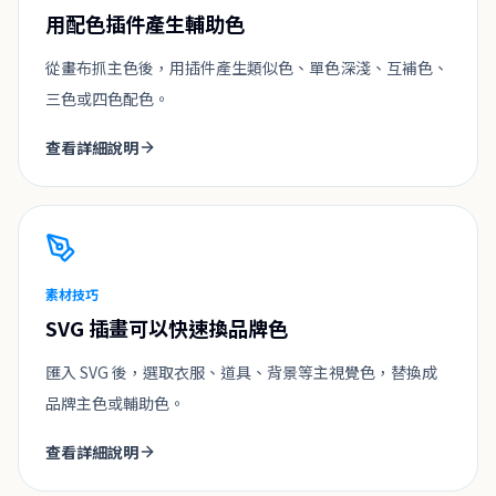
用配色插件產生輔助色
從畫布抓主色後，用插件產生類似色、單色深淺、互補色、
三色或四色配色。
查看詳細說明
素材技巧
SVG 插畫可以快速換品牌色
匯入 SVG 後，選取衣服、道具、背景等主視覺色，替換成
品牌主色或輔助色。
查看詳細說明