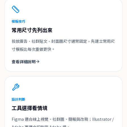
模板技巧
常用尺寸先列出來
投放廣告、社群貼文、封面圖尺寸通常固定，先建立常用尺
寸模板比每次重做更快。
查看詳細說明
設計判斷
工具選擇看情境
Figma 適合線上視覺、社群圖、簡報與改稿；Illustrator /