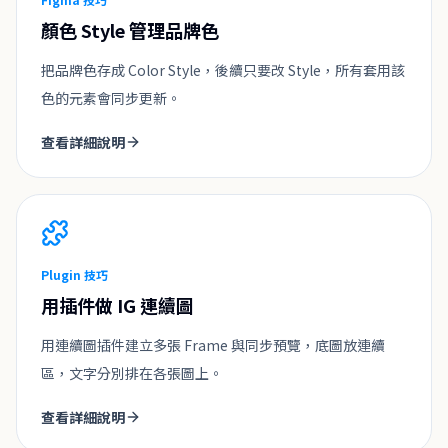
顏色 Style 管理品牌色
把品牌色存成 Color Style，後續只要改 Style，所有套用該
色的元素會同步更新。
查看詳細說明
Plugin 技巧
用插件做 IG 連續圖
用連續圖插件建立多張 Frame 與同步預覽，底圖放連續
區，文字分別排在各張圖上。
查看詳細說明