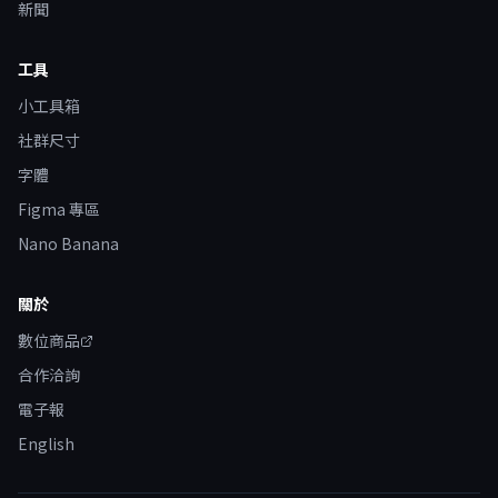
新聞
工具
小工具箱
社群尺寸
字體
Figma 專區
Nano Banana
關於
數位商品
合作洽詢
電子報
English