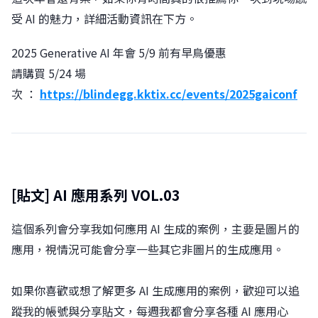
受 AI 的魅力，詳細活動資訊在下方。
2025 Generative AI 年會 5/9 前有早鳥優惠
請購買 5/24 場
次 ：
https://blindegg.kktix.cc/events/2025gaiconf
[貼文]
AI 應用系列 VOL.03
這個系列會分享我如何應用 AI 生成的案例，主要是圖片的
應用，視情況可能會分享一些其它非圖片的生成應用。
如果你喜歡或想了解更多 AI 生成應用的案例，歡迎可以追
蹤我的帳號與分享貼文，每週我都會分享各種 AI 應用心