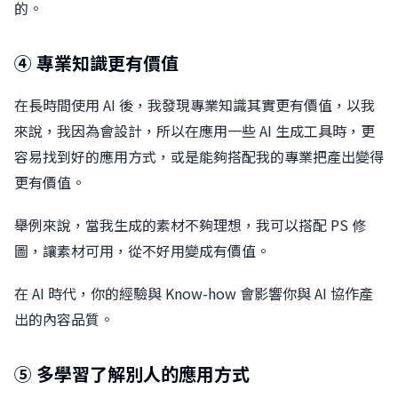
的。
④ 專業知識更有價值
在長時間使用 AI 後，我發現專業知識其實更有價值，以我
來說，我因為會設計，所以在應用一些 AI 生成工具時，更
容易找到好的應用方式，或是能夠搭配我的專業把產出變得
更有價值。
舉例來說，當我生成的素材不夠理想，我可以搭配 PS 修
圖，讓素材可用，從不好用變成有價值。
在 AI 時代，你的經驗與 Know-how 會影響你與 AI 協作產
出的內容品質。
⑤ 多學習了解別人的應用方式