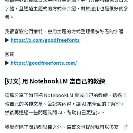
字體，且透過主題式的方式來介紹，對於應用也是很好的參
考。
我很喜歡他們推特，會用主題的方式整理很多好看的字體
▶︎
https://x.com/goodfreefonts
󠀠官網
▶︎
https://goodfreefonts.com/
[​好文]
用 NotebookLM 當自己的教練
這篇分享了如何把 NotebookLM 變成自己的教練，透過上
傳自己的各種文章、筆記等內容，讓 AI 來全面的了解你，
然後再透過一些問題詢問 AI，幫助自己更進步。
我覺得除了問題都很棒之外，這篇文也提醒我可以多寫一些