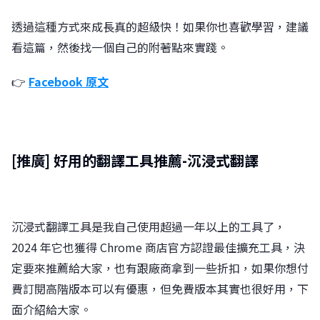
透過這種方式來成長真的超級快！如果你也喜歡學習，建議
看這篇，然後找一個自己的附著點來實踐。
👉
Facebook 原文
[​推廣] 好用的翻譯工具推薦-沉浸式翻譯
沉浸式翻譯工具是我自己使用超過一年以上的工具了，
2024 年它也獲得 Chrome 商店官方認證最佳擴充工具，決
定要來推薦給大家，也有跟廠商拿到一些折扣，如果你想付
費訂閱高階版本可以有優惠，但免費版本其實也很好用，下
面介紹給大家。