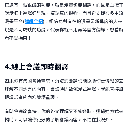
它還有一個很酷的功能，就是漫畫也能翻譯，而且是直接在
對話框上翻譯好呈現，這點真的很強，而且它支援很多主流
漫畫平台(
詳細介紹
)，相信這對有在追漫畫最新進度的人來
說是不可或缺的功能，代表你就不用再等官方翻譯、想看就
看不受拘束！
4.線上會議即時翻譯
如果你有跨國會議需求，沉浸式翻譯也能協助你更輕鬆的去
理解不同語言的內容，會議時開啟沉浸式翻譯，就能直接幫
把說話者的內容雙語呈現。
有時會議節奏快，你的外文理解又不夠好時，透過這方式來
輔助，可以讓你更好的了解會議內容，不怕在狀況外。