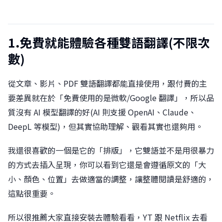
1.免費就能體驗各種雙語翻譯(不限次
數)
從文章、影片、PDF 雙語翻譯都能直接使用，跟付費的主
要差異就在於「免費使用的是微軟/Google 翻譯」，所以品
質沒有 AI 模型翻譯的好(AI 則支援 OpenAI、Claude、
DeepL 等模型)，但其實協助理解、觀看其實也還夠用。
我還很喜歡的一個是它的「排版」，它雙語並不是用很暴力
的方式去插入呈現，你可以看到它還是會遵循原文的「大
小、顏色、位置」去做適當的調整，讓整體閱讀是舒適的，
這點很重要。
所以很推薦大家直接安裝去體驗看看，YT 跟 Netflix 去看