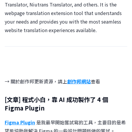
Translator, Niutrans Translator, and others. It is the
webpage translation extension tool that understands
your needs and provides you with the most seamless
website translation experiences available.
→ 關於創作邦更新資源，請上
創作邦網站
查看
[文章]
程式小白，靠 AI 成功製作了 4 個
Figma Plugin
Figma Plugin
是我最早開始嘗試寫的工具，主要目的是希
望能協助我解決 Figma 的一些設計問題所做的嘗試。