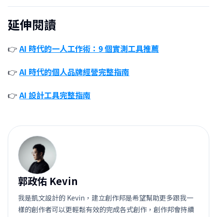
延伸閱讀
👉
AI 時代的一人工作術：9 個實測工具推薦
👉
AI 時代的個人品牌經營完整指南
👉
AI 設計工具完整指南
郭
郭政佑 Kevin
我是凱文設計的 Kevin，建立創作邦是希望幫助更多跟我一
樣的創作者可以更輕鬆有效的完成各式創作，創作邦會持續