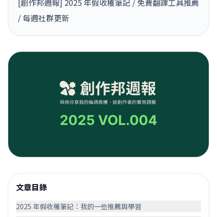
[創作邦週報] 2025 年假收穫筆記 / 免費翻譯工具推薦
/ 每週社群更新
文章目錄
2025 年假收穫筆記：我的一些推薦與學習