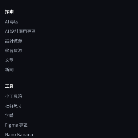
探索
AI 專區
AI 設計應用專區
設計資源
學習資源
文章
新聞
工具
小工具箱
社群尺寸
字體
Figma 專區
Nano Banana