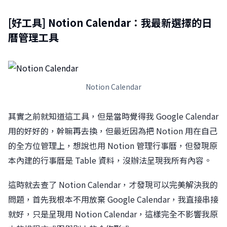
[好工具] Notion Calendar：我最新選擇的日
曆管理工具
Notion Calendar
其實之前就知道這工具，但是當時覺得我 Google Calendar
用的好好的，幹嘛再去換，但最近因為把 Notion 用在自己
的全方位管理上，想說也用 Notion 管理行事曆，但發現原
本內建的行事曆是 Table 資料，沒辦法呈現我所有內容。
這時就去查了 Notion Calendar，才發現可以完美解決我的
問題，首先我根本不用放棄 Google Calendar，我直接串接
就好，只是呈現用 Notion Calendar，這樣完全不影響我原