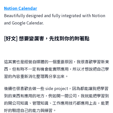
Notion Calendar
Beautifully designed and fully integrated with Notion
and Google Calendar.
[好文]
想要變厲害，先找到你的附著點
這其實也是經營自媒體的一個重要原因，我很喜歡學習新東
西，但有時不一定有機會能實際應用，所以才想說把自己學
習的內容重新消化整理再分享出來。
後續也很喜歡去做一些 side project，因為都能讓我把學習
到的東西有應用的地方，例如開一間公司，我就能把學習到
的開公司知識、管理知識、工作應用技巧都應用上去，能更
好的驗證自己的能力與練習。