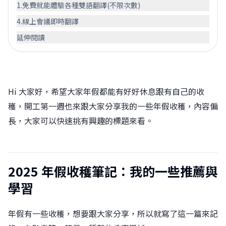
1.免費就能體驗各種雙語翻譯(不限次數)
4.線上會議即時翻譯
延伸閱讀
Hi 大家好，希望大家年假都能有好好休息跟有自己的收
穫，開工第一週也來跟大家分享我的一些年假收穫，內容偏
長，大家可以快速挑有興趣的標題來看。
2025 年假收穫筆記：我的一些推薦與
學習
年假有一些收穫，想要跟大家分享，所以就寫了這一篇來記