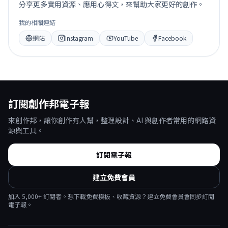
分享更多實用資源、應用心得文，來幫助大家更好的創作。
我的相關連結
網站
Instagram
YouTube
Facebook
訂閱創作邦電子報
來創作邦，讓你創作有人幫，整理設計、AI 與創作者常用的網路資
源與工具。
訂閱電子報
建立免費會員
加入
5,000
+ 訂閱者。想下載免費模板、收藏資源？建立免費會員會同步訂閱
電子報。