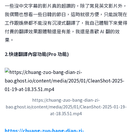
一些沒中文字幕的影片真的超讚的，除了常見英文影片外，
我偶爾也想看一些日韓的節日，這時就很方便，只能說現在
工作跟娛樂都不能沒有沉浸式翻譯了，我自己體驗下來覺得
付費的翻譯效果跟體驗還是有差，我還是喜歡 AI 翻的效
果。
2.快速翻譯內容功能(Pro 功能)
https://chuang-zuo-bang-dian-zi-
bao.ghost.io/content/media/2025/01/CleanShot-2025-01-19-
at-18.35.51.mp4
https://chuang-zuo-bang-dian-zi-