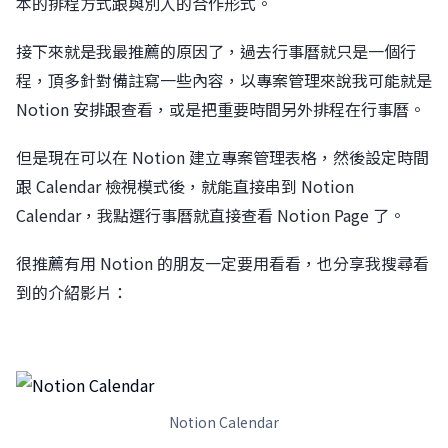
本的排程方式跟與別人的合作形式。
接下來就是我最推薦的原因了，過去行事曆就只是一個行
程，頂多針對備註寫一些內容，以專案管理來說我可能就是
Notion 安排跟查看，或是把重要時間另外排程在行事曆。
但是現在可以在 Notion 建立專案管理表格，然後設定時間
跟 Calendar 檢視模式後，就能直接串到 Notion
Calendar，我點選行事曆就直接查看 Notion Page 了。
很推薦有用 Notion 的朋友一定要用看看，也分享我搜尋看
到的介紹影片：
Notion Calendar