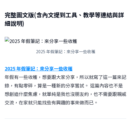
完整圖文版(含內文提到工具、教學等連結與詳
細說明)
2025 年假筆記：來分享一些收穫
2025 年假筆記：來分享一些收穫
年假有一些收穫，想要跟大家分享，所以就寫了這一篇來記
錄，有點零碎，算是一種新的分享嘗試。 這篇內容也不是
想創造什麼焦慮，就單純是我也沒朋友約，也不需要跟親戚
交流，在家就只能找些有興趣的事來做而已。