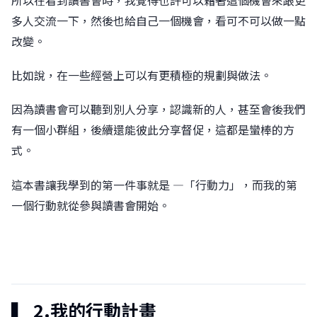
多人交流一下，然後也給自己一個機會，看可不可以做一點
改變。
󠀠比如說，在一些經營上可以有更積極的規劃與做法。
󠀠因為讀書會可以聽到別人分享，認識新的人，甚至會後我們
有一個小群組，後續還能彼此分享督促，這都是蠻棒的方
式。
󠀠這本書讓我學到的第一件事就是 —「行動力」，而我的第
一個行動就從參與讀書會開始。
▍ 2.我的行動計畫