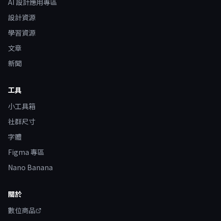
AI 設計應用專區
設計資源
學習資源
文章
新聞
工具
小工具箱
社群尺寸
字體
Figma 專區
Nano Banana
關於
數位商品