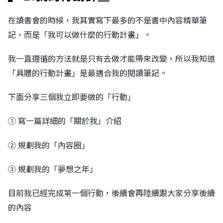
在讀書會的時候，我其實寫下最多的不是書中內容精華筆
記，而是「我可以做什麼的行動計畫」。
我一直遵循的方法就是只有去做才能帶來改變，所以我知道
「具體的行動計畫」是最適合我的閱讀筆記。
󠀠下面分享三個我立即要做的「行動」
󠀠① 寫一篇詳細的「關於我」介紹
② 規劃我的「內容圈」
③ 規劃我的「夢想之年」
󠀠目前我已經完成第一個行動，後續會再陸續跟大家分享後續
的內容