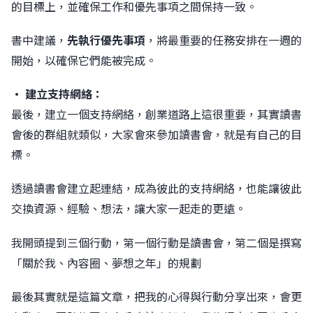
的目標上，並確保工作和優先事項之間保持一致。
󠀠書中建議，
先執行優先事項
，將最重要的任務安排在一週的
開始，以確保它們能被完成。
• 建立支持網絡：
最後，建立一個支持網絡，創業道路上這很重要，其實讀書
會後的群組就類似，大家會來參加讀書會，就是有自己的目
標。
󠀠透過讀書會建立起連結，成為彼此的支持網絡，也能讓彼此
交換資源、經驗、想法，讓大家一起走的更遠。
我開頭提到三個行動，第一個行動是讀書會，第二個是撰寫
「關於我、內容圈、夢想之年」的規劃
最後其實就是這篇文章，把我的心得與行動分享出來，會更