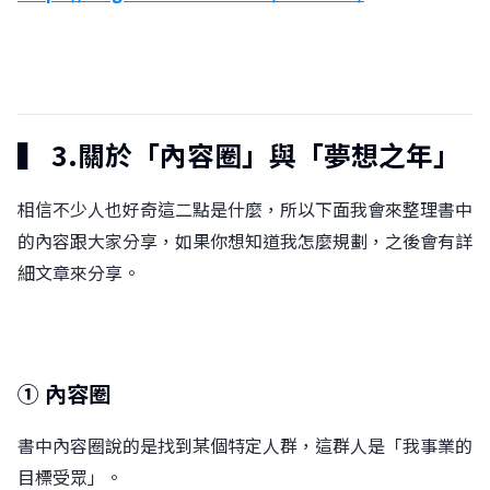
▍ 3.關於「內容圈」與「夢想之年」
相信不少人也好奇這二點是什麼，所以下面我會來整理書中
的內容跟大家分享，如果你想知道我怎麼規劃，之後會有詳
細文章來分享。
① 內容圈
書中內容圈說的是找到某個特定人群，這群人是「我事業的
目標受眾」。