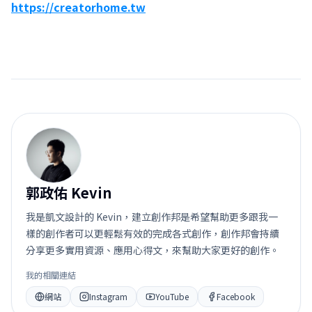
https://creatorhome.tw
郭
郭政佑 Kevin
我是凱文設計的 Kevin，建立創作邦是希望幫助更多跟我一
樣的創作者可以更輕鬆有效的完成各式創作，創作邦會持續
分享更多實用資源、應用心得文，來幫助大家更好的創作。
我的相關連結
網站
Instagram
YouTube
Facebook