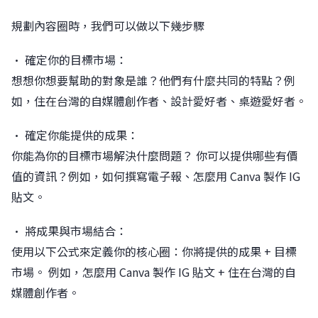
規劃內容圈時，我們可以做以下幾步驟
• 確定你的目標市場：
想想你想要幫助的對象是誰？他們有什麼共同的特點？例
如，住在台灣的自媒體創作者、設計愛好者、桌遊愛好者。󠀠
• 確定你能提供的成果：
你能為你的目標市場解決什麼問題？ 你可以提供哪些有價
值的資訊？例如，如何撰寫電子報、怎麼用 Canva 製作 IG
貼文。
• 將成果與市場結合：
使用以下公式來定義你的核心圈：你將提供的成果 + 目標
市場。 例如，怎麼用 Canva 製作 IG 貼文 + 住在台灣的自
媒體創作者。