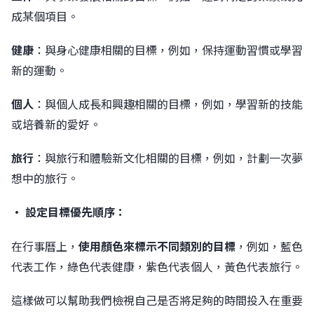
成某個項目。
健康
：與身心健康相關的目標，例如，保持運動習慣或學習
新的運動。
個人
：與個人成長和興趣相關的目標，例如，學習新的技能
或培養新的愛好。
旅行
：與旅行和體驗新文化相關的目標，例如，計劃一次夢
想中的旅行。
• 設定目標優先順序：
在行事曆上，
使用顏色來標示不同類別的目標
，例如，藍色
代表工作，綠色代表健康，紫色代表個人，黃色代表旅行。
這樣做可以幫助我們檢視自己是否將足夠的時間投入在重要