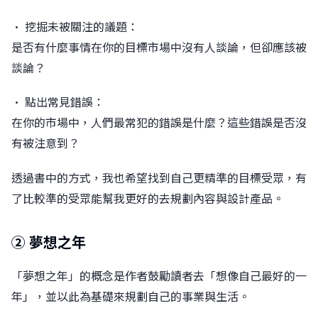
• 挖掘未被關注的議題：
是否有什麼事情在你的目標市場中沒有人談論，但卻應該被
談論？
• 點出常見錯誤：
在你的市場中，人們最常犯的錯誤是什麼？這些錯誤是否沒
有被注意到？
󠀠透過書中的方式，我也希望找到自己更精準的目標受眾，有
了比較準的受眾能幫我更好的去規劃內容與設計產品。
② 夢想之年
「夢想之年」的概念是作者鼓勵讀者去「想像自己最好的一
年」，並以此為基礎來規劃自己的事業與生活。