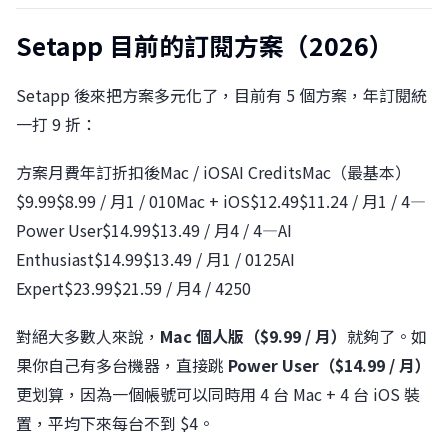
Setapp 目前的訂閱方案（2026）
Setapp 後來把方案多元化了，目前有 5 個方案，年訂閱統
一打 9 折：
方案月費年訂折扣後Mac / iOSAI CreditsMac（最基本）
$9.99$8.99 / 月1 / 010Mac + iOS$12.49$11.24 / 月1 / 4—
Power User$14.99$13.49 / 月4 / 4—AI
Enthusiast$14.99$13.49 / 月1 / 0125AI
Expert$23.99$21.59 / 月4 / 4250
對絕大多數人來說，
Mac 個人版（$9.99 / 月）
就夠了。如
果你自己有多台機器，直接跳
Power User（$14.99 / 月）
更划算，因為一個帳號可以同時用 4 台 Mac + 4 台 iOS 裝
置，平均下來每台不到 $4。