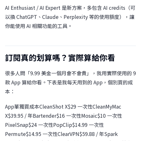
AI Enthusiast / AI Expert 是新方案，多包含 AI credits（可
以換 ChatGPT、Claude、Perplexity 等的使用額度），讓
你能使用 AI 相關功能的工具。
訂閱真的划算嗎？實際算給你看
很多人問「9.99 美金一個月會不會貴」，我用實際使用的 9
款 App 算給你看。下表是我每天用到的 App，個別買的成
本：
App單獨買成本CleanShot X$29 一次性CleanMyMac
X$39.95 / 年Bartender$16 一次性Mosaic$10 一次性
PixelSnap$24 一次性PopClip$14.99 一次性
Permute$14.95 一次性ClearVPN$59.88 / 年Spark