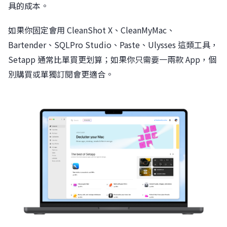
具的成本。
如果你固定會用 CleanShot X、CleanMyMac、
Bartender、SQLPro Studio、Paste、Ulysses 這類工具，
Setapp 通常比單買更划算；如果你只需要一兩款 App，個
別購買或單獨訂閱會更適合。