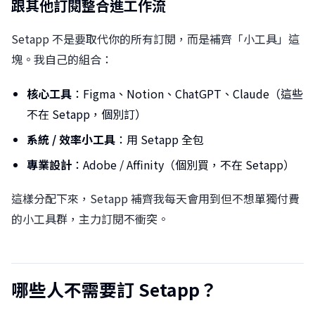
跟其他訂閱整合進工作流
Setapp 不是要取代你的所有訂閱，而是補齊「小工具」這
塊。我自己的組合：
核心工具
：Figma、Notion、ChatGPT、Claude（這些
不在 Setapp，個別訂）
系統 / 效率小工具
：用 Setapp 全包
專業設計
：Adobe / Affinity（個別買，不在 Setapp）
這樣分配下來，Setapp 補齊我每天會用到但不想單獨付費
的小工具群，主力訂閱不衝突。
哪些人不需要訂 Setapp？