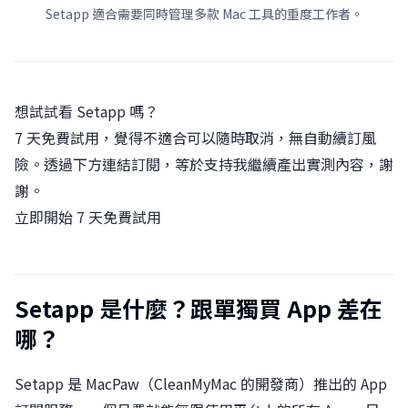
Setapp 適合需要同時管理多款 Mac 工具的重度工作者。
想試試看 Setapp 嗎？
7 天免費試用，覺得不適合可以隨時取消，無自動續訂風
險。透過下方連結訂閱，等於支持我繼續產出實測內容，謝
謝。
立即開始 7 天免費試用
Setapp 是什麼？跟單獨買 App 差在
哪？
Setapp 是 MacPaw（CleanMyMac 的開發商）推出的 App