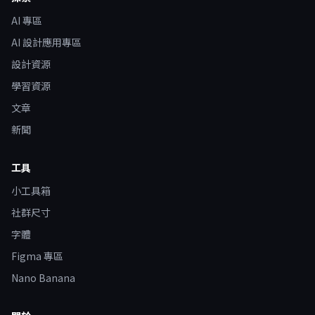
AI 專區
AI 設計應用專區
設計資源
學習資源
文章
新聞
工具
小工具箱
社群尺寸
字體
Figma 專區
Nano Banana