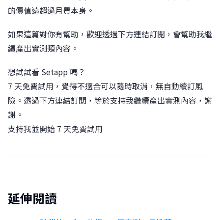
的價值遠超過月費本身。
如果這篇對你有幫助，歡迎透過下方連結訂閱，會幫助我繼
續產出實測類內容。
想試試看 Setapp 嗎？
7 天免費試用，覺得不適合可以隨時取消，無自動續訂風
險。透過下方連結訂閱，等於支持我繼續產出實測內容，謝
謝。
支持我並開始 7 天免費試用
延伸閱讀