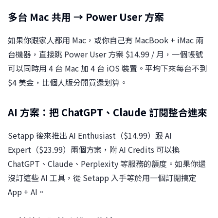
多台 Mac 共用 → Power User 方案
如果你跟家人都用 Mac，或你自己有 MacBook + iMac 兩
台機器，直接跳 Power User 方案 $14.99 / 月，一個帳號
可以同時用 4 台 Mac 加 4 台 iOS 裝置。平均下來每台不到
$4 美金，比個人版分開買還划算。
AI 方案：把 ChatGPT、Claude 訂閱整合進來
Setapp 後來推出 AI Enthusiast（$14.99）跟 AI
Expert（$23.99）兩個方案，附 AI Credits 可以換
ChatGPT、Claude、Perplexity 等服務的額度。如果你還
沒訂這些 AI 工具，從 Setapp 入手等於用一個訂閱搞定
App + AI。