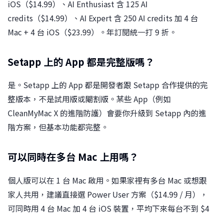
iOS（$14.99）、AI Enthusiast 含 125 AI
credits（$14.99）、AI Expert 含 250 AI credits 加 4 台
Mac + 4 台 iOS（$23.99）。年訂閱統一打 9 折。
Setapp 上的 App 都是完整版嗎？
是。Setapp 上的 App 都是開發者跟 Setapp 合作提供的完
整版本，不是試用版或閹割版。某些 App（例如
CleanMyMac X 的進階防護）會要你升級到 Setapp 內的進
階方案，但基本功能都完整。
可以同時在多台 Mac 上用嗎？
個人版可以在 1 台 Mac 啟用。如果家裡有多台 Mac 或想跟
家人共用，建議直接選 Power User 方案（$14.99 / 月），
可同時用 4 台 Mac 加 4 台 iOS 裝置，平均下來每台不到 $4