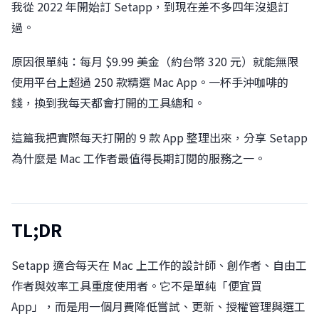
我從 2022 年開始訂 Setapp，到現在差不多四年沒退訂
過。
原因很單純：每月 $9.99 美金（約台幣 320 元）就能無限
使用平台上超過 250 款精選 Mac App。一杯手沖咖啡的
錢，換到我每天都會打開的工具總和。
這篇我把實際每天打開的 9 款 App 整理出來，分享 Setapp
為什麼是 Mac 工作者最值得長期訂閱的服務之一。
TL;DR
Setapp 適合每天在 Mac 上工作的設計師、創作者、自由工
作者與效率工具重度使用者。它不是單純「便宜買
App」，而是用一個月費降低嘗試、更新、授權管理與選工