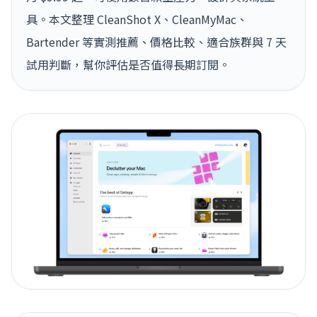
具。本文整理 CleanShot X、CleanMyMac、
Bartender 等實測推薦、價格比較、適合族群與 7 天
試用判斷，幫你評估是否值得長期訂閱。