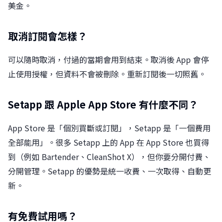
美金。
取消訂閱會怎樣？
可以隨時取消，付過的當期會用到結束。取消後 App 會停
止使用授權，但資料不會被刪除。重新訂閱後一切照舊。
Setapp 跟 Apple App Store 有什麼不同？
App Store 是「個別買斷或訂閱」，Setapp 是「一個費用
全部能用」。很多 Setapp 上的 App 在 App Store 也買得
到（例如 Bartender、CleanShot X），但你要分開付費、
分開管理。Setapp 的優勢是統一收費、一次取得、自動更
新。
有免費試用嗎？