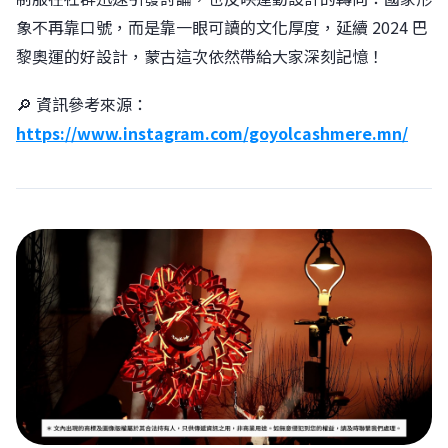
象不再靠口號，而是靠一眼可讀的文化厚度，延續 2024 巴
黎奧運的好設計，蒙古這次依然帶給大家深刻記憶！
🔎 資訊參考來源：
https://www.instagram.com/goyolcashmere.mn/