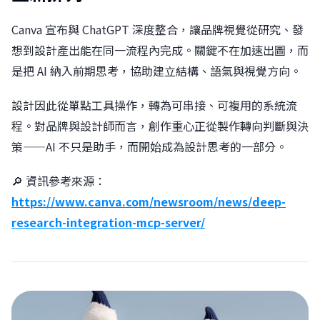
Canva 宣布與 ChatGPT 深度整合，讓品牌視覺從研究、發
想到設計產出能在同一流程內完成。關鍵不在加速出圖，而
是把 AI 納入前期思考，協助建立結構、語氣與視覺方向。
設計因此從單點工具操作，轉為可串接、可複用的系統流
程。對品牌與設計師而言，創作重心正從製作轉向判斷與決
策——AI 不只是助手，而開始成為設計思考的一部分。
🔎 資訊參考來源：
https://www.canva.com/newsroom/news/deep-
research-integration-mcp-server/