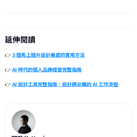
延伸閱讀
👉
3 個馬上提升設計美感的實用方法
👉
AI 時代的個人品牌經營完整指南
👉
AI 設計工具完整指南：設計師必備的 AI 工作流程
郭