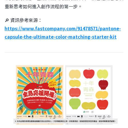
重新思考如何進入創作流程的第一步。
🔎 資訊參考來源：
https://www.fastcompany.com/91478571/pantone-
capsule-the-ultimate-color-matching-starter-kit