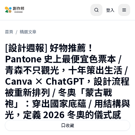
登入
首頁
/
精選文章
[設計週報] 好物推薦！
Pantone 史上最便宜色票本 /
青森不只觀光，十年策出生活 /
Canva × ChatGPT，設計流程
被重新排列 / 冬奧「蒙古戰
袍」：穿出國家底蘊 / 用結構與
光，定義 2026 冬奧的儀式感
收藏