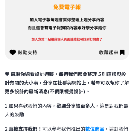
🧡 感謝你觀看設計週報，每週我們都會整理 5 則這樣與設
計有關的大小事，分享在社群與網站上，希望可以幫你了解
更多設計的最新消息(不侷限視覺設計)。
1.如果喜歡我們的內容，
歡迎分享給更多人
，這是對我們最
大的鼓勵
2.
直接支持我們！
可以參考我們推出的
數位商品
，這對我們