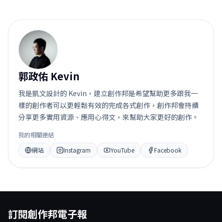
郭
郭政佑 Kevin
我是凱文設計的 Kevin，建立創作邦是希望幫助更多跟我一
樣的創作者可以更輕鬆有效的完成各式創作，創作邦會持續
分享更多實用資源、應用心得文，來幫助大家更好的創作。
我的相關連結
網站
Instagram
YouTube
Facebook
訂閱創作邦電子報