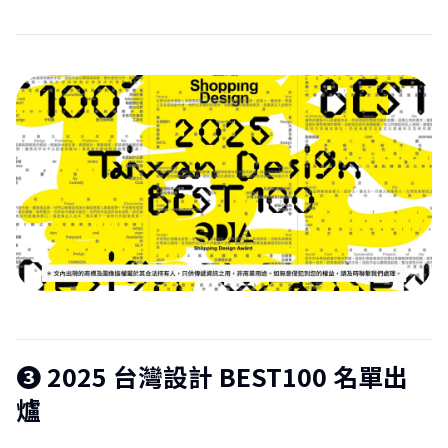
❸ 2025 台灣設計 BEST100 名單出
爐