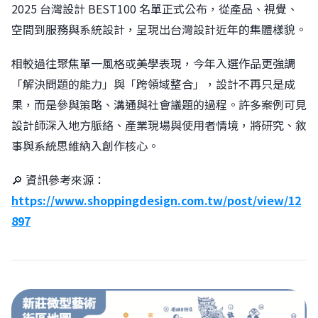
2025 台灣設計 BEST100 名單正式公布，從產品、視覺、
空間到服務與系統設計，呈現出台灣設計近年的集體樣貌。
相較過往聚焦單一風格或美學表現，今年入選作品更強調
「解決問題的能力」與「跨領域整合」，設計不再只是成
果，而是參與策略、溝通與社會議題的過程。許多案例可見
設計師深入地方脈絡、產業現場與使用者情境，將研究、敘
事與系統思維納入創作核心。
🔎 資訊參考來源：
https://www.shoppingdesign.com.tw/post/view/12
897