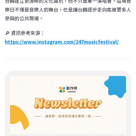
台饒建立更清晰的文化識別，而不只是單一演唱會。這場音
樂日不僅是音樂人的舞台，也是讓台饒逐步走向能被更多人
參與的公共現場。
🔎 資訊參考來源：
https://www.instagram.com/247musicfestival/