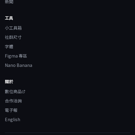
新聞
工具
小工具箱
社群尺寸
字體
Figma 專區
Nano Banana
關於
數位商品
合作洽詢
電子報
English