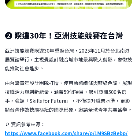
❷
睽違30年！亞洲技能競賽在台灣󠀠
亞洲技能競賽睽違30年重返台灣，2025年11月於台北南港
展覽館舉行，主視覺設計融合城市地景與職人剪影，象徵技
能推動社會進步。
由台灣青年設計團隊打造，使用動態線條與藍綠色調，展現
技職活力與創新能量。涵蓋59個項目，吸引亞洲500名選
手，強調「Skills for Future」，不僅提升職業水準，更彰
顯台灣作為技能樞紐的國際形象，邀請全球青年共襄盛舉。
🔎 資訊參考來源：
https://www.facebook.com/share/p/1M9SBzBebp/󠀠