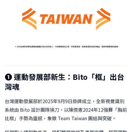
❶
運動發展部新生：Bito「框」出台
灣魂
台灣運動發展部於2025年9月9日掛牌成立，全新視覺識別
系統由 Bito 設計團隊操刀，以陳傑憲2024年12強賽「胸前
比框」手勢為靈感，象徵 Team Taiwan 團結與突破。