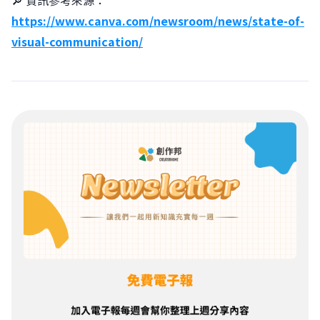
https://www.canva.com/newsroom/news/state-of-
visual-communication/