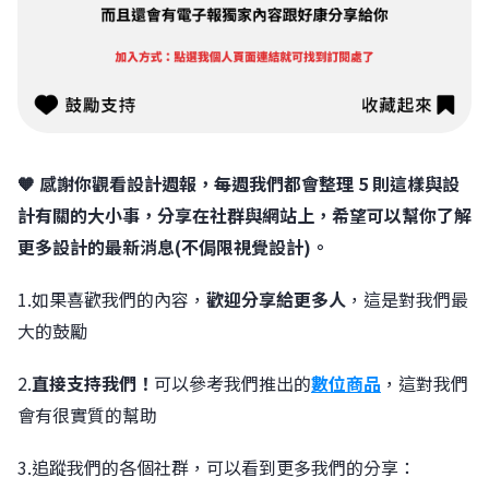
🧡 感謝你觀看設計週報，每週我們都會整理 5 則這樣與設
計有關的大小事，分享在社群與網站上，希望可以幫你了解
更多設計的最新消息(不侷限視覺設計)。
1.如果喜歡我們的內容，
歡迎分享給更多人
，這是對我們最
大的鼓勵
2.
直接支持我們！
可以參考我們推出的
數位商品
，這對我們
會有很實質的幫助
3.追蹤我們的各個社群，可以看到更多我們的分享：