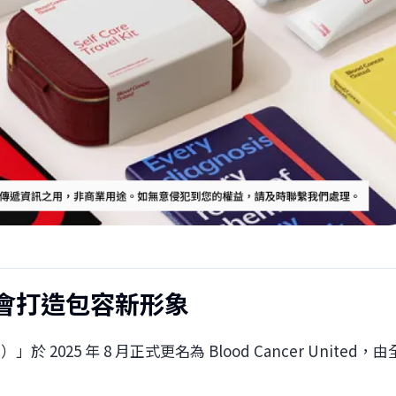
會打造包容新形象
S）」於 2025 年 8 月正式更名為 Blood Cancer United，由