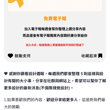
🧡 感謝你觀看設計週報，每週我們都會整理 5 則這樣與設
計有關的大小事，分享在社群與網站上，希望可以幫你了解
更多設計的最新消息(不侷限視覺設計)。
1.如果喜歡我們的內容，
歡迎分享給更多人
，這是對我們最
大的鼓勵