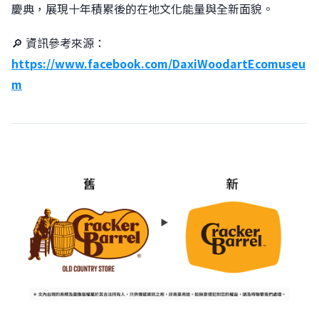
慶典，展現十年積累後的在地文化能量與全新面貌。
🔎 資訊參考來源：
https://www.facebook.com/DaxiWoodartEcomuseu
m