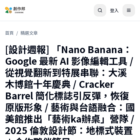
登入
首頁
/
精選文章
[設計週報] 「Nano Banana：
Google 最新 AI 影像編輯工具 /
從視覺翻新到特展串聯：大溪
木博館十年慶典 / Cracker
Barrel 簡化標誌引反彈，恢復
原版形象 / 藝術與台語融合：國
美館推出「藝術ka辦桌」營隊 /
2025 倫敦設計節：地標式裝置