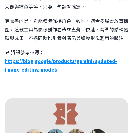
人像與補色等等，只要一句話就搞定。
更厲害的是，它能精準保持角色一致性，適合多場景敘事構
圖，這款工具為影像創作者帶來直覺、快速、精準的編輯體
驗與成果，不過同時也引發對深偽與誤導影像濫用的關注
🔎 資訊參考來源：
https://blog.google/products/gemini/updated-
image-editing-model/