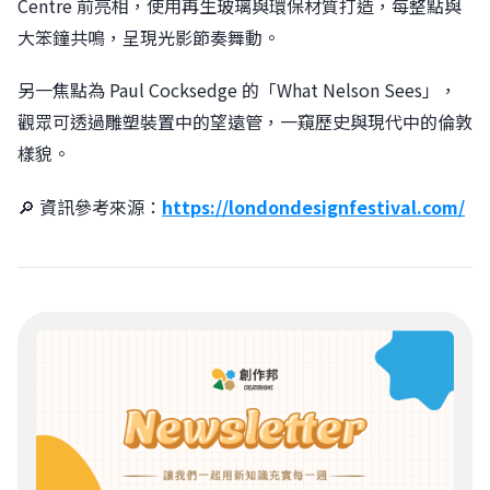
Centre 前亮相，使用再生玻璃與環保材質打造，每整點與
大笨鐘共鳴，呈現光影節奏舞動。
另一焦點為 Paul Cocksedge 的「What Nelson Sees」，
觀眾可透過雕塑裝置中的望遠管，一窺歷史與現代中的倫敦
樣貌。
🔎 資訊參考來源：
https://londondesignfestival.com/