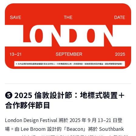
❺
2025 倫敦設計節：地標式裝置＋
合作夥伴節目
London Design Festival 將於 2025 年 9 月 13–21 日登
場。由 Lee Broom 設計的「Beacon」將於 Southbank