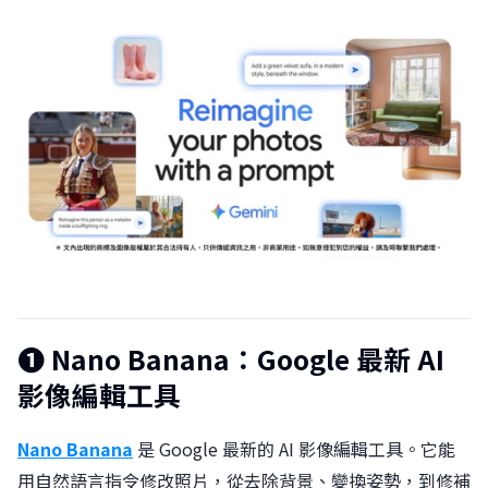
❶
Nano Banana：Google 最新 AI
影像編輯工具
Nano Banana
是 Google 最新的 AI 影像編輯工具。它能
用自然語言指令修改照片，從去除背景、變換姿勢，到修補