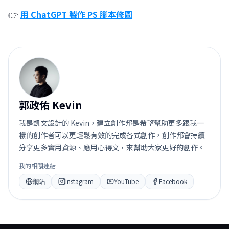
👉
用 ChatGPT 製作 PS 腳本修圖
郭
郭政佑 Kevin
我是凱文設計的 Kevin，建立創作邦是希望幫助更多跟我一
樣的創作者可以更輕鬆有效的完成各式創作，創作邦會持續
分享更多實用資源、應用心得文，來幫助大家更好的創作。
我的相關連結
網站
Instagram
YouTube
Facebook