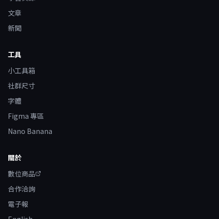
文章
新聞
工具
小工具箱
社群尺寸
字體
Figma 專區
Nano Banana
關於
數位商品
合作洽詢
電子報
English