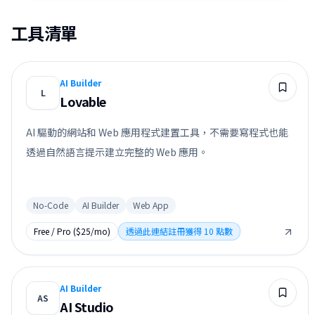
工具清單
AI Builder
L
Lovable
AI 驅動的網站和 Web 應用程式建置工具，不需要寫程式也能
透過自然語言提示建立完整的 Web 應用。
No-Code
AI Builder
Web App
Free / Pro ($25/mo)
透過此連結註冊獲得 10 點數
AI Builder
AS
AI Studio