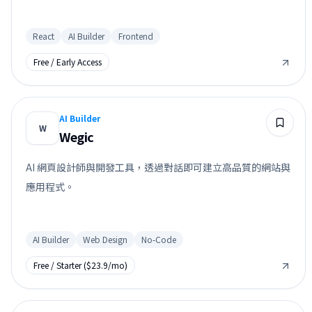
React
AI Builder
Frontend
Free / Early Access
AI Builder
W
Wegic
AI 網頁設計師與開發工具，透過對話即可建立高品質的網站與
應用程式。
AI Builder
Web Design
No-Code
Free / Starter ($23.9/mo)