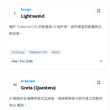
Design
L
Lightswind
基於 Tailwind CSS 的輕量級 UI 組件庫，提供豐富的動畫與互
動效果。
UI Library
Tailwind CSS
React
Free / Pro ($49)
AI Builder
G(
Greta (Questera)
AI 驅動的全端應用程式生成器，透過簡單提示即可建立完整的
Web 應用。