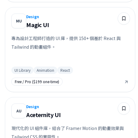
Design
MU
Magic UI
專為設計工程師打造的 UI 庫，提供 150+ 個基於 React 與
Tailwind 的動畫組件。
UI Library
Animation
React
Free / Pro ($199 one-time)
Design
AU
Aceternity UI
現代化的 UI 組件庫，結合了 Framer Motion 的動畫效果與
Tailwind CSS 的實用性。