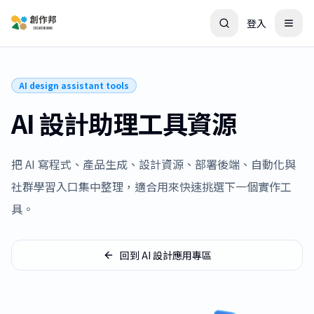
登入
AI design assistant tools
AI 設計助理工具資源
把 AI 寫程式、產品生成、設計資源、部署後端、自動化與
社群學習入口集中整理，適合用來快速挑選下一個實作工
具。
回到 AI 設計應用專區