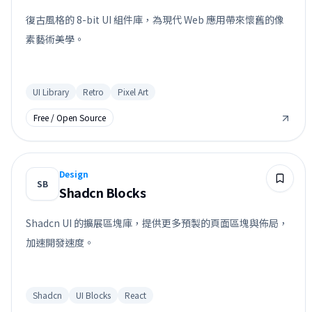
復古風格的 8-bit UI 組件庫，為現代 Web 應用帶來懷舊的像
素藝術美學。
UI Library
Retro
Pixel Art
Free / Open Source
Design
SB
Shadcn Blocks
Shadcn UI 的擴展區塊庫，提供更多預製的頁面區塊與佈局，
加速開發速度。
Shadcn
UI Blocks
React