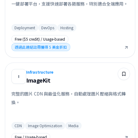
一鍵部署平台，支援快速部署各類服務，特別適合全端應用。
Deployment
DevOps
Hosting
Free ($5 credit) / Usage-based
透過此連結註冊獲得 5 美金折扣
Infrastructure
I
ImageKit
完整的圖片 CDN 與最佳化服務，自動處理圖片壓縮與格式轉
換。
CDN
Image Optimization
Media
Free / Usage-based