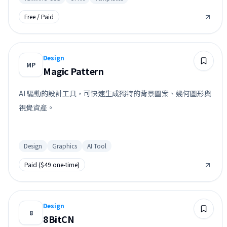
Free / Paid
Design
MP
Magic Pattern
AI 驅動的設計工具，可快速生成獨特的背景圖案、幾何圖形與
視覺資產。
Design
Graphics
AI Tool
Paid ($49 one-time)
Design
8
8BitCN