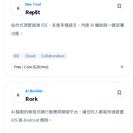
Dev Tool
R
Replit
協作式瀏覽器端 IDE，支援多種語言，內建 AI 輔助與一鍵部署
功能。
IDE
Cloud
Collaboration
Free / Core ($20/mo)
AI Builder
R
Rork
AI 驅動的無程式碼行動應用開發平台，讓任何人都能快速建置
iOS 與 Android 應用。