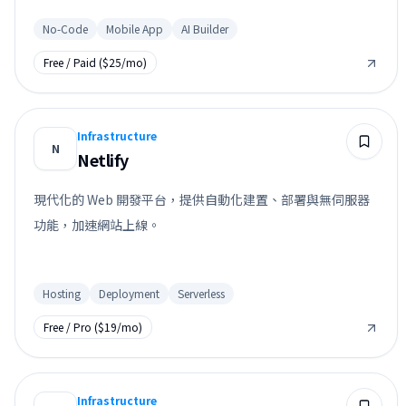
No-Code
Mobile App
AI Builder
Free / Paid ($25/mo)
Infrastructure
N
Netlify
現代化的 Web 開發平台，提供自動化建置、部署與無伺服器
功能，加速網站上線。
Hosting
Deployment
Serverless
Free / Pro ($19/mo)
Infrastructure