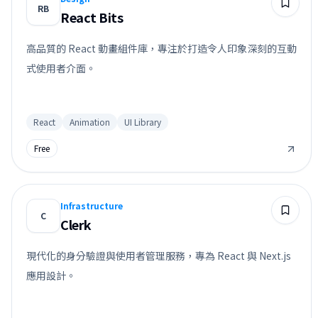
RB
React Bits
高品質的 React 動畫組件庫，專注於打造令人印象深刻的互動
式使用者介面。
React
Animation
UI Library
Free
Infrastructure
C
Clerk
現代化的身分驗證與使用者管理服務，專為 React 與 Next.js
應用設計。