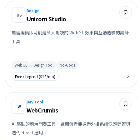
Design
US
Unicorn Studio
無需編碼即可創建令人驚嘆的 WebGL 效果與互動體驗的設計
工具。
WebGL
Design Tool
No-Code
Free / Legend ($18/mo)
Dev Tool
W
WebCrumbs
AI 驅動的前端開發工具，讓開發者能透過外掛系統快速建置與
迭代 React 應用。