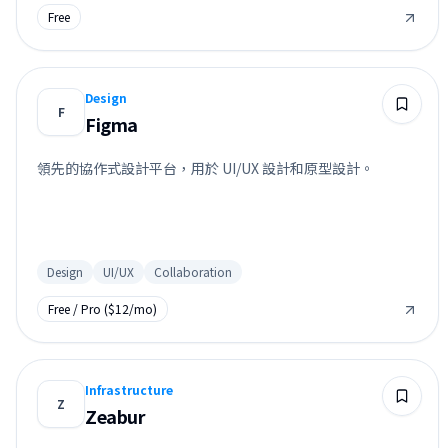
Free
Design
F
Figma
領先的協作式設計平台，用於 UI/UX 設計和原型設計。
Design
UI/UX
Collaboration
Free / Pro ($12/mo)
Infrastructure
Z
Zeabur