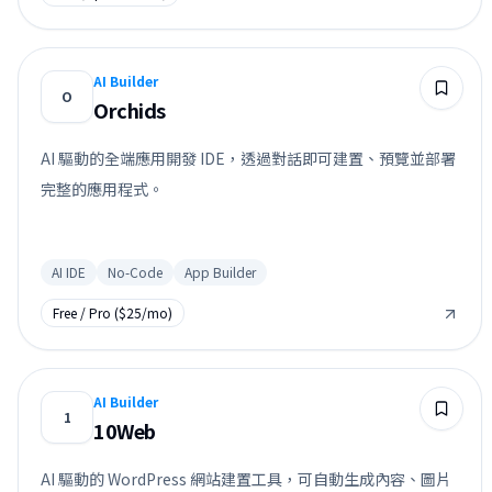
AI Builder
O
Orchids
AI 驅動的全端應用開發 IDE，透過對話即可建置、預覽並部署
完整的應用程式。
AI IDE
No-Code
App Builder
Free / Pro ($25/mo)
AI Builder
1
10Web
AI 驅動的 WordPress 網站建置工具，可自動生成內容、圖片