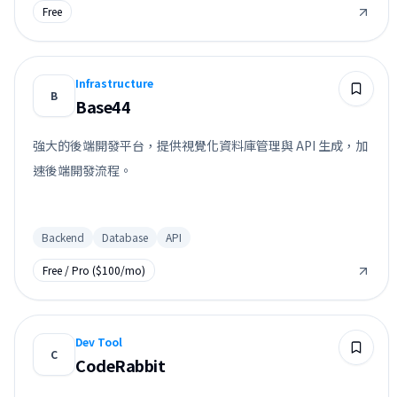
Free
Infrastructure
B
Base44
強大的後端開發平台，提供視覺化資料庫管理與 API 生成，加
速後端開發流程。
Backend
Database
API
Free / Pro ($100/mo)
Dev Tool
C
CodeRabbit