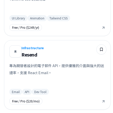
UI Library
Animation
Tailwind CSS
Free / Pro ($249/yr)
Infrastructure
R
Resend
專為開發者設計的電子郵件 API，提供優雅的介面與強大的送
達率，支援 React Email。
Email
API
Dev Tool
Free / Pro ($20/mo)