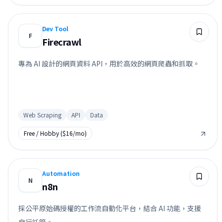
Dev Tool
F
Firecrawl
專為 AI 設計的網頁資料 API，用於高效的網頁爬蟲和抓取。
Web Scraping
API
Data
Free / Hobby ($16/mo)
Automation
N
n8n
採公平原始碼授權的工作流自動化平台，結合 AI 功能，支援