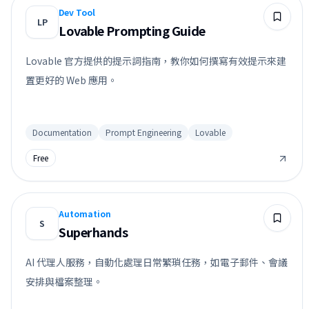
Dev Tool
LP
Lovable Prompting Guide
Lovable 官方提供的提示詞指南，教你如何撰寫有效提示來建
置更好的 Web 應用。
Documentation
Prompt Engineering
Lovable
Free
Automation
S
Superhands
AI 代理人服務，自動化處理日常繁瑣任務，如電子郵件、會議
安排與檔案整理。