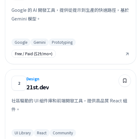
Google 的 AI 開發工具，提供從提示到生產的快速路徑，基於
Gemini 模型。
Google
Gemini
Prototyping
Free / Paid ($29/mo+)
Design
2
21st.dev
社區驅動的 UI 組件庫和前端開發工具，提供高品質 React 組
件。
UI Library
React
Community