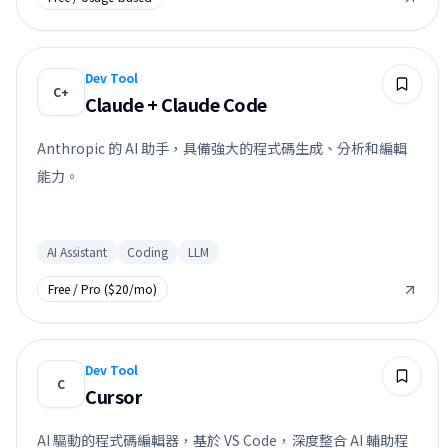
Dev Tool
C+
Claude + Claude Code
Anthropic 的 AI 助手，具備強大的程式碼生成、分析和編輯
能力。
AI Assistant
Coding
LLM
Free / Pro ($20/mo)
Dev Tool
C
Cursor
AI 驅動的程式碼編輯器，基於 VS Code，深度整合 AI 輔助程