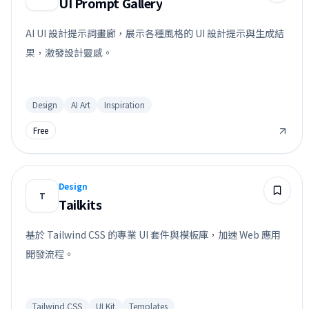
UI Prompt Gallery
AI UI 設計提示詞畫廊，展示各種風格的 UI 設計提示與生成結
果，激發設計靈感。
Design
AI Art
Inspiration
Free
Design
T
Tailkits
基於 Tailwind CSS 的專業 UI 套件與模板庫，加速 Web 應用
開發流程。
Tailwind CSS
UI Kit
Templates