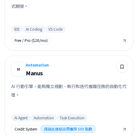
式開發。
IDE
AI Coding
VS Code
Free / Pro ($20/mo)
Automation
M
Manus
AI 行動引擎，能夠獨立規劃、執行和迭代複雜任務的自動化代
理。
AI Agent
Automation
Task Execution
Credit System
透過此連結註冊獲得 500 點數