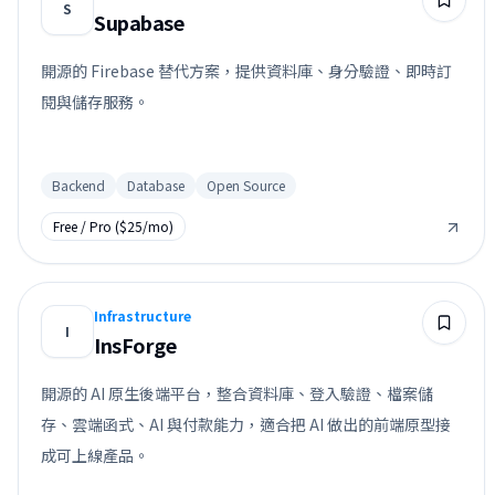
S
Supabase
開源的 Firebase 替代方案，提供資料庫、身分驗證、即時訂
閱與儲存服務。
Backend
Database
Open Source
Free / Pro ($25/mo)
Infrastructure
I
InsForge
開源的 AI 原生後端平台，整合資料庫、登入驗證、檔案儲
存、雲端函式、AI 與付款能力，適合把 AI 做出的前端原型接
成可上線產品。