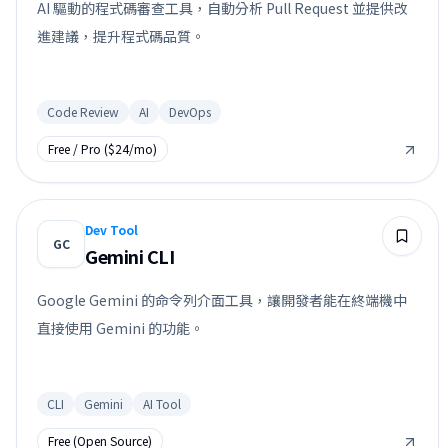
AI 驅動的程式碼審查工具，自動分析 Pull Request 並提供改
進建議，提升程式碼品質。
Code Review
AI
DevOps
Free / Pro ($24/mo)
Dev Tool
GC
Gemini CLI
Google Gemini 的命令列介面工具，讓開發者能在終端機中
直接使用 Gemini 的功能。
CLI
Gemini
AI Tool
Free (Open Source)