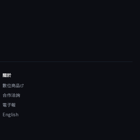
關於
數位商品
合作洽詢
電子報
English