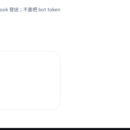
k 發送；不要把 bot token