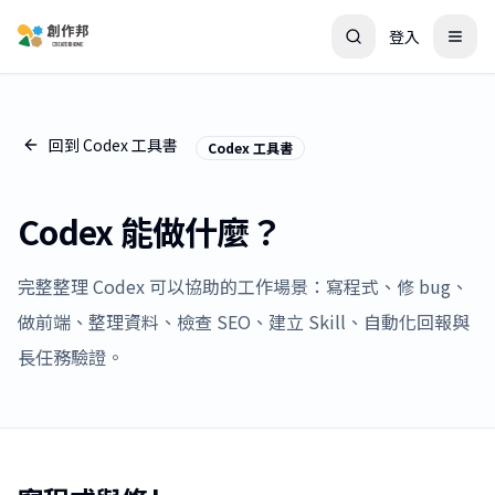
登入
回到 Codex 工具書
Codex 工具書
Codex 能做什麼？
完整整理 Codex 可以協助的工作場景：寫程式、修 bug、
做前端、整理資料、檢查 SEO、建立 Skill、自動化回報與
長任務驗證。