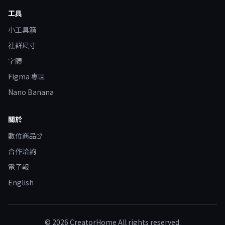
工具
小工具箱
社群尺寸
字體
Figma 專區
Nano Banana
關於
數位商品
合作洽詢
電子報
English
©
2026
CreatorHome All rights reserved.