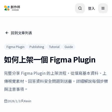
登入
回到文章列表
Figma Plugin
Publishing
Tutorial
Guide
如何上架一個 Figma Plugin
完整分享 Figma Plugin 的上架流程，從填寫基本資料、上
傳視覺素材、回答資料安全問題到送審，詳細解說每個步驟
與注意事項。
2026/1/3
Kevin