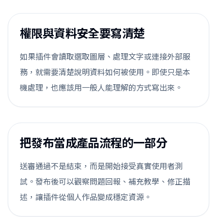
權限與資料安全要寫清楚
如果插件會讀取選取圖層、處理文字或連接外部服
務，就需要清楚說明資料如何被使用。即使只是本
機處理，也應該用一般人能理解的方式寫出來。
把發布當成產品流程的一部分
送審通過不是結束，而是開始接受真實使用者測
試。發布後可以觀察問題回報、補充教學、修正描
述，讓插件從個人作品變成穩定資源。