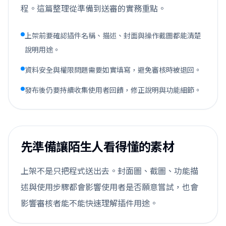
程。這篇整理從準備到送審的實務重點。
上架前要確認插件名稱、描述、封面與操作截圖都能清楚
說明用途。
資料安全與權限問題需要如實填寫，避免審核時被退回。
發布後仍要持續收集使用者回饋，修正說明與功能細節。
先準備讓陌生人看得懂的素材
上架不是只把程式送出去。封面圖、截圖、功能描
述與使用步驟都會影響使用者是否願意嘗試，也會
影響審核者能不能快速理解插件用途。