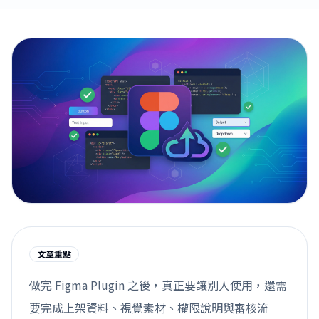
文章重點
做完 Figma Plugin 之後，真正要讓別人使用，還需
要完成上架資料、視覺素材、權限說明與審核流