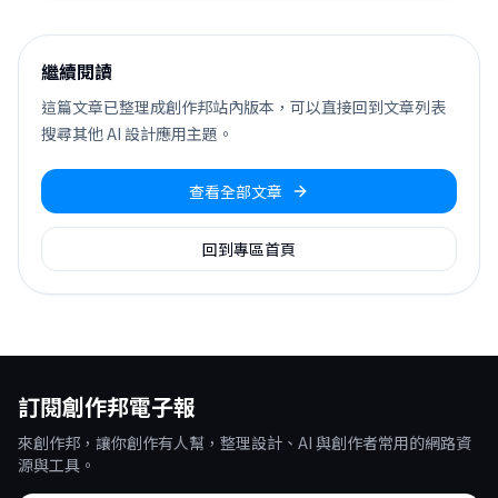
繼續閱讀
這篇文章已整理成創作邦站內版本，可以直接回到文章列表
搜尋其他 AI 設計應用主題。
查看全部文章
回到專區首頁
訂閱創作邦電子報
來創作邦，讓你創作有人幫，整理設計、AI 與創作者常用的網路資
源與工具。