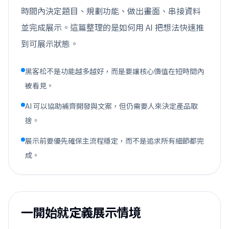
時間內決定題目、規劃功能、做出畫面、串接資料
並完成展示。這篇整理的是如何用 AI 把想法快速推
到可展示狀態。
黑客松不是功能越多越好，而是要讓核心價值在短時間內
被看見。
AI 可以協助補齊開發與文案，但仍需要人來決定產品取
捨。
展示前要優先確保主流程穩定，而不是追求所有細節都完
成。
一開始就定義展示情境