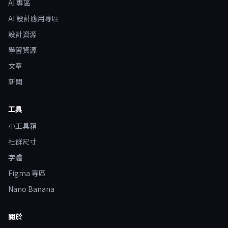
AI 專區
AI 設計應用專區
設計資源
學習資源
文章
新聞
工具
小工具箱
社群尺寸
字體
Figma 專區
Nano Banana
關於