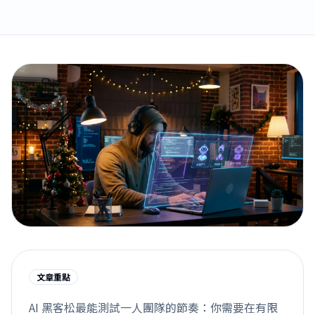
文章重點
AI 黑客松最能測試一人團隊的節奏：你需要在有限