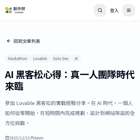
登入
回到文章列表
Hackathon
Lovable
Solo Dev
AI
AI 黑客松心得：真一人團隊時代
來臨
參加 Lovable 黑客松的實戰經驗分享。在 AI 時代，一個人
如何從零開始，在短時間內完成規劃、設計到網站架設的全
方位挑戰。
2025/12/15
Kevin