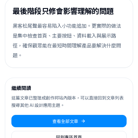
最後階段只修會影響理解的問題
黑客松尾聲最容易陷入小功能追加。更實際的做法
是集中檢查首頁、主要按鈕、資料載入與展示路
徑，確保觀眾能在最短時間理解產品要解決什麼問
題。
繼續閱讀
這篇文章已整理成創作邦站內版本，可以直接回到文章列表
搜尋其他 AI 設計應用主題。
查看全部文章
回到專區首頁