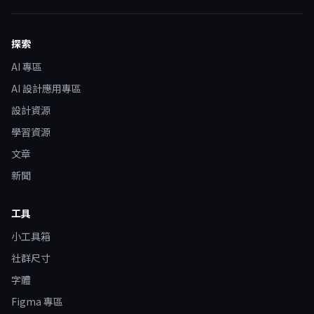
探索
AI 專區
AI 設計應用專區
設計資源
學習資源
文章
新聞
工具
小工具箱
社群尺寸
字體
Figma 專區