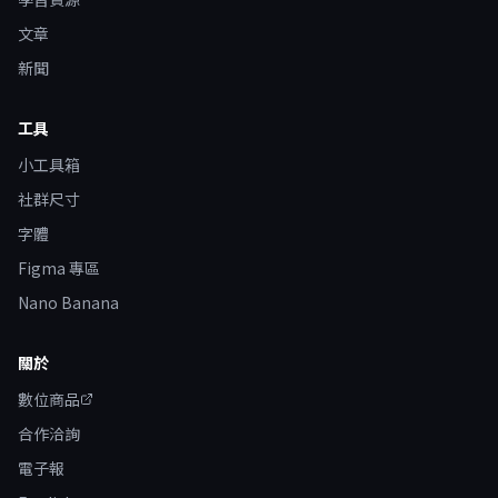
文章
新聞
工具
小工具箱
社群尺寸
字體
Figma 專區
Nano Banana
關於
數位商品
合作洽詢
電子報