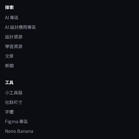
探索
AI 專區
AI 設計應用專區
設計資源
學習資源
文章
新聞
工具
小工具箱
社群尺寸
字體
Figma 專區
Nano Banana