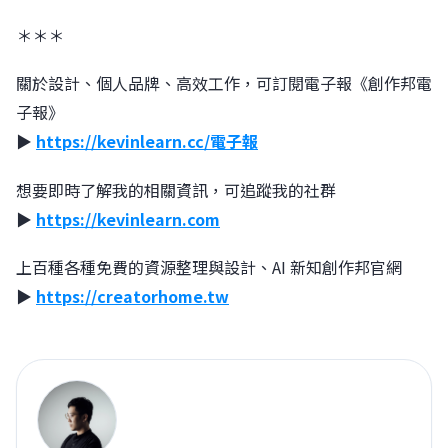
＊＊＊󠀠
關於設計、個人品牌、高效工作，可訂閱電子報《創作邦電
子報》
▶︎︎
https://kevinlearn.cc/電子報
想要即時了解我的相關資訊，可追蹤我的社群
▶︎
https://kevinlearn.com
上百種各種免費的資源整理與設計、AI 新知創作邦官網
▶︎
https://creatorhome.tw
郭