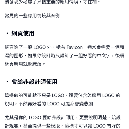
續發現少考慮了某個重要的應用情境，才在補。󠀠
常見的一些應用情境與案例
• 網頁使用
網頁除了一般 LOGO 外，還有 Favicon，通常會需要一個簡
潔的圖形，如果你設計時只設計了一組好看的中文字，後續
網頁應用就超麻煩。
• 會給非設計師使用
這邊做的可能就不只是 LOGO，還要包含怎麼用 LOGO 的
說明，不然再好看的 LOGO 可能都會變悲劇。
尤其是你的 LOGO 要給非設計師用，更要說明清楚，給設
計規範，甚至提供一些模版，這樣才可以讓 LOGO 有好的