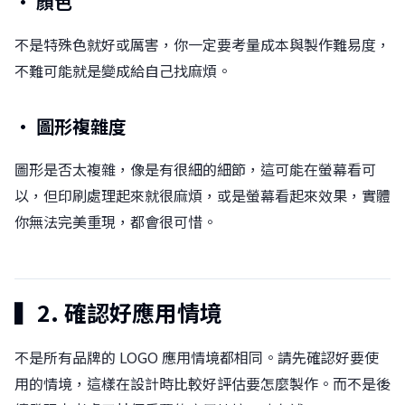
• 顏色
不是特殊色就好或厲害，你一定要考量成本與製作難易度，
不難可能就是變成給自己找麻煩。
• 圖形複雜度
圖形是否太複雜，像是有很細的細節，這可能在螢幕看可
以，但印刷處理起來就很麻煩，或是螢幕看起來效果，實體
你無法完美重現，都會很可惜。
▍2. 確認好應用情境
不是所有品牌的 LOGO 應用情境都相同。󠀠請先確認好要使
用的情境，這樣在設計時比較好評估要怎麼製作。󠀠而不是後