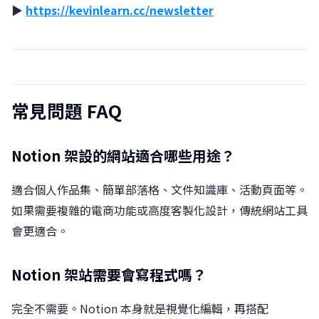
▶︎
https://kevinlearn.cc/newsletter
常見問題 FAQ
Notion 架設的網站適合哪些用途？
適合個人作品集、簡單部落格、文件知識庫、活動頁面等。
如果需要複雜的電商功能或高度客製化設計，傳統網站工具
會更適合。
Notion 架站需要會寫程式嗎？
完全不需要。Notion 本身就是視覺化編輯，再搭配