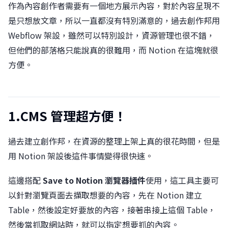
作為內容創作者需要有一個地方展示內容，對於內容呈現不
是只想放文章，所以一直都沒有特別滿意的，過去創作邦用
Webflow 架設，雖然可以特別設計，資源管理也很不錯，
但他們的部落格只能說真的很難用，而 Notion 在這塊就很
方便。
1.CMS 管理超方便！
過去建立創作邦，在資源的整理上架上真的很花時間，但是
用 Notion 架設後這件事情變得很快速。
這邊搭配
Save to Notion 瀏覽器插件
使用，這工具主要可
以針對瀏覽頁面去擷取想要的內容，先在 Notion 建立
Table，然後設定好要放的內容，接著串接上這個 Table，
然後當抓取網站時，就可以指定想要抓的內容。