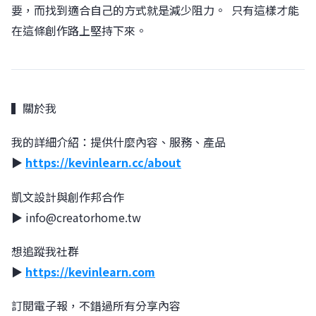
要，而找到適合自己的方式就是減少阻力。 󠀠󠀠󠀠 只有這樣才能
在這條創作路上堅持下來。
▍關於我
我的詳細介紹：提供什麼內容、服務、產品
▶︎
https://kevinlearn.cc/about
凱文設計與創作邦合作
▶︎ info@creatorhome.tw
想追蹤我社群
▶︎
https://kevinlearn.com
訂閱電子報，不錯過所有分享內容