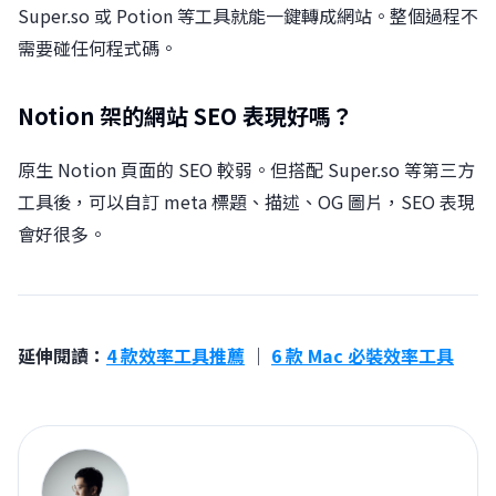
Super.so 或 Potion 等工具就能一鍵轉成網站。整個過程不
需要碰任何程式碼。
Notion 架的網站 SEO 表現好嗎？
原生 Notion 頁面的 SEO 較弱。但搭配 Super.so 等第三方
工具後，可以自訂 meta 標題、描述、OG 圖片，SEO 表現
會好很多。
延伸閱讀：
4 款效率工具推薦
｜
6 款 Mac 必裝效率工具
郭