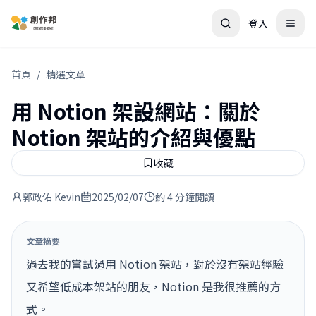
登入
首頁
/
精選文章
用 Notion 架設網站：關於
Notion 架站的介紹與優點
收藏
郭政佑 Kevin
2025/02/07
約 4 分鐘閱讀
文章摘要
過去我的嘗試過用 Notion 架站，對於沒有架站經驗
又希望低成本架站的朋友，Notion 是我很推薦的方
式。