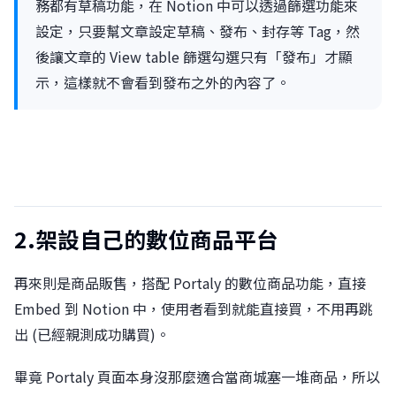
務都有草稿功能，在 Notion 中可以透過篩選功能來
設定，只要幫文章設定草稿、發布、封存等 Tag，然
後讓文章的 View table 篩選勾選只有「發布」才顯
示，這樣就不會看到發布之外的內容了。
2.架設自己的數位商品平台
再來則是商品販售，搭配 Portaly 的數位商品功能，直接
Embed 到 Notion 中，使用者看到就能直接買，不用再跳
出 (已經親測成功購買)。
畢竟 Portaly 頁面本身沒那麼適合當商城塞一堆商品，所以