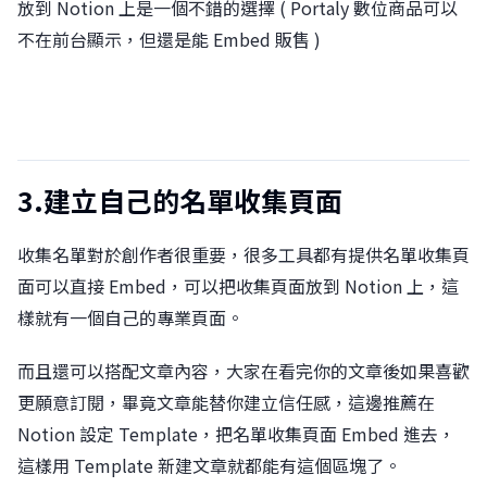
放到 Notion 上是一個不錯的選擇 ( Portaly 數位商品可以
不在前台顯示，但還是能 Embed 販售 )
3.建立自己的名單收集頁面
收集名單對於創作者很重要，很多工具都有提供名單收集頁
面可以直接 Embed，可以把收集頁面放到 Notion 上，這
樣就有一個自己的專業頁面。
而且還可以搭配文章內容，大家在看完你的文章後如果喜歡
更願意訂閱，畢竟文章能替你建立信任感，這邊推薦在
Notion 設定 Template，把名單收集頁面 Embed 進去，
這樣用 Template 新建文章就都能有這個區塊了。