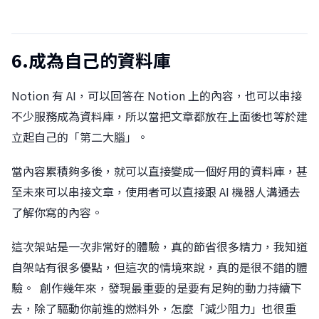
6.成為自己的資料庫
Notion 有 AI，可以回答在 Notion 上的內容，也可以串接
不少服務成為資料庫，所以當把文章都放在上面後也等於建
立起自己的「第二大腦」。
當內容累積夠多後，就可以直接變成一個好用的資料庫，甚
至未來可以串接文章，使用者可以直接跟 AI 機器人溝通去
了解你寫的內容。
這次架站是一次非常好的體驗，真的節省很多精力，我知道
自架站有很多優點，但這次的情境來說，真的是很不錯的體
驗。 󠀠 創作幾年來，發現最重要的是要有足夠的動力持續下
去，除了驅動你前進的燃料外，怎麼「減少阻力」也很重