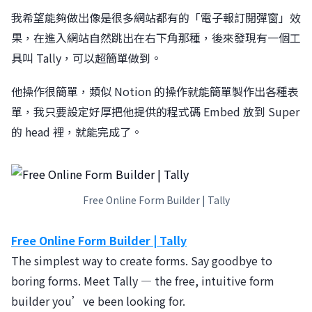
我希望能夠做出像是很多網站都有的「電子報訂閱彈窗」效
果，在進入網站自然跳出在右下角那種，後來發現有一個工
具叫 Tally，可以超簡單做到。
他操作很簡單，類似 Notion 的操作就能簡單製作出各種表
單，我只要設定好厚把他提供的程式碼 Embed 放到 Super
的 head 裡，就能完成了。
Free Online Form Builder | Tally
Free Online Form Builder | Tally
The simplest way to create forms. Say goodbye to
boring forms. Meet Tally — the free, intuitive form
builder you’ve been looking for.