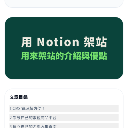
文章目錄
1.CMS 管理超方便！
2.架設自己的數位商品平台
3.建立自己的名單收集頁面