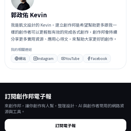
郭政佑 Kevin
我是凱文設計的 Kevin，建立創作邦是希望幫助更多跟我一
樣的創作者可以更輕鬆有效的完成各式創作，創作邦會持續
分享更多實用資源、應用心得文，來幫助大家更好的創作。
我的相關連結
網站
Instagram
YouTube
Facebook
訂閱創作邦電子報
來創作邦，讓你創作有人幫，整理設計、AI 與創作者常用的網路資
源與工具。
訂閱電子報