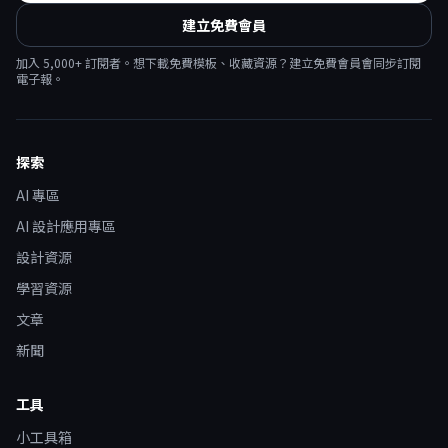
建立免費會員
加入
5,000
+ 訂閱者。想下載免費模板、收藏資源？建立免費會員會同步訂閱
電子報。
探索
AI 專區
AI 設計應用專區
設計資源
學習資源
文章
新聞
工具
小工具箱