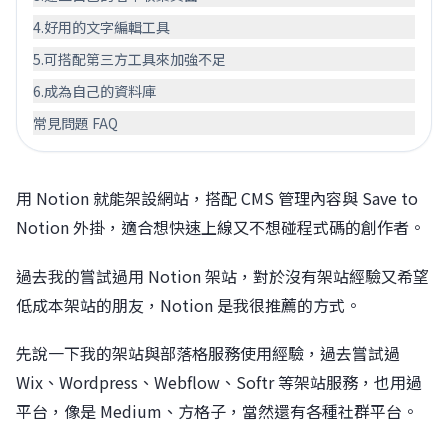
4.好用的文字編輯工具
5.可搭配第三方工具來加強不足
6.成為自己的資料庫
常見問題 FAQ
用 Notion 就能架設網站，搭配 CMS 管理內容與 Save to
Notion 外掛，適合想快速上線又不想碰程式碼的創作者。
過去我的嘗試過用 Notion 架站，對於沒有架站經驗又希望
低成本架站的朋友，Notion 是我很推薦的方式。
先說一下我的架站與部落格服務使用經驗，過去嘗試過
Wix、Wordpress、Webflow、Softr 等架站服務，也用過
平台，像是 Medium、方格子，當然還有各種社群平台。