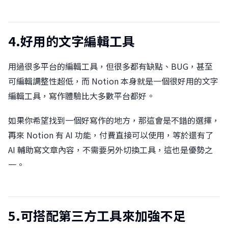
4.好用的文字編輯工具
用過很多平台的編輯工具，但很多都有缺點、BUG，甚至
可編輯調整性超低，而 Notion 本身就是一個很好用的文字
編輯工具，寫作體驗比大多數平台都好󠀠󠀠。
如果你希望找到一個好寫作的地方，那這會是不錯的選擇，
再來 Notion 有 AI 功能，付費直接可以使用，等於還有了
AI 輔助寫文章內容，不需要另外切換工具，這也是優勢之
一。
5.可搭配第三方工具來加強不足