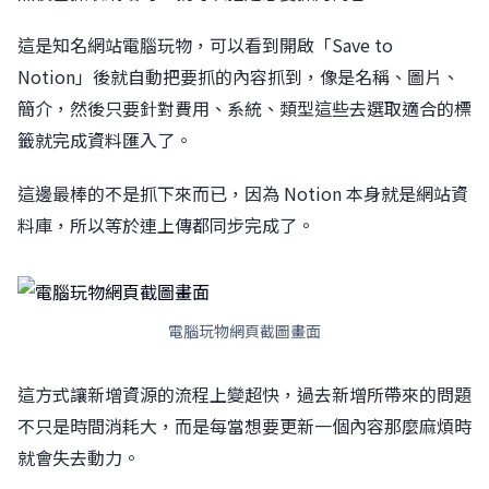
這是知名網站電腦玩物，可以看到開啟「Save to
Notion」後就自動把要抓的內容抓到，像是名稱、圖片、
簡介，然後只要針對費用、系統、類型這些去選取適合的標
籤就完成資料匯入了。
這邊最棒的不是抓下來而已，因為 Notion 本身就是網站資
料庫，所以等於連上傳都同步完成了。
電腦玩物網頁截圖畫面
這方式讓新增資源的流程上變超快，過去新增所帶來的問題
不只是時間消耗大，而是每當想要更新一個內容那麼麻煩時
就會失去動力。